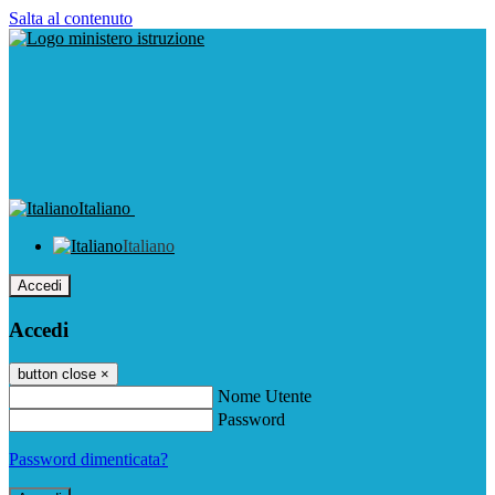
Salta al contenuto
Italiano
Italiano
Accedi
Accedi
button close
×
Nome Utente
Password
Password dimenticata?