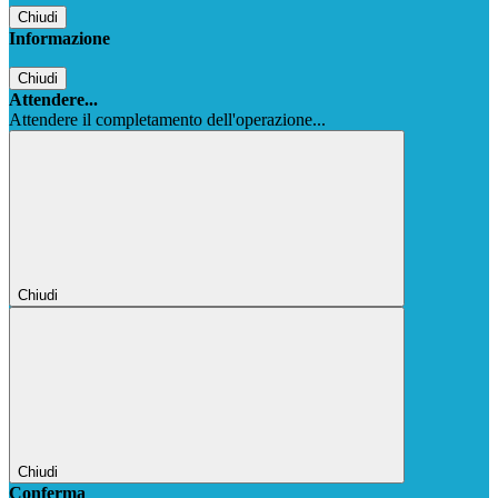
Chiudi
Informazione
Chiudi
Attendere...
Attendere il completamento dell'operazione...
Chiudi
Chiudi
Conferma