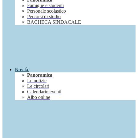
Famiglie e studenti
Personale scolastico
Percorsi di studio
BACHECA SINDACALE
Novità
Panoramica
Le notizie
Le circolari
Calendario eventi
Albo online