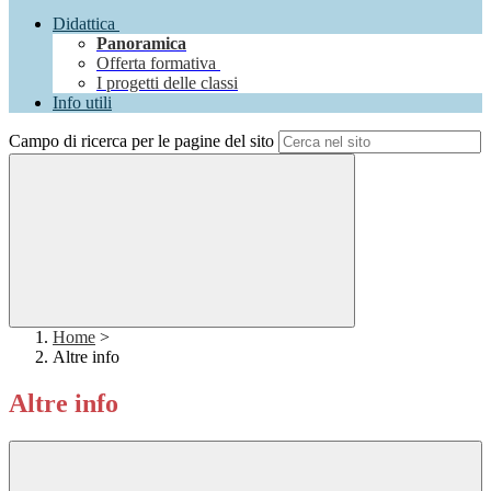
Didattica
Panoramica
Offerta formativa
I progetti delle classi
Info utili
Campo di ricerca per le pagine del sito
Home
>
Altre info
Altre info