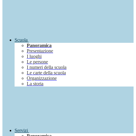
Scuola
Panoramica
Presentazione
I luoghi
Le persone
I numeri della scuola
Le carte della scuola
Organizzazione
La storia
Servizi
Panoramica