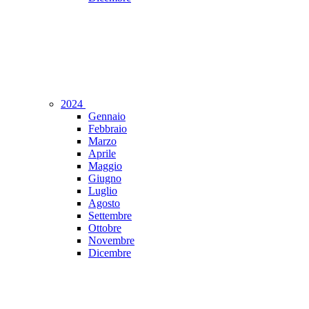
2024
Gennaio
Febbraio
Marzo
Aprile
Maggio
Giugno
Luglio
Agosto
Settembre
Ottobre
Novembre
Dicembre