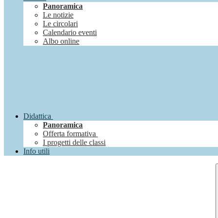
Panoramica
Le notizie
Le circolari
Calendario eventi
Albo online
Didattica
Panoramica
Offerta formativa
I progetti delle classi
Info utili