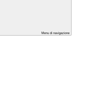
Menu di navigazione