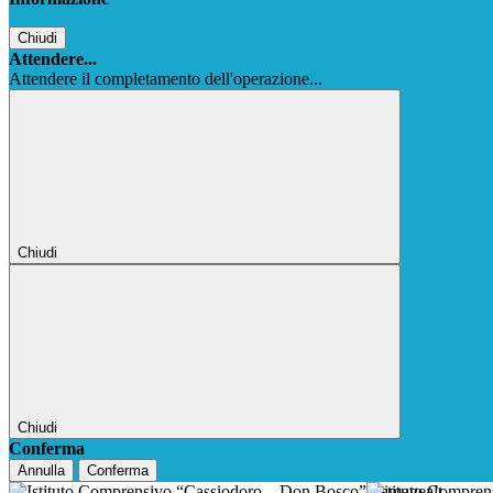
Chiudi
Attendere...
Attendere il completamento dell'operazione...
Chiudi
Chiudi
Conferma
Annulla
Conferma
Istituto Compre