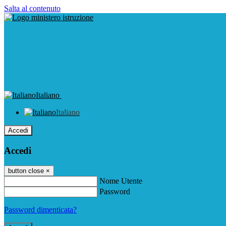
Salta al contenuto
Italiano
Italiano
Accedi
Accedi
button close
×
Nome Utente
Password
Password dimenticata?