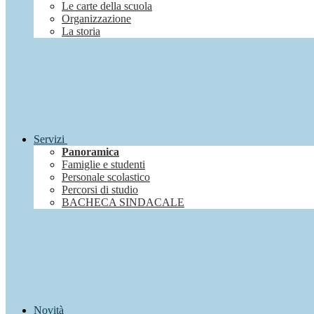
Le carte della scuola
Organizzazione
La storia
Servizi
Panoramica
Famiglie e studenti
Personale scolastico
Percorsi di studio
BACHECA SINDACALE
Novità