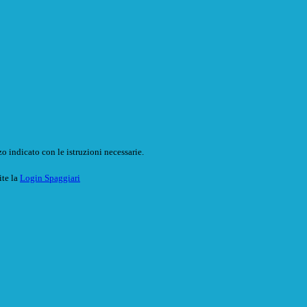
o indicato con le istruzioni necessarie.
ite la
Login Spaggiari