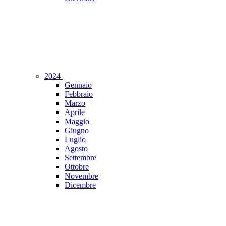
2024
Gennaio
Febbraio
Marzo
Aprile
Maggio
Giugno
Luglio
Agosto
Settembre
Ottobre
Novembre
Dicembre