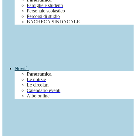
Famiglie e studenti
Personale scolastico
Percorsi di studio
BACHECA SINDACALE
Novità
Panoramica
Le notizie
Le circolari
Calendario eventi
Albo online