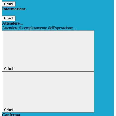
Chiudi
Informazione
Chiudi
Attendere...
Attendere il completamento dell'operazione...
Chiudi
Chiudi
Conferma