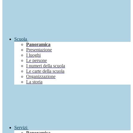
Scuola
Panoramica
Presentazione
I luoghi
Le persone
I numeri della scuola
Le carte della scuola
Organizzazione
La storia
Servizi
Panoramica