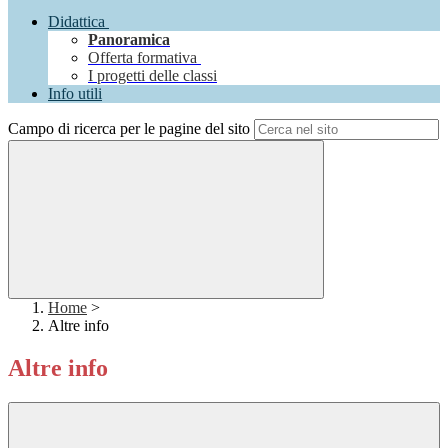
Didattica
Panoramica
Offerta formativa
I progetti delle classi
Info utili
Campo di ricerca per le pagine del sito
Home
>
Altre info
Altre info