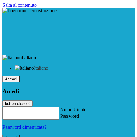
Salta al contenuto
Italiano
Italiano
Accedi
Accedi
button close
×
Nome Utente
Password
Password dimenticata?