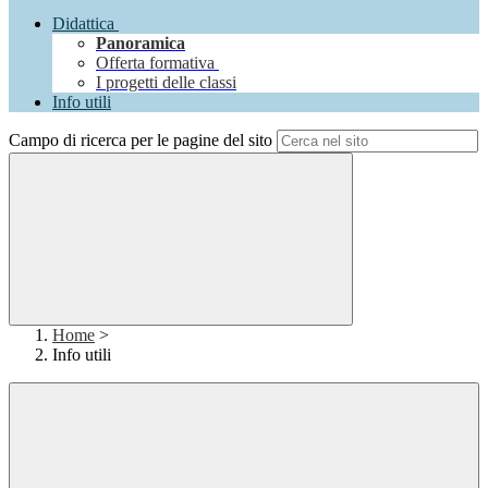
Didattica
Panoramica
Offerta formativa
I progetti delle classi
Info utili
Campo di ricerca per le pagine del sito
Home
>
Info utili