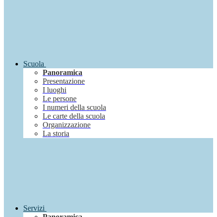
Scuola
Panoramica
Presentazione
I luoghi
Le persone
I numeri della scuola
Le carte della scuola
Organizzazione
La storia
Servizi
Panoramica