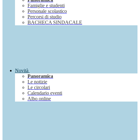
Famiglie e studenti
Personale scolastico
Percorsi di studio
BACHECA SINDACALE
Novità
Panoramica
Le notizie
Le circolari
Calendario eventi
Albo online