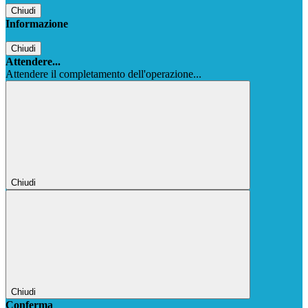
Chiudi
Informazione
Chiudi
Attendere...
Attendere il completamento dell'operazione...
Chiudi
Chiudi
Conferma