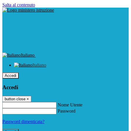
Salta al contenuto
Italiano
Italiano
Accedi
Accedi
button close
×
Nome Utente
Password
Password dimenticata?