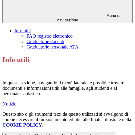
Menu di
navigazione
Info utili
FAQ registro elettronico
Graduatorie docenti
Graduatorie personale ATA
Info utili
In questa sezione, navigando il menù laterale, è possibile trovare
documenti e informazioni utili alle famiglie, agli studenti e al
personale scolastico.
Notizie
Questo sito o gli strumenti terzi da questo utilizzati si avvalgono di
cookie necessari al funzionamento ed utili alle finalità illustrate nella
COOKIE POLICY
.