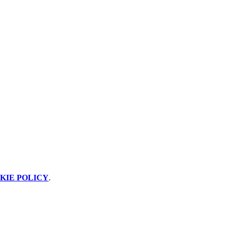
KIE POLICY
.