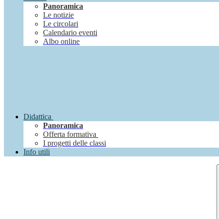
Panoramica
Le notizie
Le circolari
Calendario eventi
Albo online
Didattica
Panoramica
Offerta formativa
I progetti delle classi
Info utili