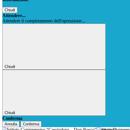
Chiudi
Attendere...
Attendere il completamento dell'operazione...
Chiudi
Chiudi
Conferma
Annulla
Conferma
Istituto Compre