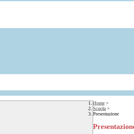
Home
>
Scuola
>
Presentazione
Presentazion