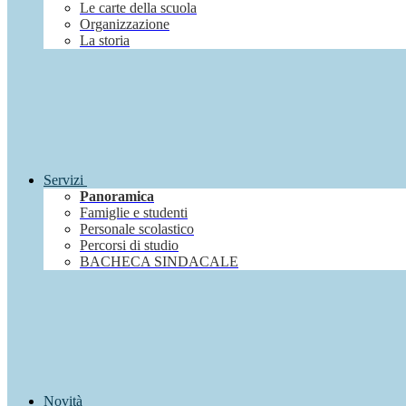
Le carte della scuola
Organizzazione
La storia
Servizi
Panoramica
Famiglie e studenti
Personale scolastico
Percorsi di studio
BACHECA SINDACALE
Novità