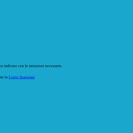
o indicato con le istruzioni necessarie.
ite la
Login Spaggiari