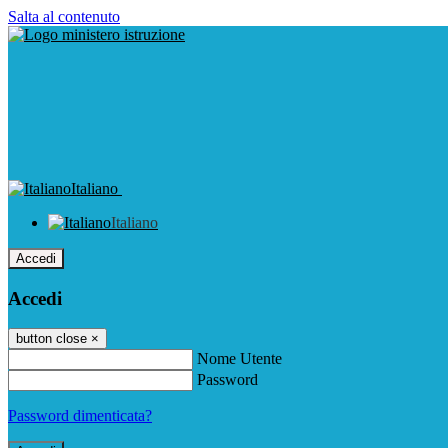
Salta al contenuto
Italiano
Italiano
Accedi
Accedi
button close
×
Nome Utente
Password
Password dimenticata?