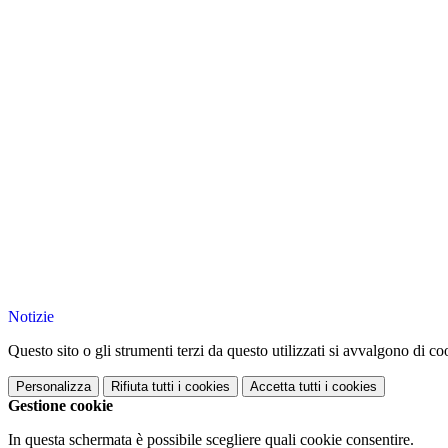
Notizie
Questo sito o gli strumenti terzi da questo utilizzati si avvalgono di coo
Personalizza
Rifiuta tutti
i cookies
Accetta tutti
i cookies
Gestione cookie
In questa schermata è possibile scegliere quali cookie consentire.