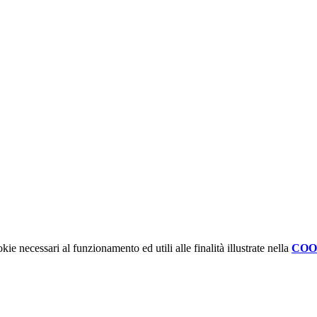
kie necessari al funzionamento ed utili alle finalità illustrate nella
COO