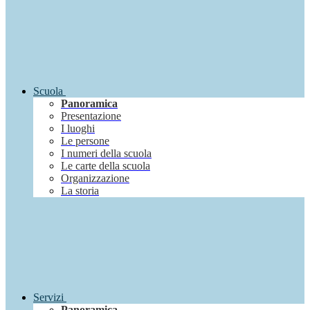
Scuola
Panoramica
Presentazione
I luoghi
Le persone
I numeri della scuola
Le carte della scuola
Organizzazione
La storia
Servizi
Panoramica