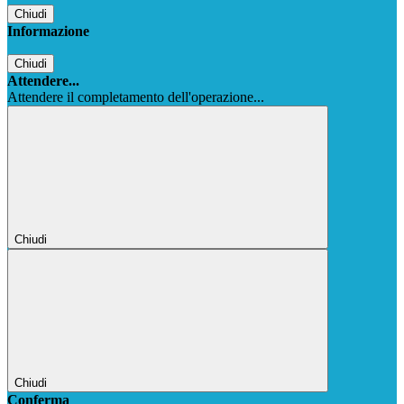
Chiudi
Informazione
Chiudi
Attendere...
Attendere il completamento dell'operazione...
Chiudi
Chiudi
Conferma