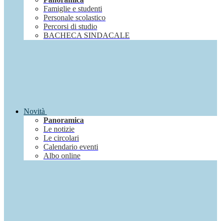
Famiglie e studenti
Personale scolastico
Percorsi di studio
BACHECA SINDACALE
Novità
Panoramica
Le notizie
Le circolari
Calendario eventi
Albo online