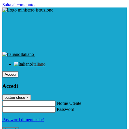
Salta al contenuto
Italiano
Italiano
Accedi
Accedi
button close
×
Nome Utente
Password
Password dimenticata?