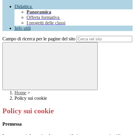
Didattica
Panoramica
Offerta formativa
I progetti delle classi
Info utili
Campo di ricerca per le pagine del sito
Home
>
Policy sui cookie
Policy sui cookie
Premessa