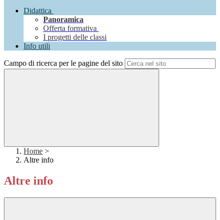
Didattica
Panoramica
Offerta formativa
I progetti delle classi
Info utili
Campo di ricerca per le pagine del sito
Home
>
Altre info
Altre info