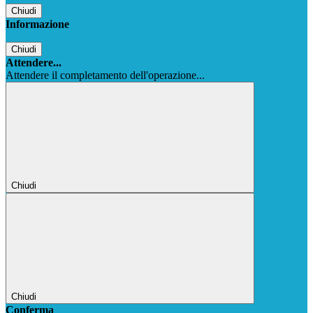
Chiudi
Informazione
Chiudi
Attendere...
Attendere il completamento dell'operazione...
Chiudi
Chiudi
Conferma