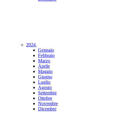
2024
Gennaio
Febbraio
Marzo
Aprile
Maggio
Giugno
Luglio
Agosto
Settembre
Ottobre
Novembre
Dicembre