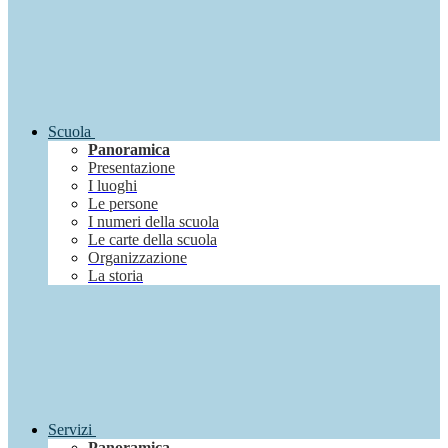
Scuola
Panoramica
Presentazione
I luoghi
Le persone
I numeri della scuola
Le carte della scuola
Organizzazione
La storia
Servizi
Panoramica