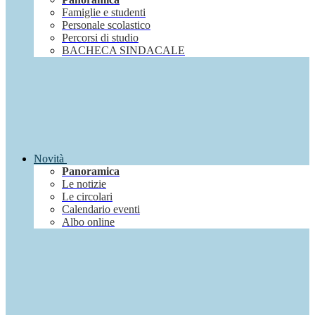
Famiglie e studenti
Personale scolastico
Percorsi di studio
BACHECA SINDACALE
Novità
Panoramica
Le notizie
Le circolari
Calendario eventi
Albo online