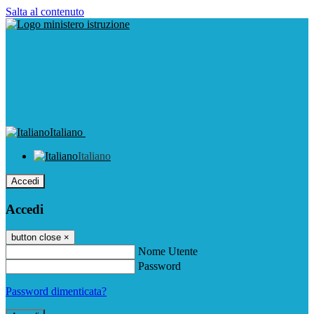
Salta al contenuto
Italiano
Italiano
Accedi
Accedi
button close
×
Nome Utente
Password
Password dimenticata?