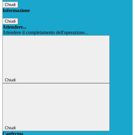
Chiudi
Informazione
Chiudi
Attendere...
Attendere il completamento dell'operazione...
Chiudi
Chiudi
Conferma