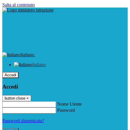
Salta al contenuto
Italiano
Italiano
Accedi
Accedi
button close
×
Nome Utente
Password
Password dimenticata?