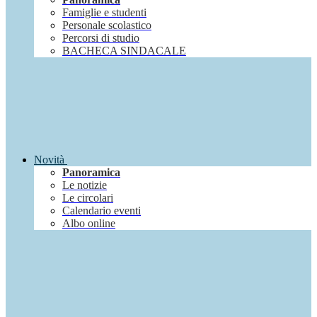
Famiglie e studenti
Personale scolastico
Percorsi di studio
BACHECA SINDACALE
Novità
Panoramica
Le notizie
Le circolari
Calendario eventi
Albo online