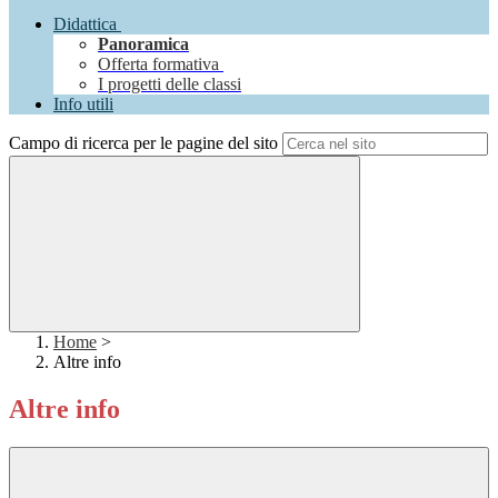
Didattica
Panoramica
Offerta formativa
I progetti delle classi
Info utili
Campo di ricerca per le pagine del sito
Home
>
Altre info
Altre info