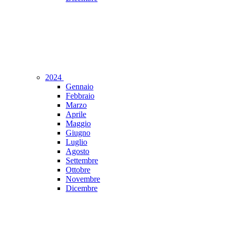
2024
Gennaio
Febbraio
Marzo
Aprile
Maggio
Giugno
Luglio
Agosto
Settembre
Ottobre
Novembre
Dicembre