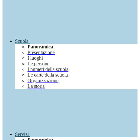
Scuola
Panoramica
Presentazione
I luoghi
Le persone
I numeri della scuola
Le carte della scuola
Organizzazione
La storia
Servizi
Panoramica