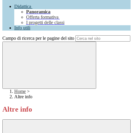
Didattica
Panoramica
Offerta formativa
I progetti delle classi
Info utili
Campo di ricerca per le pagine del sito
Home
>
Altre info
Altre info