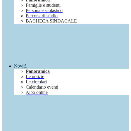
Famiglie e studenti
Personale scolastico
Percorsi di studio
BACHECA SINDACALE
Novità
Panoramica
Le notizie
Le circolari
Calendario eventi
Albo online