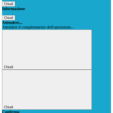
Chiudi
Informazione
Chiudi
Attendere...
Attendere il completamento dell'operazione...
Chiudi
Chiudi
Conferma