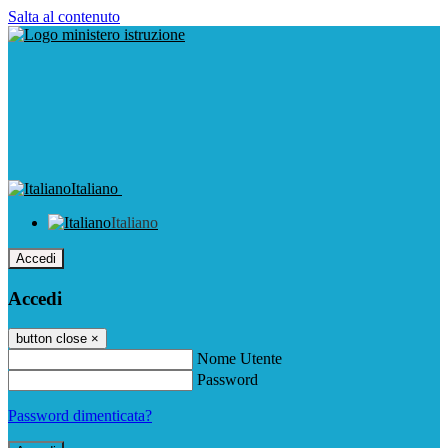
Salta al contenuto
Italiano
Italiano
Accedi
Accedi
button close
×
Nome Utente
Password
Password dimenticata?