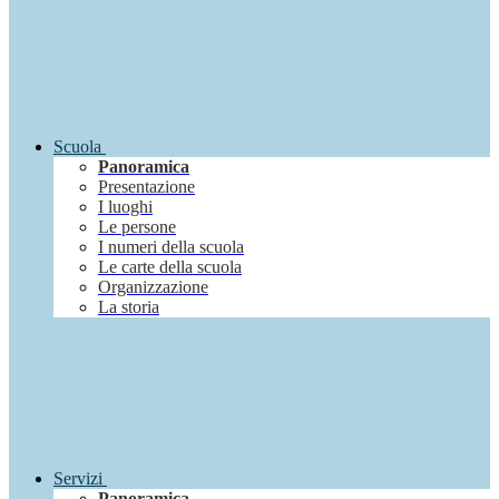
Scuola
Panoramica
Presentazione
I luoghi
Le persone
I numeri della scuola
Le carte della scuola
Organizzazione
La storia
Servizi
Panoramica