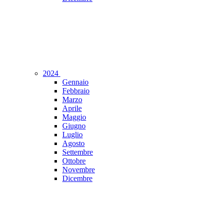
2024
Gennaio
Febbraio
Marzo
Aprile
Maggio
Giugno
Luglio
Agosto
Settembre
Ottobre
Novembre
Dicembre