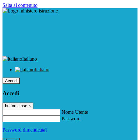
Salta al contenuto
Italiano
Italiano
Accedi
Accedi
button close
×
Nome Utente
Password
Password dimenticata?