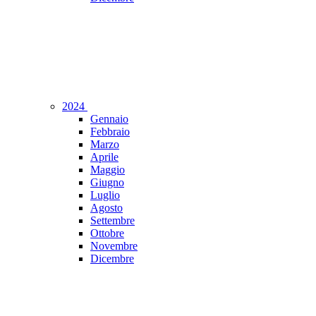
2024
Gennaio
Febbraio
Marzo
Aprile
Maggio
Giugno
Luglio
Agosto
Settembre
Ottobre
Novembre
Dicembre