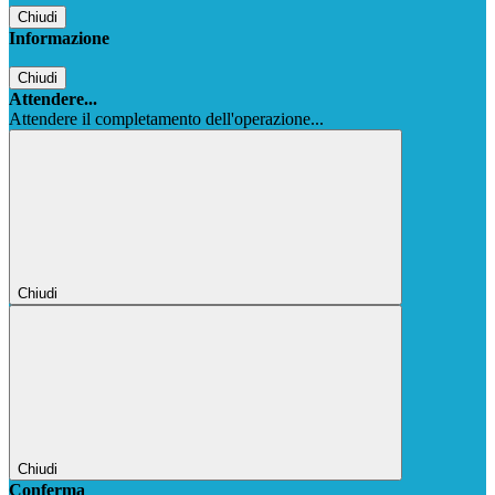
Chiudi
Informazione
Chiudi
Attendere...
Attendere il completamento dell'operazione...
Chiudi
Chiudi
Conferma