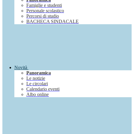
Famiglie e studenti
Personale scolastico
Percorsi di studio
BACHECA SINDACALE
Novità
Panoramica
Le notizie
Le circolari
Calendario eventi
Albo online