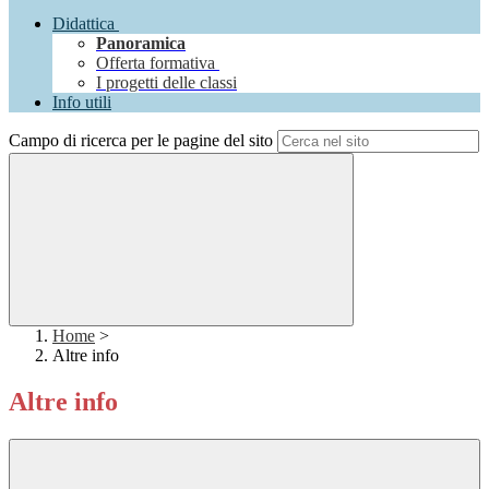
Didattica
Panoramica
Offerta formativa
I progetti delle classi
Info utili
Campo di ricerca per le pagine del sito
Home
>
Altre info
Altre info