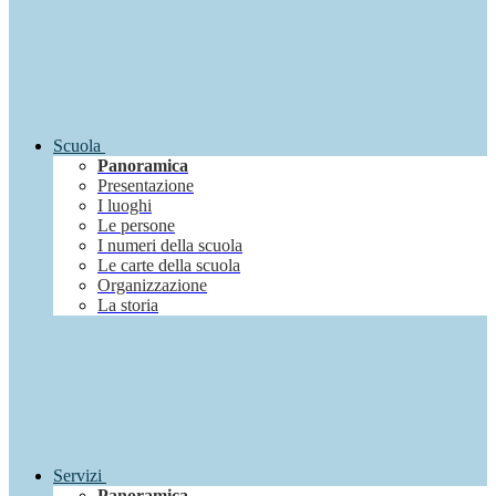
Scuola
Panoramica
Presentazione
I luoghi
Le persone
I numeri della scuola
Le carte della scuola
Organizzazione
La storia
Servizi
Panoramica