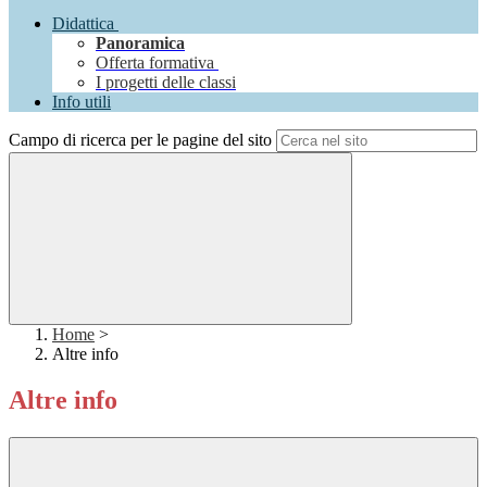
Didattica
Panoramica
Offerta formativa
I progetti delle classi
Info utili
Campo di ricerca per le pagine del sito
Home
>
Altre info
Altre info