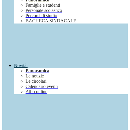
Famiglie e studenti
Personale scolastico
Percorsi di studio
BACHECA SINDACALE
Novità
Panoramica
Le notizie
Le circolari
Calendario eventi
Albo online