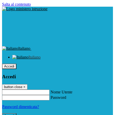
Salta al contenuto
Italiano
Italiano
Accedi
Accedi
button close
×
Nome Utente
Password
Password dimenticata?