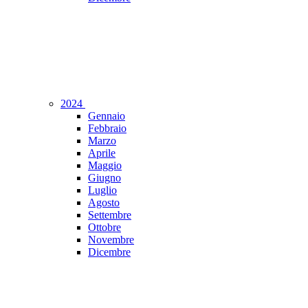
2024
Gennaio
Febbraio
Marzo
Aprile
Maggio
Giugno
Luglio
Agosto
Settembre
Ottobre
Novembre
Dicembre