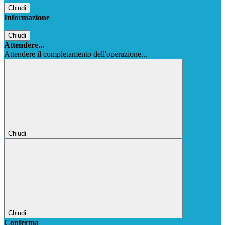
Chiudi
Informazione
Chiudi
Attendere...
Attendere il completamento dell'operazione...
Chiudi
Chiudi
Conferma