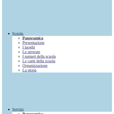
Scuola
Panoramica
Presentazione
I luoghi
Le persone
I numeri della scuola
Le carte della scuola
Organizzazione
La storia
Servizi
Panoramica