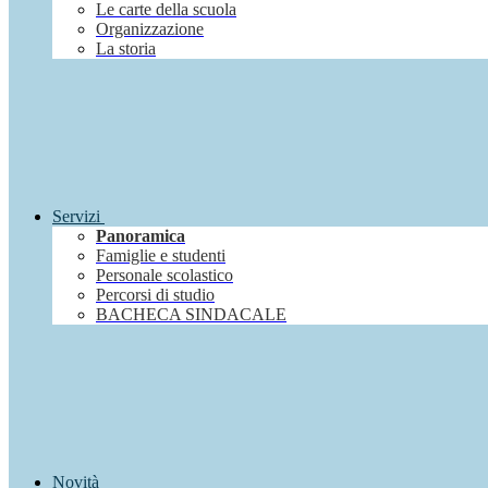
Le carte della scuola
Organizzazione
La storia
Servizi
Panoramica
Famiglie e studenti
Personale scolastico
Percorsi di studio
BACHECA SINDACALE
Novità