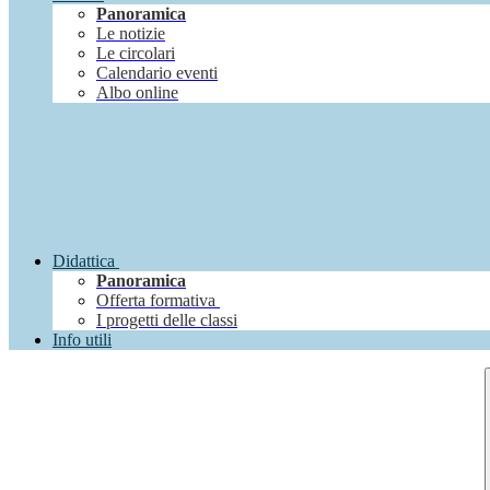
Panoramica
Le notizie
Le circolari
Calendario eventi
Albo online
Didattica
Panoramica
Offerta formativa
I progetti delle classi
Info utili