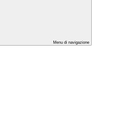
Menu di navigazione