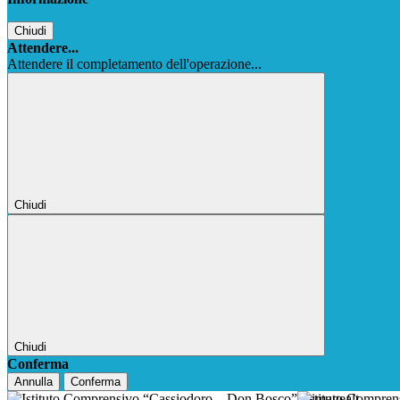
Chiudi
Attendere...
Attendere il completamento dell'operazione...
Chiudi
Chiudi
Conferma
Annulla
Conferma
Istituto Compre