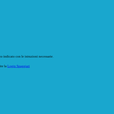
o indicato con le istruzioni necessarie.
ite la
Login Spaggiari