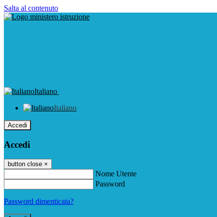
Salta al contenuto
Italiano
Italiano
Accedi
Accedi
button close
×
Nome Utente
Password
Password dimenticata?