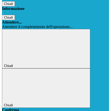
Chiudi
Informazione
Chiudi
Attendere...
Attendere il completamento dell'operazione...
Chiudi
Chiudi
Conferma