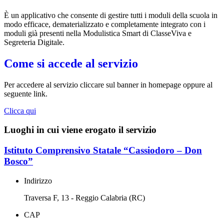
È un applicativo che consente di gestire tutti i moduli della scuola in
modo efficace, dematerializzato e completamente integrato con i
moduli già presenti nella Modulistica Smart di ClasseViva e
Segreteria Digitale.
Come si accede al servizio
Per accedere al servizio cliccare sul banner in homepage oppure al
seguente link.
Clicca qui
Luoghi in cui viene erogato il servizio
Istituto Comprensivo Statale “Cassiodoro – Don
Bosco”
Indirizzo
Traversa F, 13 - Reggio Calabria (RC)
CAP