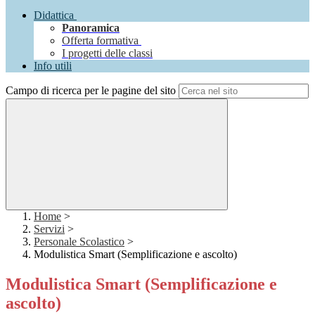
Didattica
Panoramica
Offerta formativa
I progetti delle classi
Info utili
Campo di ricerca per le pagine del sito
Home
>
Servizi
>
Personale Scolastico
>
Modulistica Smart (Semplificazione e ascolto)
Modulistica Smart (Semplificazione e
ascolto)