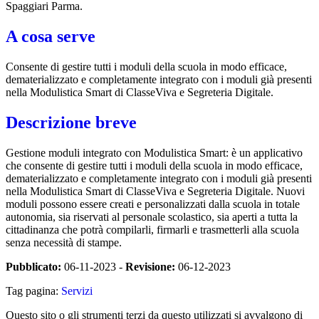
Spaggiari Parma.
A cosa serve
Consente di gestire tutti i moduli della scuola in modo efficace,
dematerializzato e completamente integrato con i moduli già presenti
nella Modulistica Smart di ClasseViva e Segreteria Digitale.
Descrizione breve
Gestione moduli integrato con Modulistica Smart: è un applicativo
che consente di gestire tutti i moduli della scuola in modo efficace,
dematerializzato e completamente integrato con i moduli già presenti
nella Modulistica Smart di ClasseViva e Segreteria Digitale. Nuovi
moduli possono essere creati e personalizzati dalla scuola in totale
autonomia, sia riservati al personale scolastico, sia aperti a tutta la
cittadinanza che potrà compilarli, firmarli e trasmetterli alla scuola
senza necessità di stampe.
Pubblicato:
06-11-2023 -
Revisione:
06-12-2023
Tag pagina:
Servizi
Questo sito o gli strumenti terzi da questo utilizzati si avvalgono di