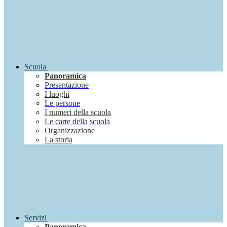
Scuola
Panoramica
Presentazione
I luoghi
Le persone
I numeri della scuola
Le carte della scuola
Organizzazione
La storia
Servizi
Panoramica