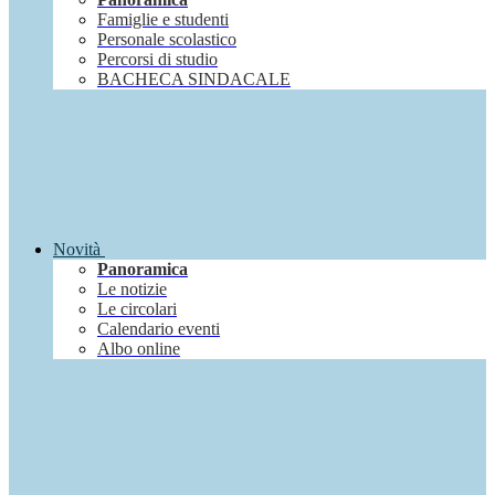
Famiglie e studenti
Personale scolastico
Percorsi di studio
BACHECA SINDACALE
Novità
Panoramica
Le notizie
Le circolari
Calendario eventi
Albo online