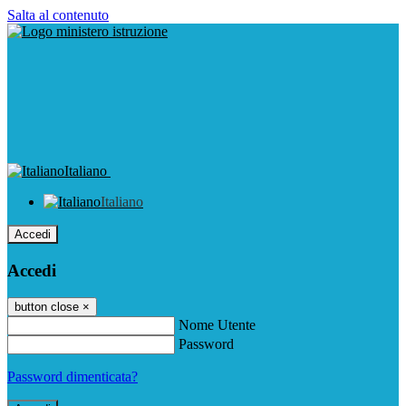
Salta al contenuto
Italiano
Italiano
Accedi
Accedi
button close
×
Nome Utente
Password
Password dimenticata?