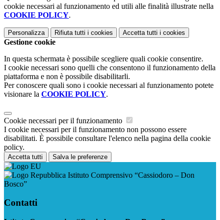
cookie necessari al funzionamento ed utili alle finalità illustrate nella
COOKIE POLICY
.
Personalizza
Rifiuta tutti
i cookies
Accetta tutti
i cookies
Gestione cookie
In questa schermata è possibile scegliere quali cookie consentire.
I cookie necessari sono quelli che consentono il funzionamento della
piattaforma e non è possibile disabilitarli.
Per conoscere quali sono i cookie necessari al funzionamento potete
visionare la
COOKIE POLICY
.
Cookie necessari per il funzionamento
I cookie necessari per il funzionamento non possono essere
disabilitati. È possibile consultare l'elenco nella pagina della cookie
policy.
Accetta tutti
Salva le preferenze
Istituto Comprensivo “Cassiodoro – Don
Bosco”
Contatti