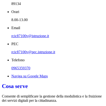
89134
Orari
8.00-13.00
Email
rcic87100v@istruzione.it
PEC
rcic87100v@pec.istruzione.it
Telefono
0965359370
Naviga su Google Maps
Cosa serve
Consente di semplificare la gestione della modulistica e la fruizione
dei servizi digitali per la cittadinanza.