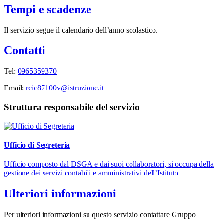
Tempi e scadenze
Il servizio segue il calendario dell’anno scolastico.
Contatti
Tel:
0965359370
Email:
rcic87100v@istruzione.it
Struttura responsabile del servizio
Ufficio di Segreteria
Ufficio composto dal DSGA e dai suoi collaboratori, si occupa della
gestione dei servizi contabili e amministrativi dell’Istituto
Ulteriori informazioni
Per ulteriori informazioni su questo servizio contattare Gruppo