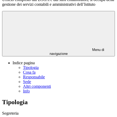
gestione dei servizi contabili e amministrativi dell’Istituto
Menu di
navigazione
Indice pagina
Tipologia
Cosa fa
Responsabile
Sede
Altri componenti
Info
Tipologia
Segreteria