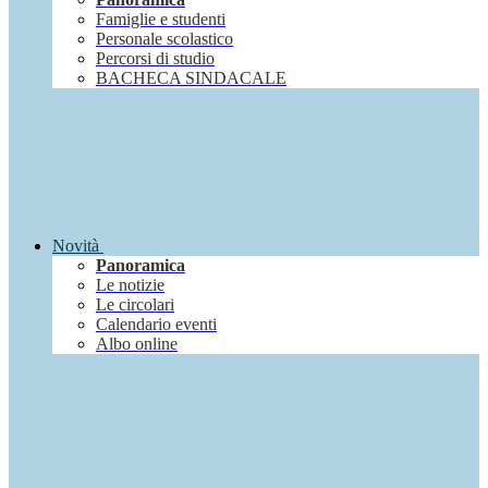
Famiglie e studenti
Personale scolastico
Percorsi di studio
BACHECA SINDACALE
Novità
Panoramica
Le notizie
Le circolari
Calendario eventi
Albo online