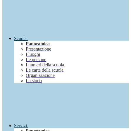
Scuola
Panoramica
Presentazione
I luoghi
Le persone
I numeri della scuola
Le carte della scuola
Organizzazione
La storia
Servizi
Panoramica