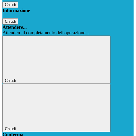
Chiudi
Informazione
Chiudi
Attendere...
Attendere il completamento dell'operazione...
Chiudi
Chiudi
Conferma