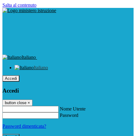
Salta al contenuto
Italiano
Italiano
Accedi
Accedi
button close
×
Nome Utente
Password
Password dimenticata?