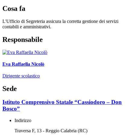
Cosa fa
L'Ufficio di Segreteria assicura la corretta gestione dei servizi
contabili e amministrativi.
Responsabile
Eva Raffaella Nicolò
Dirigente scolastico
Sede
Istituto Comprensivo Statale “Cassiodoro – Don
Bosco”
Indirizzo
Traversa F, 13 - Reggio Calabria (RC)