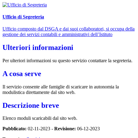
Ufficio di Segreteria
Ufficio composto dal DSGA e dai suoi collaboratori, si occupa della
gestione dei servizi contabili e amministrativi dell’Istituto
Ulteriori informazioni
Per ulteriori informazioni su questo servizio contattare la segreteria.
A cosa serve
Il servizio consente alle famiglie di scaricare in autonomia la
modulistica direttamente dal sito web.
Descrizione breve
Elenco moduli scaricabili dal sito web.
Pubblicato:
02-11-2023 -
Revisione:
06-12-2023