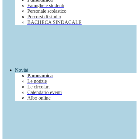
Famiglie e studenti
Personale scolastico
Percorsi di studio
BACHECA SINDACALE
Novità
Panoramica
Le notizie
Le circolari
Calendario eventi
Albo online