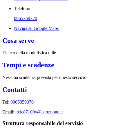
Telefono
0965359370
Naviga su Google Maps
Cosa serve
Elenco della modulistica utile.
Tempi e scadenze
Nessuna scadenza prevista per questo servizio.
Contatti
Tel:
0965359370
Email:
rcic87100v@istruzione.it
Struttura responsabile del servizio