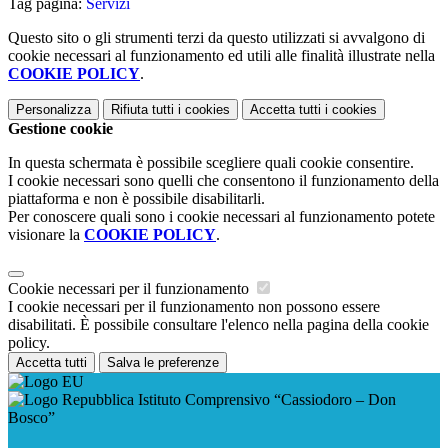
Tag pagina:
Servizi
Questo sito o gli strumenti terzi da questo utilizzati si avvalgono di
cookie necessari al funzionamento ed utili alle finalità illustrate nella
COOKIE POLICY
.
Personalizza
Rifiuta tutti
i cookies
Accetta tutti
i cookies
Gestione cookie
In questa schermata è possibile scegliere quali cookie consentire.
I cookie necessari sono quelli che consentono il funzionamento della
piattaforma e non è possibile disabilitarli.
Per conoscere quali sono i cookie necessari al funzionamento potete
visionare la
COOKIE POLICY
.
Cookie necessari per il funzionamento
I cookie necessari per il funzionamento non possono essere
disabilitati. È possibile consultare l'elenco nella pagina della cookie
policy.
Accetta tutti
Salva le preferenze
Istituto Comprensivo “Cassiodoro – Don
Bosco”