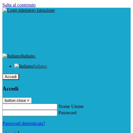
Salta al contenuto
Italiano
Italiano
Accedi
Accedi
button close
×
Nome Utente
Password
Password dimenticata?