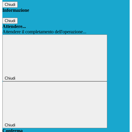
Chiudi
Informazione
Chiudi
Attendere...
Attendere il completamento dell'operazione...
Chiudi
Chiudi
Conferma