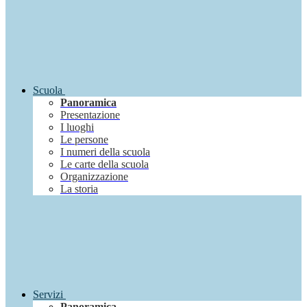
Scuola
Panoramica
Presentazione
I luoghi
Le persone
I numeri della scuola
Le carte della scuola
Organizzazione
La storia
Servizi
Panoramica