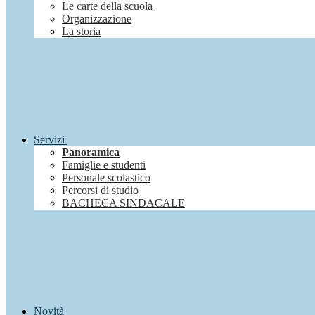
Le carte della scuola
Organizzazione
La storia
Servizi
Panoramica
Famiglie e studenti
Personale scolastico
Percorsi di studio
BACHECA SINDACALE
Novità