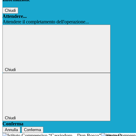
Chiudi
Attendere...
Attendere il completamento dell'operazione...
Chiudi
Chiudi
Conferma
Annulla
Conferma
Istituto Compre