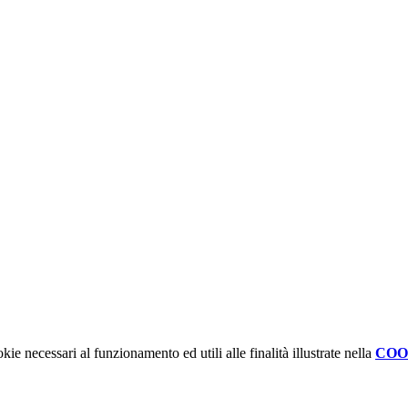
kie necessari al funzionamento ed utili alle finalità illustrate nella
COO