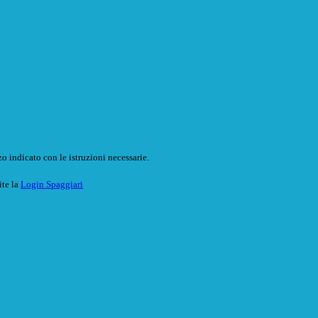
o indicato con le istruzioni necessarie.
ite la
Login Spaggiari