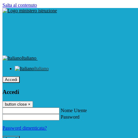
Salta al contenuto
Italiano
Italiano
Accedi
Accedi
button close
×
Nome Utente
Password
Password dimenticata?