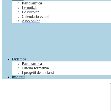
Panoramica
Le notizie
Le circolari
Calendario eventi
Albo online
Didattica
Panoramica
Offerta formativa
I progetti delle classi
Info utili