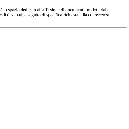
 lo spazio dedicato all'affissione di documenti prodotti dalle
li destinati, a seguito di specifica richiesta, alla conoscenza
.