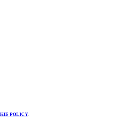
KIE POLICY
.