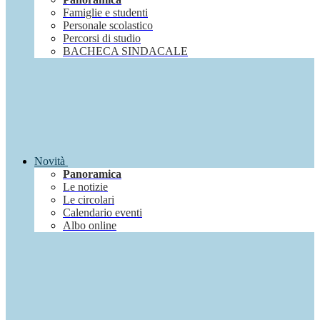
Famiglie e studenti
Personale scolastico
Percorsi di studio
BACHECA SINDACALE
Novità
Panoramica
Le notizie
Le circolari
Calendario eventi
Albo online