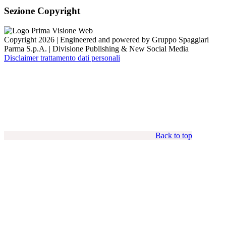
Sezione Copyright
Copyright 2026 | Engineered and powered by Gruppo Spaggiari
Parma S.p.A. | Divisione Publishing & New Social Media
Disclaimer trattamento dati personali
Back to top