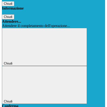
Chiudi
Informazione
Chiudi
Attendere...
Attendere il completamento dell'operazione...
Chiudi
Chiudi
Conferma