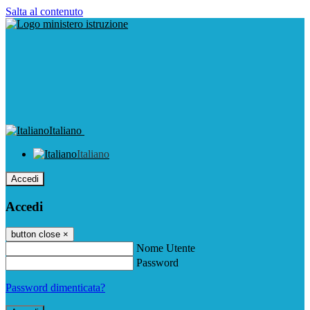
Salta al contenuto
Italiano
Italiano
Accedi
Accedi
button close
×
Nome Utente
Password
Password dimenticata?