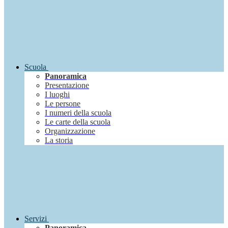
Scuola
Panoramica
Presentazione
I luoghi
Le persone
I numeri della scuola
Le carte della scuola
Organizzazione
La storia
Servizi
Panoramica