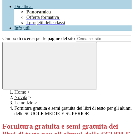
Didattica
Panoramica
Offerta formativa
I progetti delle classi
Info utili
Campo di ricerca per le pagine del sito
Home
>
Novità
>
Le notizie
>
Fornitura gratuita e semi gratuita dei libri di testo per gli alunni
delle SCUOLE MEDIE E SUPERIORI
Fornitura gratuita e semi gratuita dei