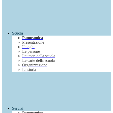
Scuola
Panoramica
Presentazione
I luoghi
Le persone
I numeri della scuola
Le carte della scuola
Organizzazione
La storia
Servizi
Panoramica