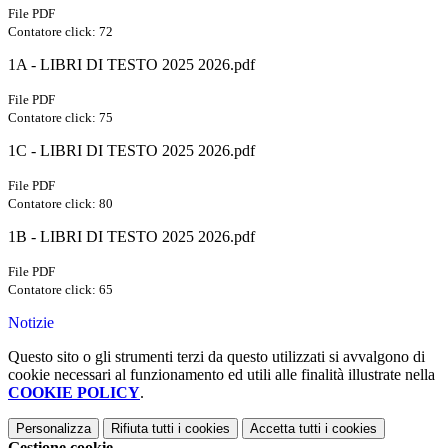
File PDF
Contatore click: 72
1A - LIBRI DI TESTO 2025 2026.pdf
File PDF
Contatore click: 75
1C - LIBRI DI TESTO 2025 2026.pdf
File PDF
Contatore click: 80
1B - LIBRI DI TESTO 2025 2026.pdf
File PDF
Contatore click: 65
Notizie
Questo sito o gli strumenti terzi da questo utilizzati si avvalgono di
cookie necessari al funzionamento ed utili alle finalità illustrate nella
COOKIE POLICY
.
Personalizza
Rifiuta tutti
i cookies
Accetta tutti
i cookies
Gestione cookie