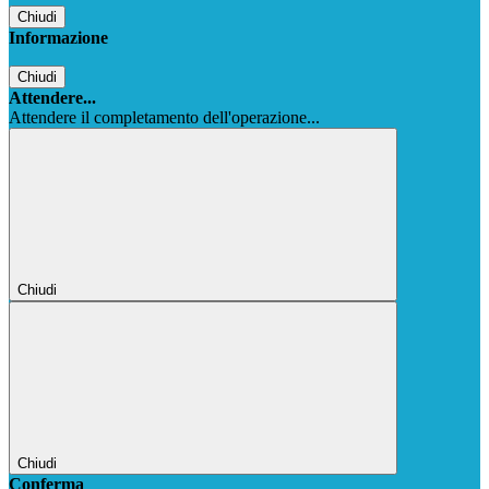
Chiudi
Informazione
Chiudi
Attendere...
Attendere il completamento dell'operazione...
Chiudi
Chiudi
Conferma