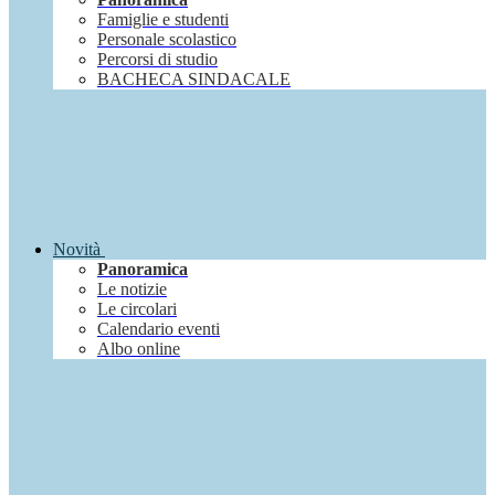
Famiglie e studenti
Personale scolastico
Percorsi di studio
BACHECA SINDACALE
Novità
Panoramica
Le notizie
Le circolari
Calendario eventi
Albo online