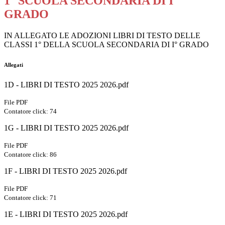
1° SCUOLA SECONDARIA DI I°
GRADO
IN ALLEGATO LE ADOZIONI LIBRI DI TESTO DELLE
CLASSI 1° DELLA SCUOLA SECONDARIA DI I° GRADO
Allegati
1D - LIBRI DI TESTO 2025 2026.pdf
File PDF
Contatore click: 74
1G - LIBRI DI TESTO 2025 2026.pdf
File PDF
Contatore click: 86
1F - LIBRI DI TESTO 2025 2026.pdf
File PDF
Contatore click: 71
1E - LIBRI DI TESTO 2025 2026.pdf