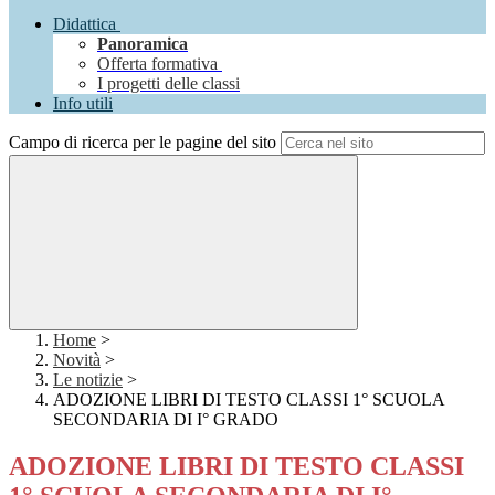
Didattica
Panoramica
Offerta formativa
I progetti delle classi
Info utili
Campo di ricerca per le pagine del sito
Home
>
Novità
>
Le notizie
>
ADOZIONE LIBRI DI TESTO CLASSI 1° SCUOLA
SECONDARIA DI I° GRADO
ADOZIONE LIBRI DI TESTO CLASSI