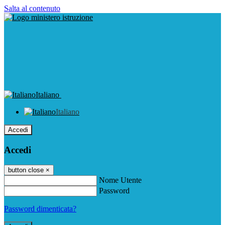
Salta al contenuto
Italiano
Italiano
Accedi
Accedi
button close
×
Nome Utente
Password
Password dimenticata?