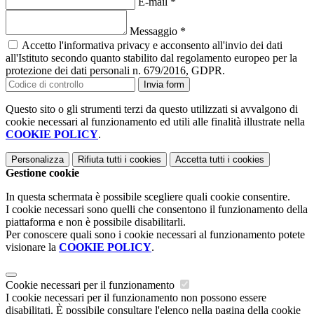
E-mail
*
Messaggio
*
Accetto l'informativa privacy e acconsento all'invio dei dati
all'Istituto secondo quanto stabilito dal regolamento europeo per la
protezione dei dati personali n. 679/2016, GDPR.
Invia form
Questo sito o gli strumenti terzi da questo utilizzati si avvalgono di
cookie necessari al funzionamento ed utili alle finalità illustrate nella
COOKIE POLICY
.
Personalizza
Rifiuta tutti
i cookies
Accetta tutti
i cookies
Gestione cookie
In questa schermata è possibile scegliere quali cookie consentire.
I cookie necessari sono quelli che consentono il funzionamento della
piattaforma e non è possibile disabilitarli.
Per conoscere quali sono i cookie necessari al funzionamento potete
visionare la
COOKIE POLICY
.
Cookie necessari per il funzionamento
I cookie necessari per il funzionamento non possono essere
disabilitati. È possibile consultare l'elenco nella pagina della cookie