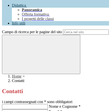
Didattica
Panoramica
Offerta formativa
I progetti delle classi
Info utili
Campo di ricerca per le pagine del sito
Home
>
Contatti
Contatti
i campi contrassegnati con * sono obbligatori
Nome e Cognome
*