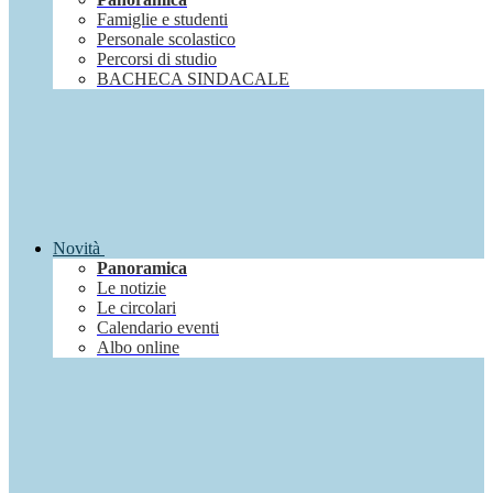
Famiglie e studenti
Personale scolastico
Percorsi di studio
BACHECA SINDACALE
Novità
Panoramica
Le notizie
Le circolari
Calendario eventi
Albo online