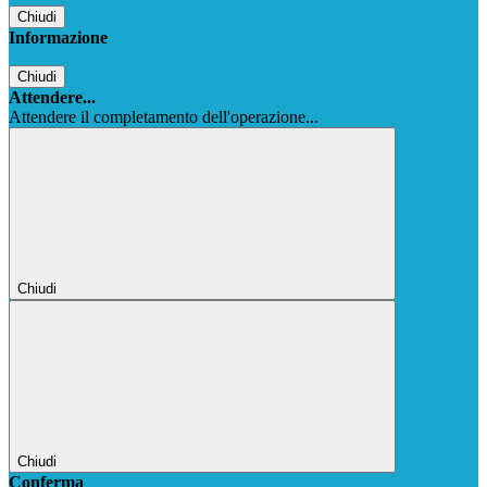
Chiudi
Informazione
Chiudi
Attendere...
Attendere il completamento dell'operazione...
Chiudi
Chiudi
Conferma