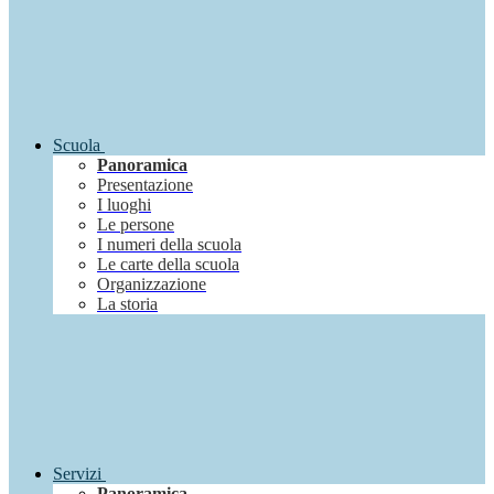
Scuola
Panoramica
Presentazione
I luoghi
Le persone
I numeri della scuola
Le carte della scuola
Organizzazione
La storia
Servizi
Panoramica