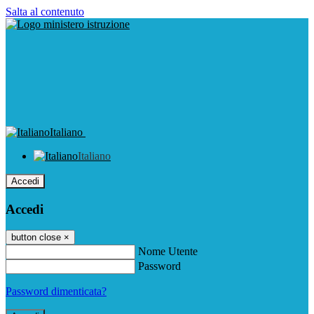
Salta al contenuto
Italiano
Italiano
Accedi
Accedi
button close
×
Nome Utente
Password
Password dimenticata?