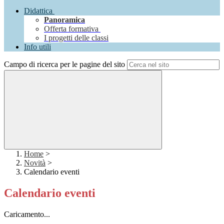
Didattica
Panoramica
Offerta formativa
I progetti delle classi
Info utili
Campo di ricerca per le pagine del sito
Home
>
Novità
>
Calendario eventi
Calendario eventi
Caricamento...