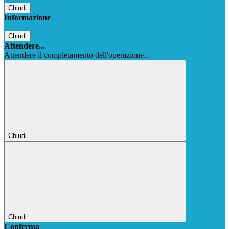
Chiudi
Informazione
Chiudi
Attendere...
Attendere il completamento dell'operazione...
Chiudi
Chiudi
Conferma