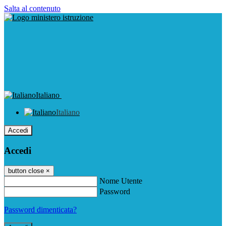
Salta al contenuto
Italiano
Italiano
Accedi
Accedi
button close
×
Nome Utente
Password
Password dimenticata?