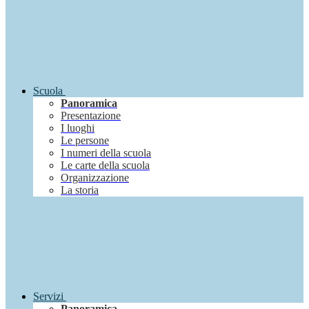
Scuola
Panoramica
Presentazione
I luoghi
Le persone
I numeri della scuola
Le carte della scuola
Organizzazione
La storia
Servizi
Panoramica