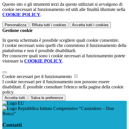
Questo sito o gli strumenti terzi da questo utilizzati si avvalgono di
cookie necessari al funzionamento ed utili alle finalità illustrate nella
COOKIE POLICY
.
Personalizza
Rifiuta tutti
i cookies
Accetta tutti
i cookies
Gestione cookie
In questa schermata è possibile scegliere quali cookie consentire.
I cookie necessari sono quelli che consentono il funzionamento della
piattaforma e non è possibile disabilitarli.
Per conoscere quali sono i cookie necessari al funzionamento potete
visionare la
COOKIE POLICY
.
Cookie necessari per il funzionamento
I cookie necessari per il funzionamento non possono essere
disabilitati. È possibile consultare l'elenco nella pagina della cookie
policy.
Accetta tutti
Salva le preferenze
Istituto Comprensivo “Cassiodoro – Don
Bosco”
Contatti