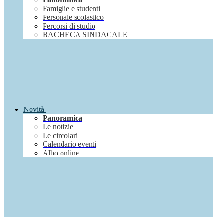
Famiglie e studenti
Personale scolastico
Percorsi di studio
BACHECA SINDACALE
Novità
Panoramica
Le notizie
Le circolari
Calendario eventi
Albo online