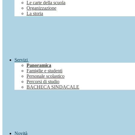
Le carte della scuola
Organizzazione
La storia
Servizi
Panoramica
Famiglie e studenti
Personale scolastico
Percorsi di studio
BACHECA SINDACALE
Novità