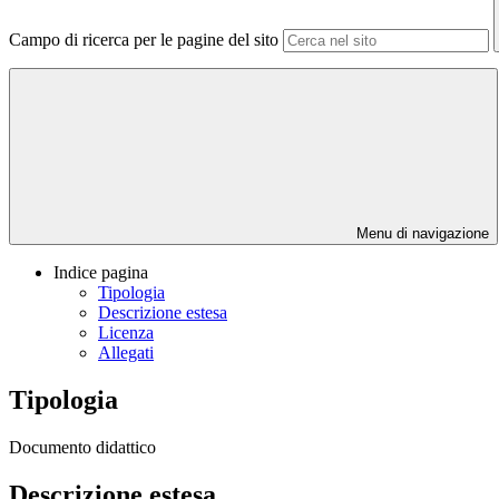
Campo di ricerca per le pagine del sito
Menu di navigazione
Indice pagina
Tipologia
Descrizione estesa
Licenza
Allegati
Tipologia
Documento didattico
Descrizione estesa