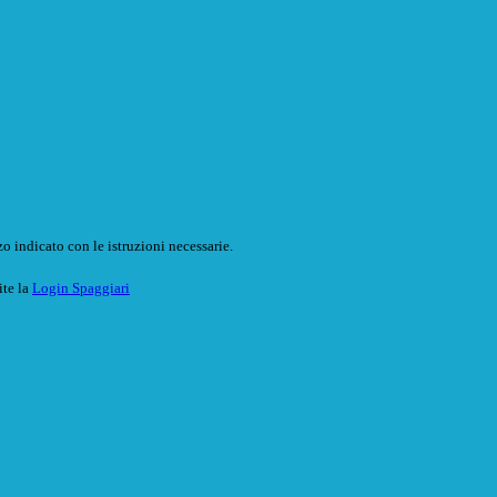
o indicato con le istruzioni necessarie.
ite la
Login Spaggiari