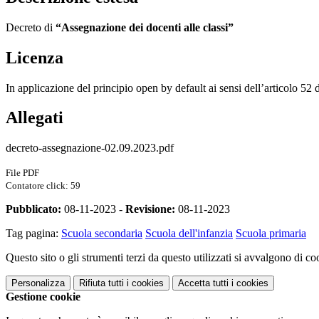
Decreto di
“Assegnazione dei docenti alle classi”
Licenza
In applicazione del principio open by default ai sensi dell’articolo 52
Allegati
decreto-assegnazione-02.09.2023.pdf
File PDF
Contatore click: 59
Pubblicato:
08-11-2023 -
Revisione:
08-11-2023
Tag pagina:
Scuola secondaria
Scuola dell'infanzia
Scuola primaria
Questo sito o gli strumenti terzi da questo utilizzati si avvalgono di coo
Personalizza
Rifiuta tutti
i cookies
Accetta tutti
i cookies
Gestione cookie