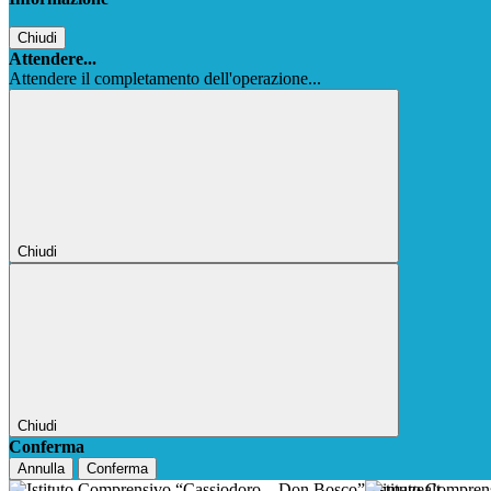
Chiudi
Attendere...
Attendere il completamento dell'operazione...
Chiudi
Chiudi
Conferma
Annulla
Conferma
Istituto Compre