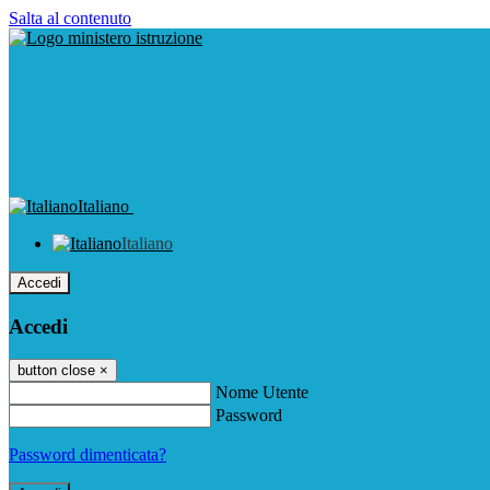
Salta al contenuto
Italiano
Italiano
Accedi
Accedi
button close
×
Nome Utente
Password
Password dimenticata?