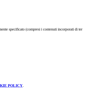
ente specificato (compresi i contenuti incorporati di ter
KIE POLICY
.