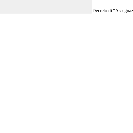
Decreto di “Assegnazi