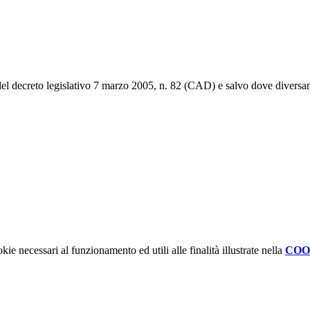
 del decreto legislativo 7 marzo 2005, n. 82 (CAD) e salvo dove diversam
kie necessari al funzionamento ed utili alle finalità illustrate nella
COO