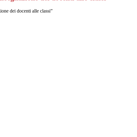
one dei docenti alle classi”