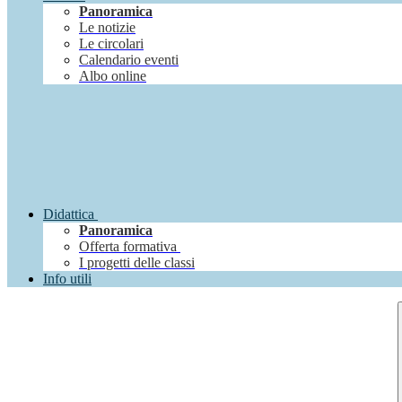
Panoramica
Le notizie
Le circolari
Calendario eventi
Albo online
Didattica
Panoramica
Offerta formativa
I progetti delle classi
Info utili