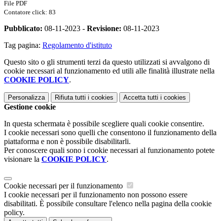
File PDF
Contatore click: 83
Pubblicato:
08-11-2023 -
Revisione:
08-11-2023
Tag pagina:
Regolamento d'istituto
Questo sito o gli strumenti terzi da questo utilizzati si avvalgono di
cookie necessari al funzionamento ed utili alle finalità illustrate nella
COOKIE POLICY
.
Personalizza
Rifiuta tutti
i cookies
Accetta tutti
i cookies
Gestione cookie
In questa schermata è possibile scegliere quali cookie consentire.
I cookie necessari sono quelli che consentono il funzionamento della
piattaforma e non è possibile disabilitarli.
Per conoscere quali sono i cookie necessari al funzionamento potete
visionare la
COOKIE POLICY
.
Cookie necessari per il funzionamento
I cookie necessari per il funzionamento non possono essere
disabilitati. È possibile consultare l'elenco nella pagina della cookie
policy.