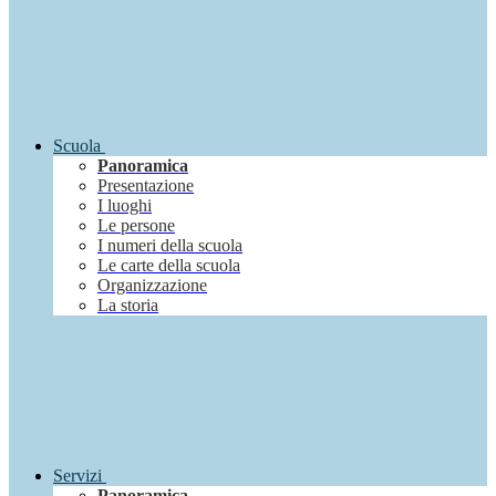
Scuola
Panoramica
Presentazione
I luoghi
Le persone
I numeri della scuola
Le carte della scuola
Organizzazione
La storia
Servizi
Panoramica