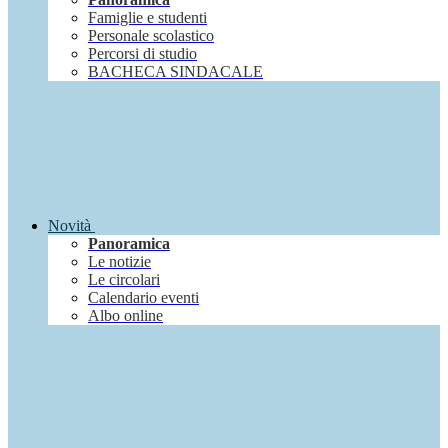
Famiglie e studenti
Personale scolastico
Percorsi di studio
BACHECA SINDACALE
Novità
Panoramica
Le notizie
Le circolari
Calendario eventi
Albo online