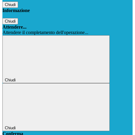
Chiudi
Informazione
Chiudi
Attendere...
Attendere il completamento dell'operazione...
Chiudi
Chiudi
Conferma