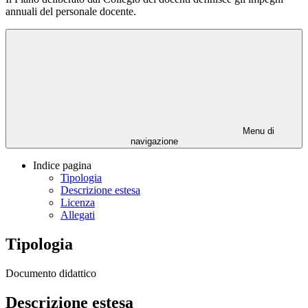
annuali del personale docente.
Menu di
navigazione
Indice pagina
Tipologia
Descrizione estesa
Licenza
Allegati
Tipologia
Documento didattico
Descrizione estesa