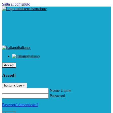
Salta al contenuto
Italiano
Italiano
Accedi
Accedi
button close
×
Nome Utente
Password
Password dimenticata?