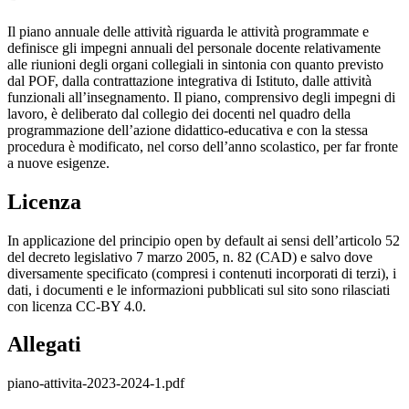
Il piano annuale delle attività riguarda le attività programmate e
definisce gli impegni annuali del personale docente relativamente
alle riunioni degli organi collegiali in sintonia con quanto previsto
dal POF, dalla contrattazione integrativa di Istituto, dalle attività
funzionali all’insegnamento. Il piano, comprensivo degli impegni di
lavoro, è deliberato dal collegio dei docenti nel quadro della
programmazione dell’azione didattico-educativa e con la stessa
procedura è modificato, nel corso dell’anno scolastico, per far fronte
a nuove esigenze.
Licenza
In applicazione del principio open by default ai sensi dell’articolo 52
del decreto legislativo 7 marzo 2005, n. 82 (CAD) e salvo dove
diversamente specificato (compresi i contenuti incorporati di terzi), i
dati, i documenti e le informazioni pubblicati sul sito sono rilasciati
con licenza CC-BY 4.0.
Allegati
piano-attivita-2023-2024-1.pdf