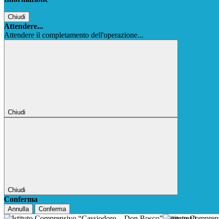
Chiudi
Attendere...
Attendere il completamento dell'operazione...
Chiudi
Chiudi
Conferma
Annulla
Conferma
Istituto Compre