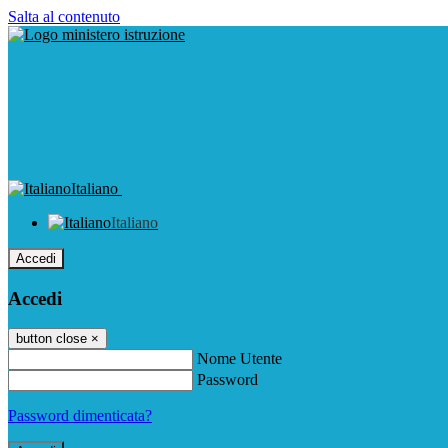
Salta al contenuto
Italiano
Italiano
Accedi
Accedi
button close
×
Nome Utente
Password
Password dimenticata?