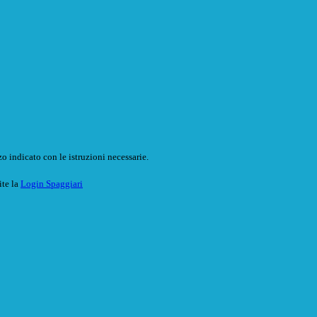
o indicato con le istruzioni necessarie.
ite la
Login Spaggiari