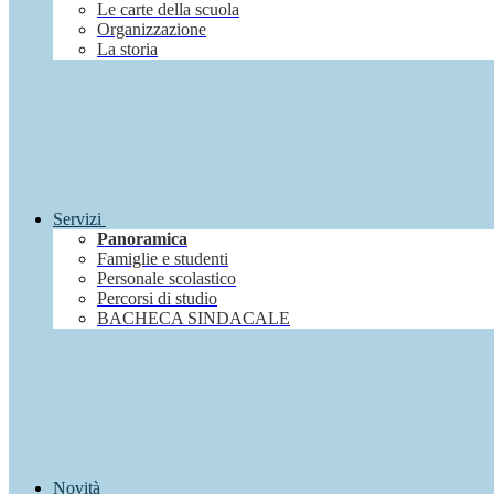
Le carte della scuola
Organizzazione
La storia
Servizi
Panoramica
Famiglie e studenti
Personale scolastico
Percorsi di studio
BACHECA SINDACALE
Novità