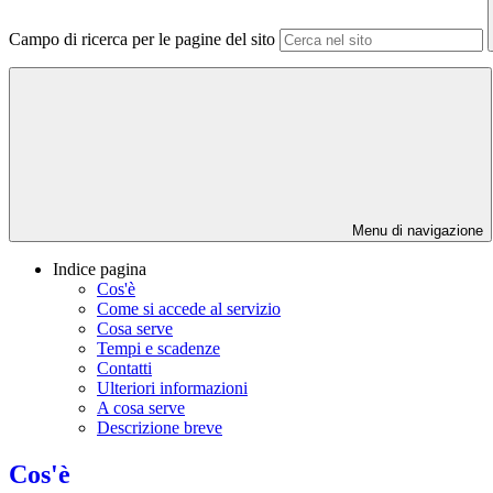
Campo di ricerca per le pagine del sito
Menu di navigazione
Indice pagina
Cos'è
Come si accede al servizio
Cosa serve
Tempi e scadenze
Contatti
Ulteriori informazioni
A cosa serve
Descrizione breve
Cos'è