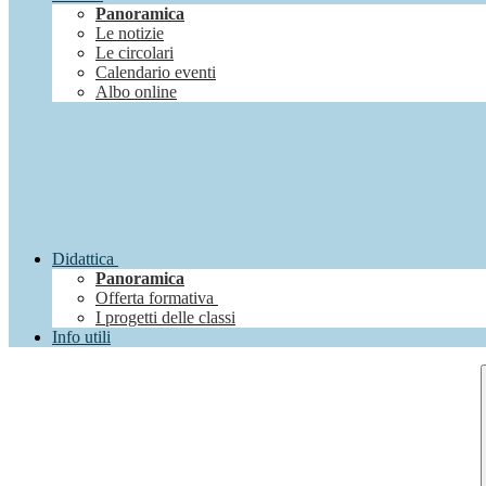
Panoramica
Le notizie
Le circolari
Calendario eventi
Albo online
Didattica
Panoramica
Offerta formativa
I progetti delle classi
Info utili