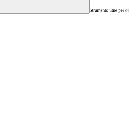
Strumento utile per ori