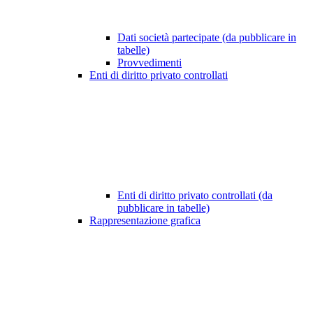
Dati società partecipate (da pubblicare in
tabelle)
Provvedimenti
Enti di diritto privato controllati
Enti di diritto privato controllati (da
pubblicare in tabelle)
Rappresentazione grafica