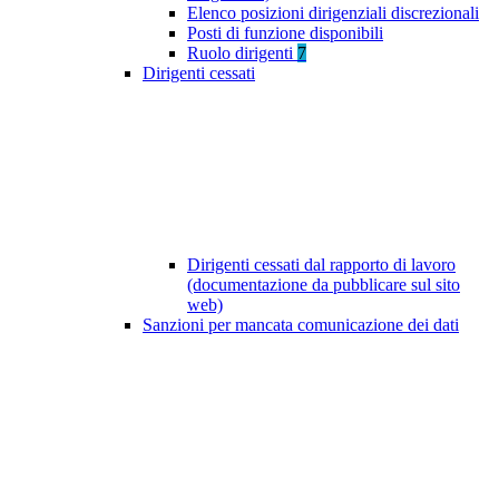
Elenco posizioni dirigenziali discrezionali
Posti di funzione disponibili
Ruolo dirigenti
7
Dirigenti cessati
Dirigenti cessati dal rapporto di lavoro
(documentazione da pubblicare sul sito
web)
Sanzioni per mancata comunicazione dei dati