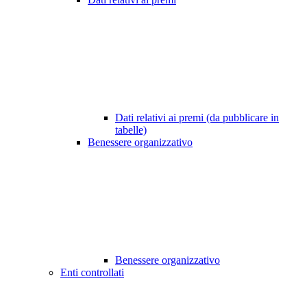
Dati relativi ai premi (da pubblicare in
tabelle)
Benessere organizzativo
Benessere organizzativo
Enti controllati