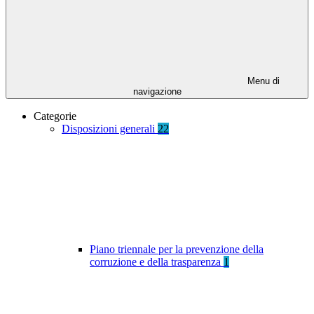
Menu di
navigazione
Categorie
Disposizioni generali
22
Piano triennale per la prevenzione della
corruzione e della trasparenza
1