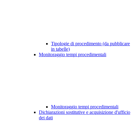
Tipologie di procedimento (da pubblicare
in tabelle)
Monitoraggio tempi procedimentali
Monitoraggio tempi procedimentali
Dichiarazioni sostitutive e acquisizione d'ufficio
dei dati