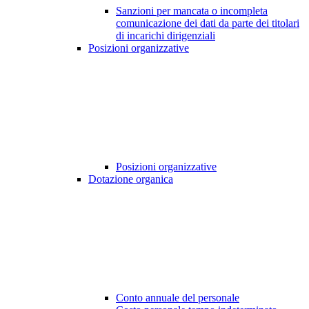
Sanzioni per mancata o incompleta
comunicazione dei dati da parte dei titolari
di incarichi dirigenziali
Posizioni organizzative
Posizioni organizzative
Dotazione organica
Conto annuale del personale