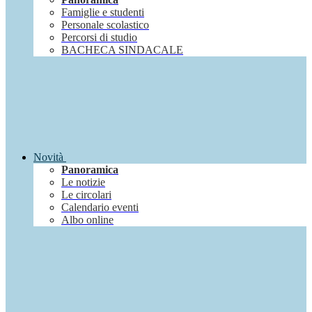
Famiglie e studenti
Personale scolastico
Percorsi di studio
BACHECA SINDACALE
Novità
Panoramica
Le notizie
Le circolari
Calendario eventi
Albo online