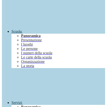
Scuola
Panoramica
Presentazione
I luoghi
Le persone
I numeri della scuola
Le carte della scuola
Organizzazione
La storia
Servizi
Panoramica