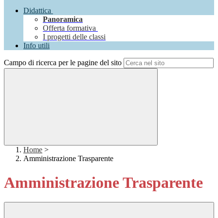
Didattica
Panoramica
Offerta formativa
I progetti delle classi
Info utili
Campo di ricerca per le pagine del sito
Home
>
Amministrazione Trasparente
Amministrazione Trasparente