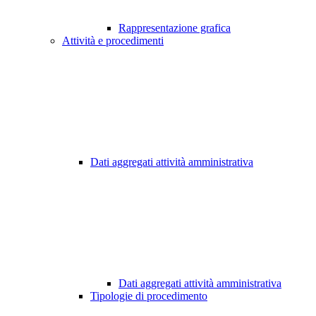
Rappresentazione grafica
Attività e procedimenti
Dati aggregati attività amministrativa
Dati aggregati attività amministrativa
Tipologie di procedimento