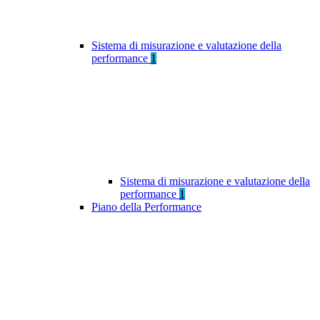
Sistema di misurazione e valutazione della
performance
1
Sistema di misurazione e valutazione della
performance
1
Piano della Performance