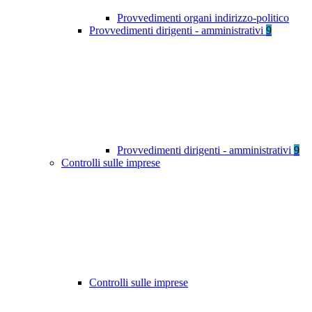
Provvedimenti organi indirizzo-politico
Provvedimenti dirigenti - amministrativi
9
Provvedimenti dirigenti - amministrativi
9
Controlli sulle imprese
Controlli sulle imprese