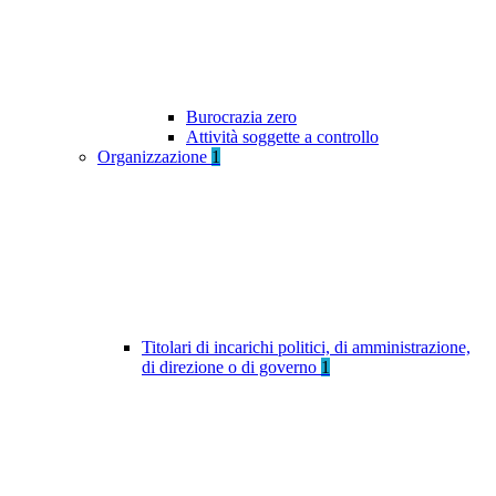
Burocrazia zero
Attività soggette a controllo
Organizzazione
1
Titolari di incarichi politici, di amministrazione,
di direzione o di governo
1