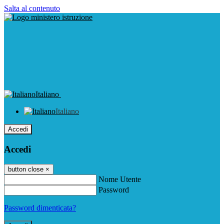
Salta al contenuto
Italiano
Italiano
Accedi
Accedi
button close
×
Nome Utente
Password
Password dimenticata?