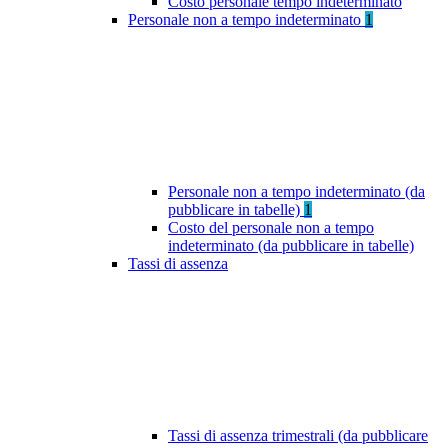
Costo personale tempo indeterminato
Personale non a tempo indeterminato
1
Personale non a tempo indeterminato (da
pubblicare in tabelle)
1
Costo del personale non a tempo
indeterminato (da pubblicare in tabelle)
Tassi di assenza
Tassi di assenza trimestrali (da pubblicare