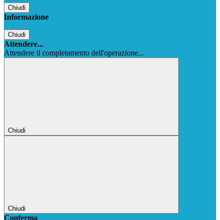
Chiudi
Informazione
Chiudi
Attendere...
Attendere il completamento dell'operazione...
Chiudi
Chiudi
Conferma