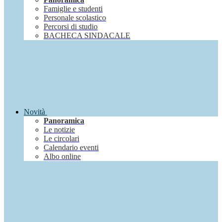
Famiglie e studenti
Personale scolastico
Percorsi di studio
BACHECA SINDACALE
Novità
Panoramica
Le notizie
Le circolari
Calendario eventi
Albo online