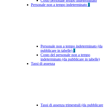
Costo personale tempo indeterminato
Personale non a tempo indeterminato
1
Personale non a tempo indeterminato (da
pubblicare in tabelle)
1
Costo del personale non a tempo
indeterminato (da pubblicare in tabelle)
Tassi di assenza
Tassi di assenza trimestrali (da pubblicare