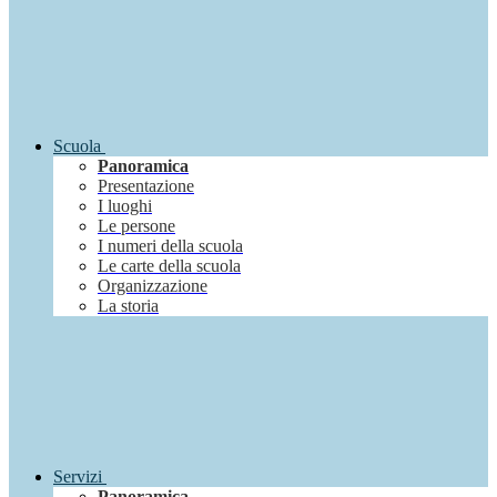
Scuola
Panoramica
Presentazione
I luoghi
Le persone
I numeri della scuola
Le carte della scuola
Organizzazione
La storia
Servizi
Panoramica