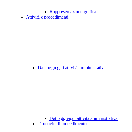
Rappresentazione grafica
Attività e procedimenti
Dati aggregati attività amministrativa
Dati aggregati attività amministrativa
Tipologie di procedimento