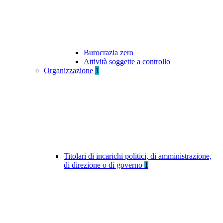
Burocrazia zero
Attività soggette a controllo
Organizzazione
1
Titolari di incarichi politici, di amministrazione,
di direzione o di governo
1