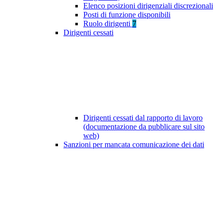
Elenco posizioni dirigenziali discrezionali
Posti di funzione disponibili
Ruolo dirigenti
7
Dirigenti cessati
Dirigenti cessati dal rapporto di lavoro
(documentazione da pubblicare sul sito
web)
Sanzioni per mancata comunicazione dei dati