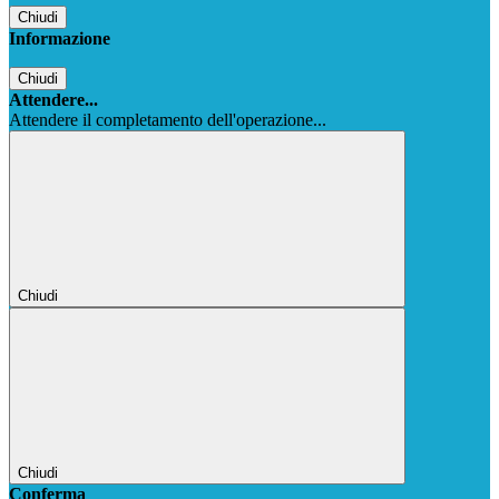
Chiudi
Informazione
Chiudi
Attendere...
Attendere il completamento dell'operazione...
Chiudi
Chiudi
Conferma