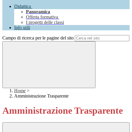
Didattica
Panoramica
Offerta formativa
I progetti delle classi
Info utili
Campo di ricerca per le pagine del sito
Home
>
Amministrazione Trasparente
Amministrazione Trasparente