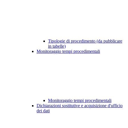
Tipologie di procedimento (da pubblicare
in tabelle)
Monitoraggio tempi procedimentali
Monitoraggio tempi procedimentali
Dichiarazioni sostitutive e acquisizione d'ufficio
dei dati