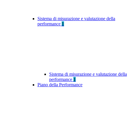
Sistema di misurazione e valutazione della
performance
1
Sistema di misurazione e valutazione della
performance
1
Piano della Performance