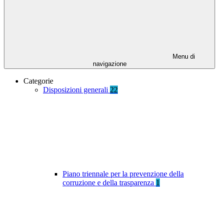
Menu di
navigazione
Categorie
Disposizioni generali
22
Piano triennale per la prevenzione della
corruzione e della trasparenza
1