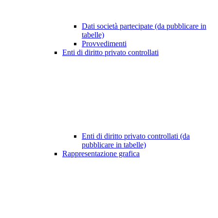
Dati società partecipate (da pubblicare in
tabelle)
Provvedimenti
Enti di diritto privato controllati
Enti di diritto privato controllati (da
pubblicare in tabelle)
Rappresentazione grafica