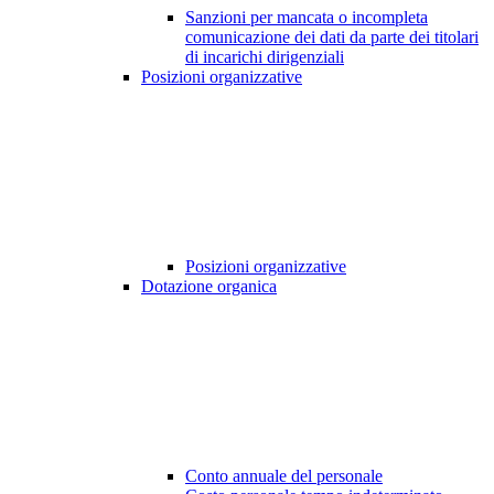
Sanzioni per mancata o incompleta
comunicazione dei dati da parte dei titolari
di incarichi dirigenziali
Posizioni organizzative
Posizioni organizzative
Dotazione organica
Conto annuale del personale