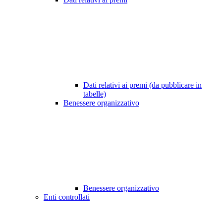
Dati relativi ai premi (da pubblicare in
tabelle)
Benessere organizzativo
Benessere organizzativo
Enti controllati