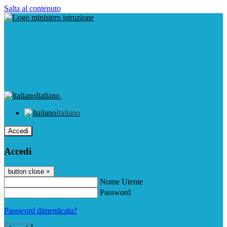
Salta al contenuto
Italiano
Italiano
Accedi
Accedi
button close
×
Nome Utente
Password
Password dimenticata?