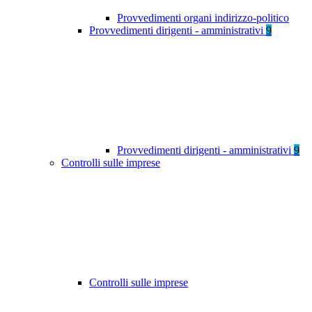
Provvedimenti organi indirizzo-politico
Provvedimenti dirigenti - amministrativi
9
Provvedimenti dirigenti - amministrativi
9
Controlli sulle imprese
Controlli sulle imprese