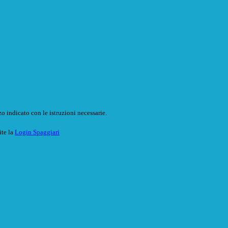
o indicato con le istruzioni necessarie.
ite la
Login Spaggiari