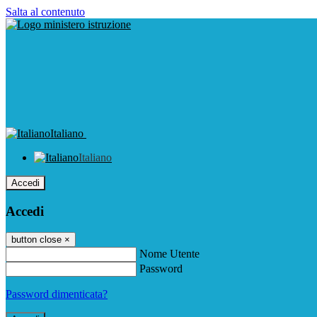
Salta al contenuto
Italiano
Italiano
Accedi
Accedi
button close
×
Nome Utente
Password
Password dimenticata?