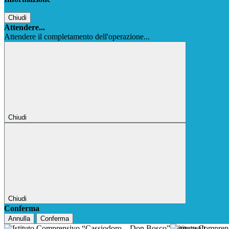
Chiudi
Attendere...
Attendere il completamento dell'operazione...
Chiudi
Chiudi
Conferma
Annulla
Conferma
Istituto Compre