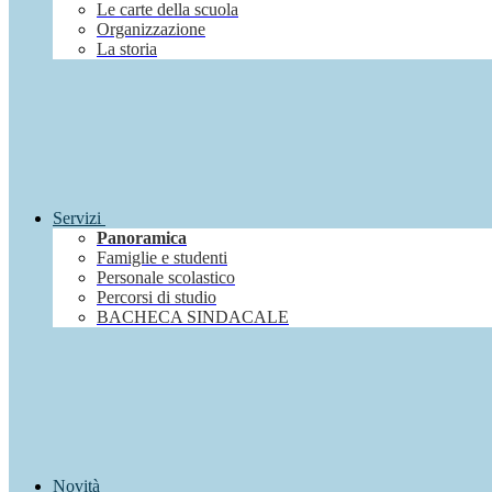
Le carte della scuola
Organizzazione
La storia
Servizi
Panoramica
Famiglie e studenti
Personale scolastico
Percorsi di studio
BACHECA SINDACALE
Novità