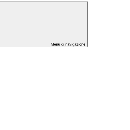
Menu di navigazione