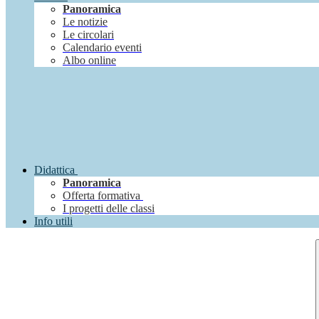
Panoramica
Le notizie
Le circolari
Calendario eventi
Albo online
Didattica
Panoramica
Offerta formativa
I progetti delle classi
Info utili