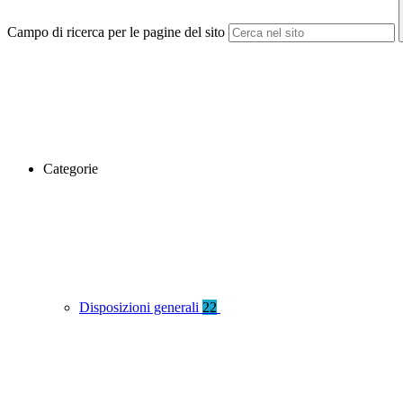
Campo di ricerca per le pagine del sito
Categorie
Disposizioni generali
22