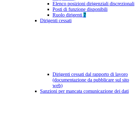
Elenco posizioni dirigenziali discrezionali
Posti di funzione disponibili
Ruolo dirigenti
7
Dirigenti cessati
Dirigenti cessati dal rapporto di lavoro
(documentazione da pubblicare sul sito
web)
Sanzioni per mancata comunicazione dei dati