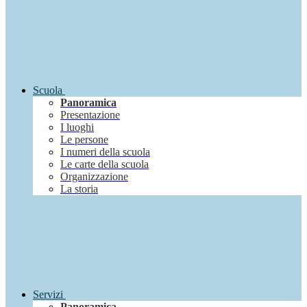
Scuola
Panoramica
Presentazione
I luoghi
Le persone
I numeri della scuola
Le carte della scuola
Organizzazione
La storia
Servizi
Panoramica