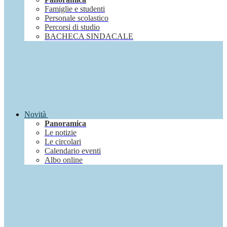
Famiglie e studenti
Personale scolastico
Percorsi di studio
BACHECA SINDACALE
Novità
Panoramica
Le notizie
Le circolari
Calendario eventi
Albo online