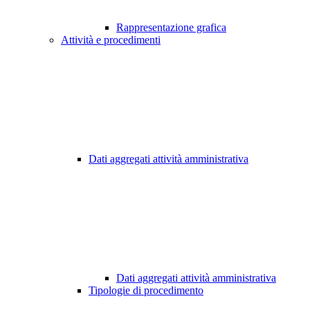
Rappresentazione grafica
Attività e procedimenti
Dati aggregati attività amministrativa
Dati aggregati attività amministrativa
Tipologie di procedimento