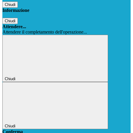
Chiudi
Informazione
Chiudi
Attendere...
Attendere il completamento dell'operazione...
Chiudi
Chiudi
Conferma