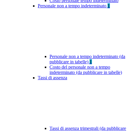
Costo personale tempo indeterminato
Personale non a tempo indeterminato
1
Personale non a tempo indeterminato (da
pubblicare in tabelle)
1
Costo del personale non a tempo
indeterminato (da pubblicare in tabelle)
Tassi di assenza
Tassi di assenza trimestrali (da pubblicare