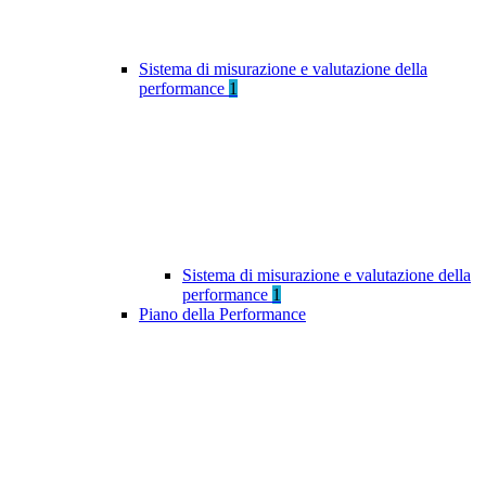
Sistema di misurazione e valutazione della
performance
1
Sistema di misurazione e valutazione della
performance
1
Piano della Performance