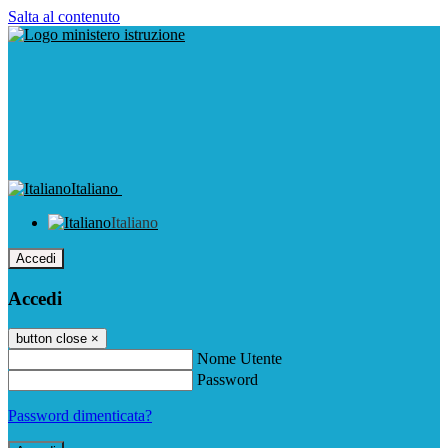
Salta al contenuto
Italiano
Italiano
Accedi
Accedi
button close
×
Nome Utente
Password
Password dimenticata?