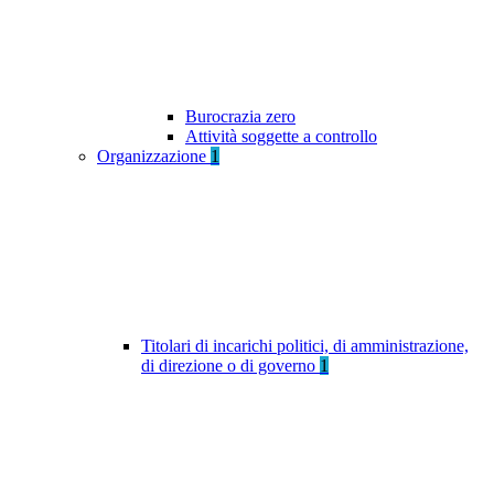
Burocrazia zero
Attività soggette a controllo
Organizzazione
1
Titolari di incarichi politici, di amministrazione,
di direzione o di governo
1