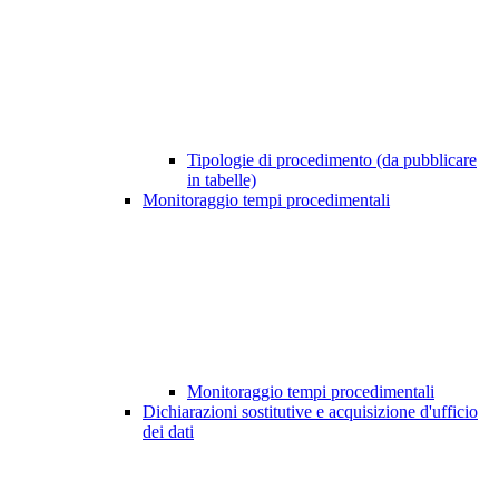
Tipologie di procedimento (da pubblicare
in tabelle)
Monitoraggio tempi procedimentali
Monitoraggio tempi procedimentali
Dichiarazioni sostitutive e acquisizione d'ufficio
dei dati