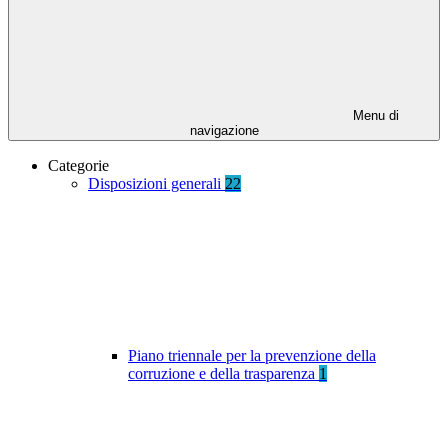
Menu di
navigazione
Categorie
Disposizioni generali
22
Piano triennale per la prevenzione della
corruzione e della trasparenza
1