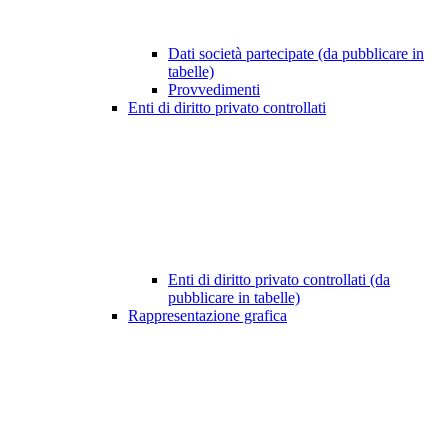
Dati società partecipate (da pubblicare in
tabelle)
Provvedimenti
Enti di diritto privato controllati
Enti di diritto privato controllati (da
pubblicare in tabelle)
Rappresentazione grafica