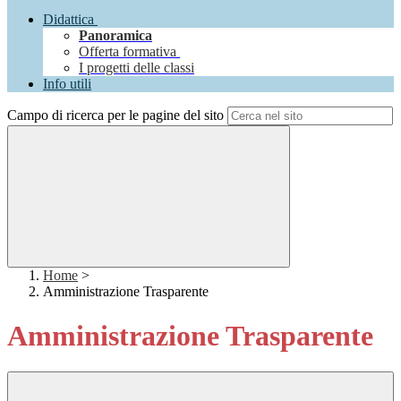
Didattica
Panoramica
Offerta formativa
I progetti delle classi
Info utili
Campo di ricerca per le pagine del sito
Home
>
Amministrazione Trasparente
Amministrazione Trasparente