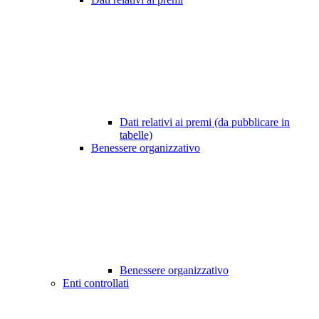
Dati relativi ai premi (da pubblicare in
tabelle)
Benessere organizzativo
Benessere organizzativo
Enti controllati