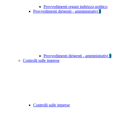
Provvedimenti organi indirizzo-politico
Provvedimenti dirigenti - amministrativi
9
Provvedimenti dirigenti - amministrativi
9
Controlli sulle imprese
Controlli sulle imprese