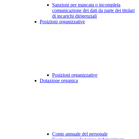
Sanzioni per mancata o incompleta
comunicazione dei dati da parte dei titolari
di incarichi dirigenziali
Posizioni organizzative
Posizioni organizzative
Dotazione organica
Conto annuale del personale