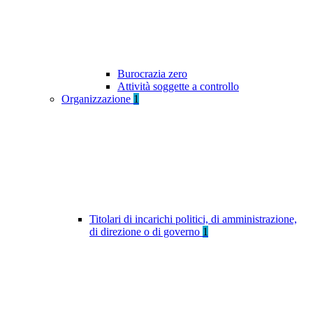
Burocrazia zero
Attività soggette a controllo
Organizzazione
1
Titolari di incarichi politici, di amministrazione,
di direzione o di governo
1