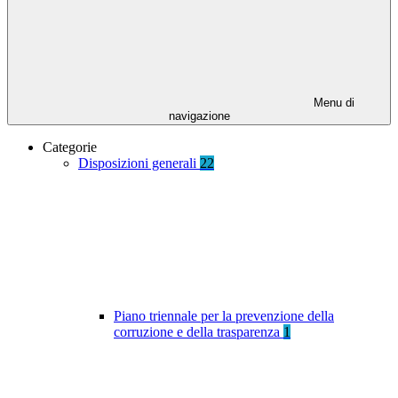
Menu di
navigazione
Categorie
Disposizioni generali
22
Piano triennale per la prevenzione della
corruzione e della trasparenza
1