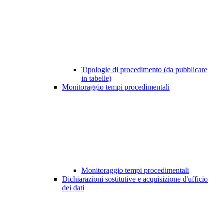
Tipologie di procedimento (da pubblicare
in tabelle)
Monitoraggio tempi procedimentali
Monitoraggio tempi procedimentali
Dichiarazioni sostitutive e acquisizione d'ufficio
dei dati