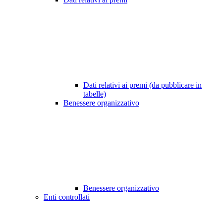
Dati relativi ai premi (da pubblicare in
tabelle)
Benessere organizzativo
Benessere organizzativo
Enti controllati