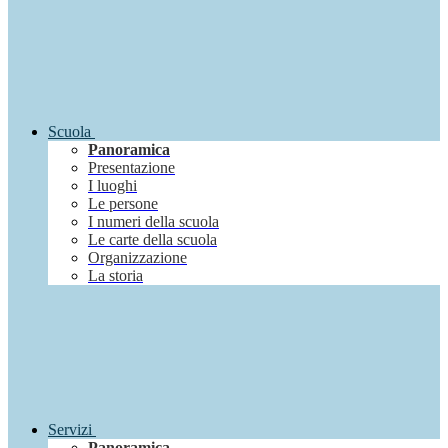
Scuola
Panoramica
Presentazione
I luoghi
Le persone
I numeri della scuola
Le carte della scuola
Organizzazione
La storia
Servizi
Panoramica