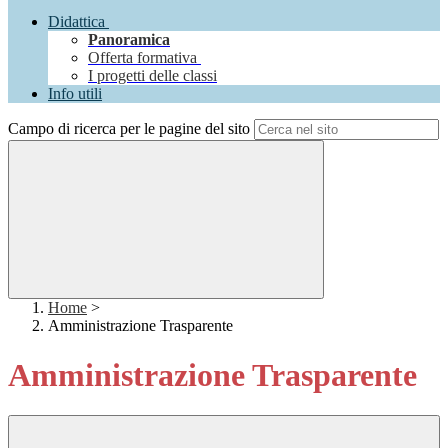
Didattica
Panoramica
Offerta formativa
I progetti delle classi
Info utili
Campo di ricerca per le pagine del sito
Home
>
Amministrazione Trasparente
Amministrazione Trasparente