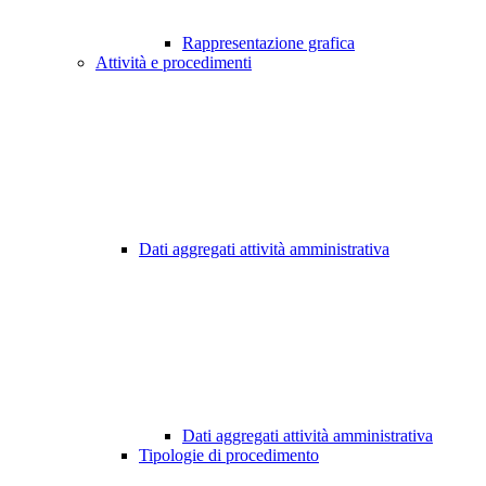
Rappresentazione grafica
Attività e procedimenti
Dati aggregati attività amministrativa
Dati aggregati attività amministrativa
Tipologie di procedimento