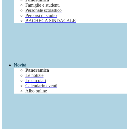
Famiglie e studenti
Personale scolastico
Percorsi di studio
BACHECA SINDACALE
Novità
Panoramica
Le notizie
Le circolari
Calendario eventi
Albo online