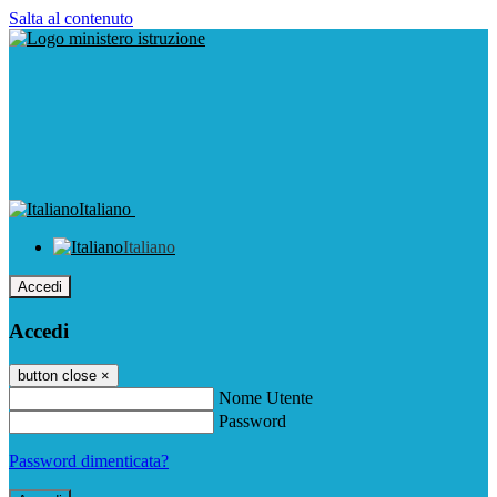
Salta al contenuto
Italiano
Italiano
Accedi
Accedi
button close
×
Nome Utente
Password
Password dimenticata?