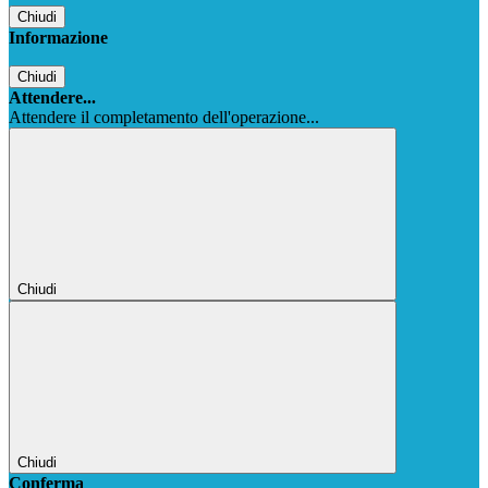
Chiudi
Informazione
Chiudi
Attendere...
Attendere il completamento dell'operazione...
Chiudi
Chiudi
Conferma