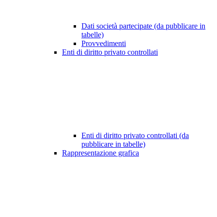
Dati società partecipate (da pubblicare in
tabelle)
Provvedimenti
Enti di diritto privato controllati
Enti di diritto privato controllati (da
pubblicare in tabelle)
Rappresentazione grafica