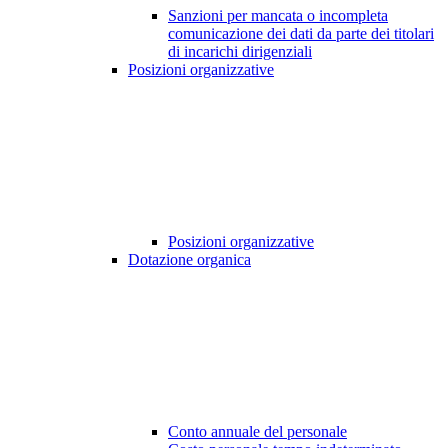
Sanzioni per mancata o incompleta
comunicazione dei dati da parte dei titolari
di incarichi dirigenziali
Posizioni organizzative
Posizioni organizzative
Dotazione organica
Conto annuale del personale