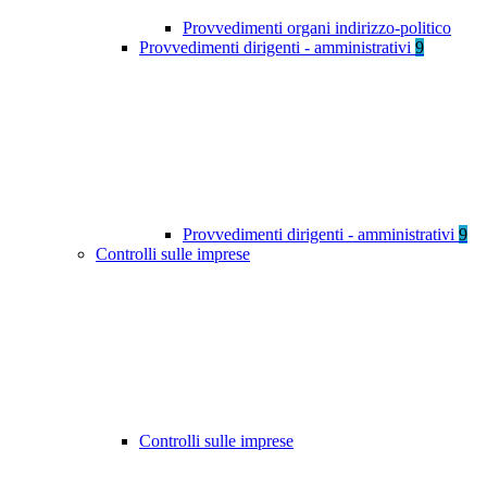
Provvedimenti organi indirizzo-politico
Provvedimenti dirigenti - amministrativi
9
Provvedimenti dirigenti - amministrativi
9
Controlli sulle imprese
Controlli sulle imprese