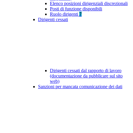
Elenco posizioni dirigenziali discrezionali
Posti di funzione disponibili
Ruolo dirigenti
7
Dirigenti cessati
Dirigenti cessati dal rapporto di lavoro
(documentazione da pubblicare sul sito
web)
Sanzioni per mancata comunicazione dei dati