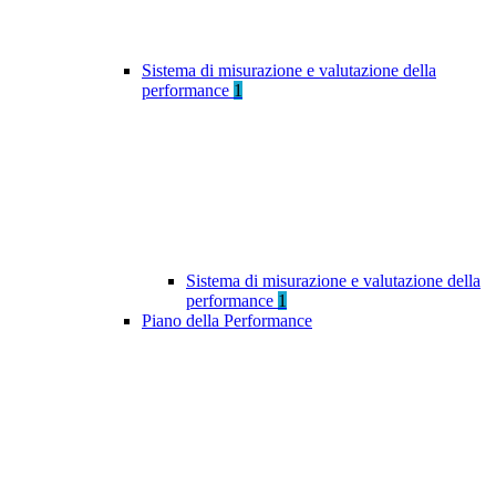
Sistema di misurazione e valutazione della
performance
1
Sistema di misurazione e valutazione della
performance
1
Piano della Performance