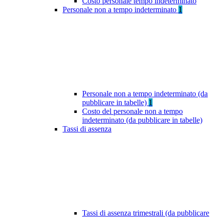
Costo personale tempo indeterminato
Personale non a tempo indeterminato
1
Personale non a tempo indeterminato (da
pubblicare in tabelle)
1
Costo del personale non a tempo
indeterminato (da pubblicare in tabelle)
Tassi di assenza
Tassi di assenza trimestrali (da pubblicare