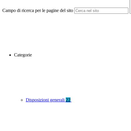
Campo di ricerca per le pagine del sito
Categorie
Disposizioni generali
22