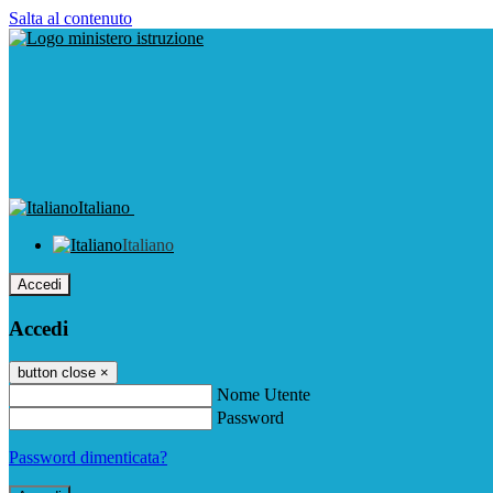
Salta al contenuto
Italiano
Italiano
Accedi
Accedi
button close
×
Nome Utente
Password
Password dimenticata?