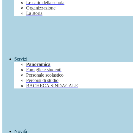
Le carte della scuola
Organizzazione
La storia
Servizi
Panoramica
Famiglie e studenti
Personale scolastico
Percorsi di studio
BACHECA SINDACALE
Novità