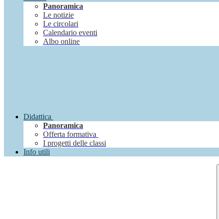
Panoramica
Le notizie
Le circolari
Calendario eventi
Albo online
Didattica
Panoramica
Offerta formativa
I progetti delle classi
Info utili