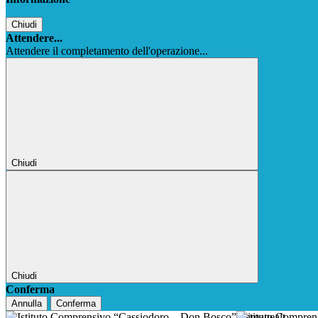
Chiudi
Attendere...
Attendere il completamento dell'operazione...
Chiudi
Chiudi
Conferma
Annulla
Conferma
Istituto Compre