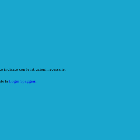
o indicato con le istruzioni necessarie.
ite la
Login Spaggiari