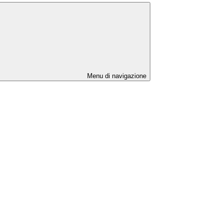
Menu di navigazione