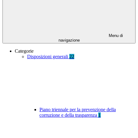
Menu di
navigazione
Categorie
Disposizioni generali
22
Piano triennale per la prevenzione della
corruzione e della trasparenza
1