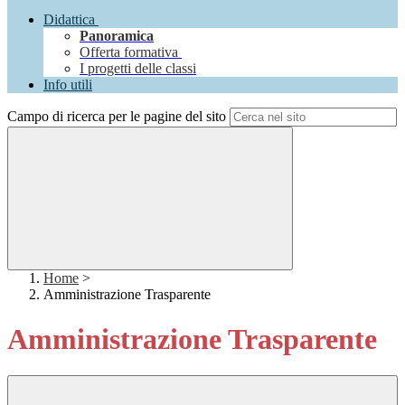
Didattica
Panoramica
Offerta formativa
I progetti delle classi
Info utili
Campo di ricerca per le pagine del sito
Home
>
Amministrazione Trasparente
Amministrazione Trasparente