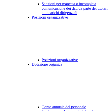
Sanzioni per mancata o incompleta
comunicazione dei dati da parte dei titolari
di incarichi dirigenziali
Posizioni organizzative
Posizioni organizzative
Dotazione organica
Conto annuale del personale