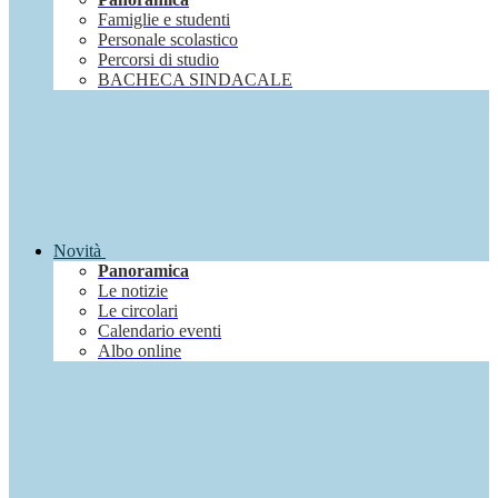
Famiglie e studenti
Personale scolastico
Percorsi di studio
BACHECA SINDACALE
Novità
Panoramica
Le notizie
Le circolari
Calendario eventi
Albo online