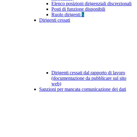
Elenco posizioni dirigenziali discrezionali
Posti di funzione disponibili
Ruolo dirigenti
7
Dirigenti cessati
Dirigenti cessati dal rapporto di lavoro
(documentazione da pubblicare sul sito
web)
Sanzioni per mancata comunicazione dei dati