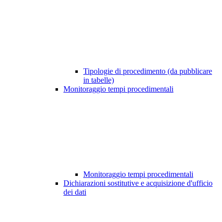
Tipologie di procedimento (da pubblicare
in tabelle)
Monitoraggio tempi procedimentali
Monitoraggio tempi procedimentali
Dichiarazioni sostitutive e acquisizione d'ufficio
dei dati