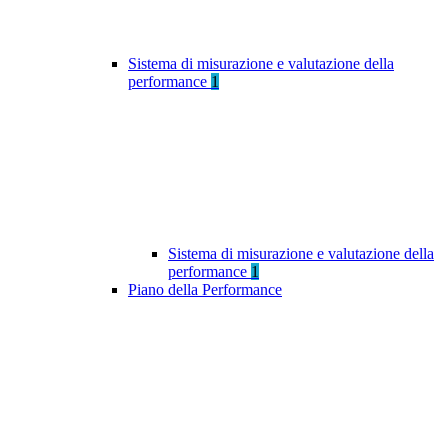
Sistema di misurazione e valutazione della
performance
1
Sistema di misurazione e valutazione della
performance
1
Piano della Performance