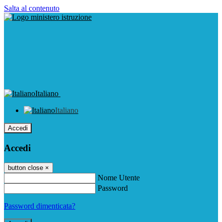
Salta al contenuto
Italiano
Italiano
Accedi
Accedi
button close
×
Nome Utente
Password
Password dimenticata?