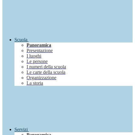
Scuola
Panoramica
Presentazione
I luoghi
Le persone
I numeri della scuola
Le carte della scuola
Organizzazione
La storia
Servizi
Panoramica