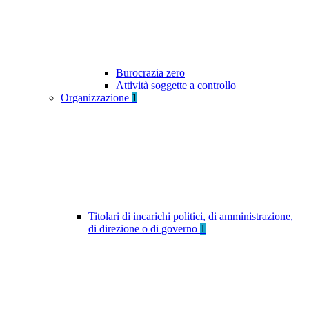
Burocrazia zero
Attività soggette a controllo
Organizzazione
1
Titolari di incarichi politici, di amministrazione,
di direzione o di governo
1