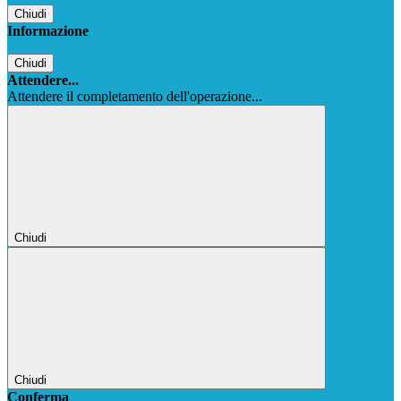
Chiudi
Informazione
Chiudi
Attendere...
Attendere il completamento dell'operazione...
Chiudi
Chiudi
Conferma