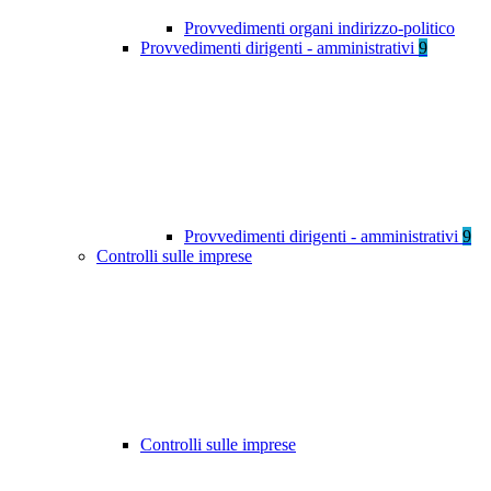
Provvedimenti organi indirizzo-politico
Provvedimenti dirigenti - amministrativi
9
Provvedimenti dirigenti - amministrativi
9
Controlli sulle imprese
Controlli sulle imprese