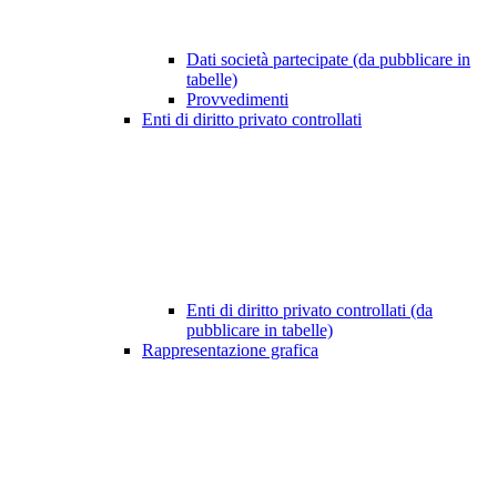
Dati società partecipate (da pubblicare in
tabelle)
Provvedimenti
Enti di diritto privato controllati
Enti di diritto privato controllati (da
pubblicare in tabelle)
Rappresentazione grafica