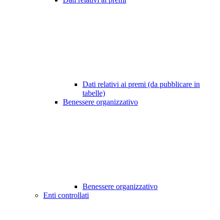
Dati relativi ai premi (da pubblicare in
tabelle)
Benessere organizzativo
Benessere organizzativo
Enti controllati