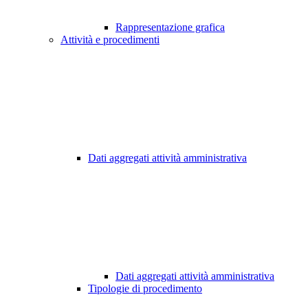
Rappresentazione grafica
Attività e procedimenti
Dati aggregati attività amministrativa
Dati aggregati attività amministrativa
Tipologie di procedimento