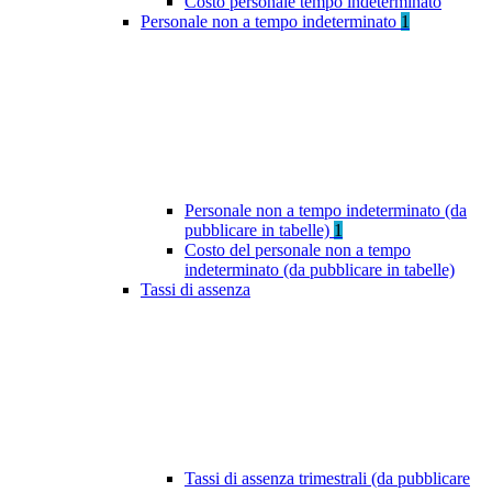
Costo personale tempo indeterminato
Personale non a tempo indeterminato
1
Personale non a tempo indeterminato (da
pubblicare in tabelle)
1
Costo del personale non a tempo
indeterminato (da pubblicare in tabelle)
Tassi di assenza
Tassi di assenza trimestrali (da pubblicare