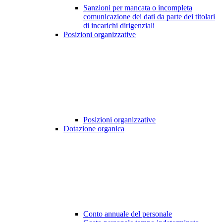
Sanzioni per mancata o incompleta
comunicazione dei dati da parte dei titolari
di incarichi dirigenziali
Posizioni organizzative
Posizioni organizzative
Dotazione organica
Conto annuale del personale