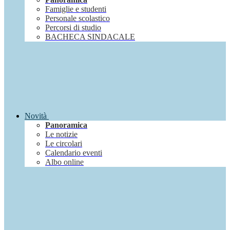
Famiglie e studenti
Personale scolastico
Percorsi di studio
BACHECA SINDACALE
Novità
Panoramica
Le notizie
Le circolari
Calendario eventi
Albo online