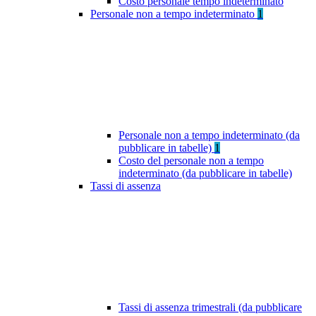
Costo personale tempo indeterminato
Personale non a tempo indeterminato
1
Personale non a tempo indeterminato (da
pubblicare in tabelle)
1
Costo del personale non a tempo
indeterminato (da pubblicare in tabelle)
Tassi di assenza
Tassi di assenza trimestrali (da pubblicare