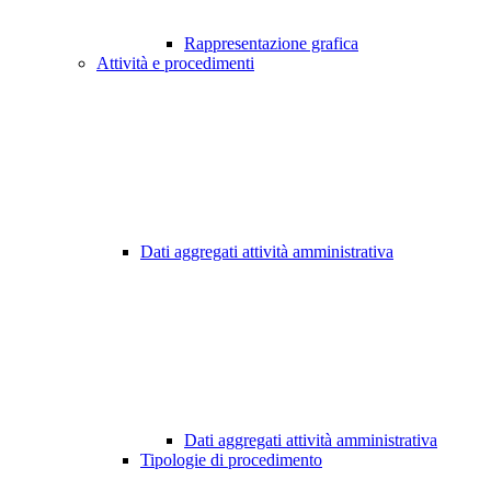
Rappresentazione grafica
Attività e procedimenti
Dati aggregati attività amministrativa
Dati aggregati attività amministrativa
Tipologie di procedimento