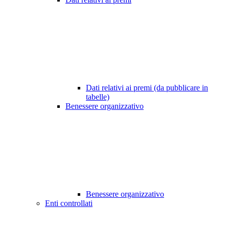
Dati relativi ai premi (da pubblicare in
tabelle)
Benessere organizzativo
Benessere organizzativo
Enti controllati