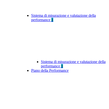
Sistema di misurazione e valutazione della
performance
1
Sistema di misurazione e valutazione della
performance
1
Piano della Performance