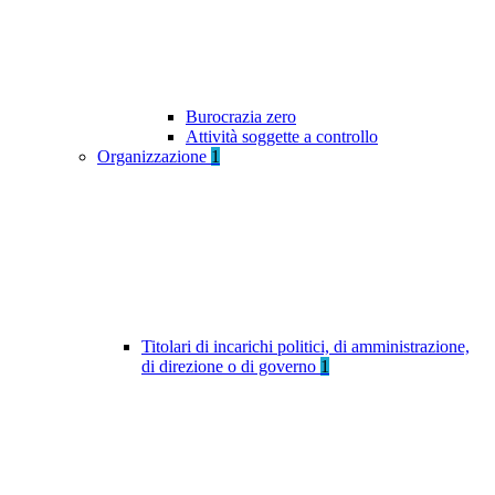
Burocrazia zero
Attività soggette a controllo
Organizzazione
1
Titolari di incarichi politici, di amministrazione,
di direzione o di governo
1