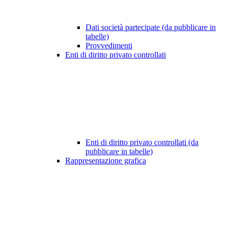
Dati società partecipate (da pubblicare in
tabelle)
Provvedimenti
Enti di diritto privato controllati
Enti di diritto privato controllati (da
pubblicare in tabelle)
Rappresentazione grafica