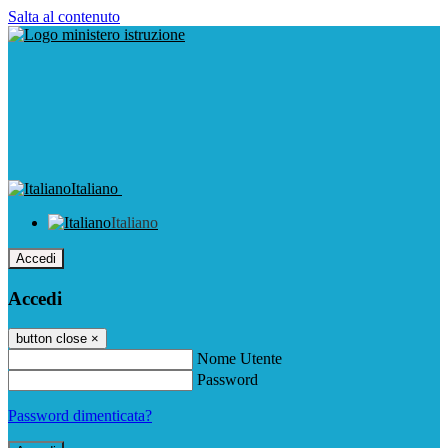
Salta al contenuto
Italiano
Italiano
Accedi
Accedi
button close
×
Nome Utente
Password
Password dimenticata?