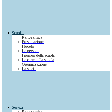
Scuola
Panoramica
Presentazione
I luoghi
Le persone
I numeri della scuola
Le carte della scuola
Organizzazione
La storia
Servizi
Panoramica