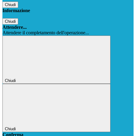
Chiudi
Informazione
Chiudi
Attendere...
Attendere il completamento dell'operazione...
Chiudi
Chiudi
Conferma