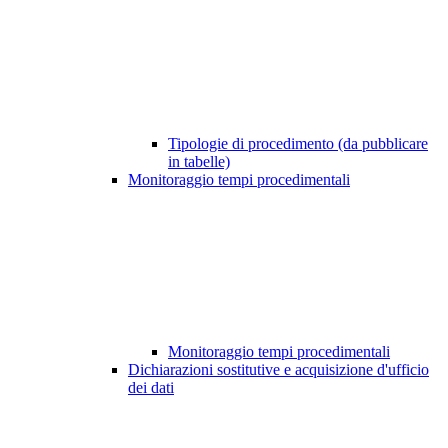
Tipologie di procedimento (da pubblicare
in tabelle)
Monitoraggio tempi procedimentali
Monitoraggio tempi procedimentali
Dichiarazioni sostitutive e acquisizione d'ufficio
dei dati