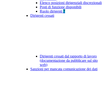
Elenco posizioni dirigenziali discrezionali
Posti di funzione disponibili
Ruolo dirigenti
7
Dirigenti cessati
Dirigenti cessati dal rapporto di lavoro
(documentazione da pubblicare sul sito
web)
Sanzioni per mancata comunicazione dei dati