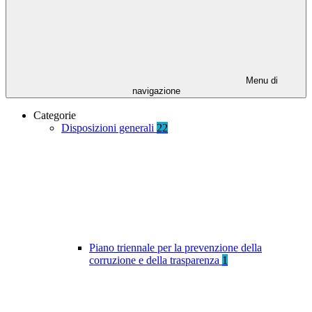
Menu di
navigazione
Categorie
Disposizioni generali
22
Piano triennale per la prevenzione della
corruzione e della trasparenza
1