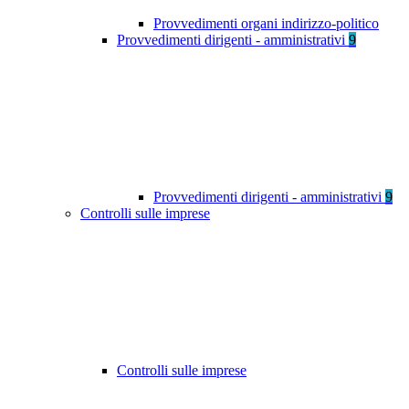
Provvedimenti organi indirizzo-politico
Provvedimenti dirigenti - amministrativi
9
Provvedimenti dirigenti - amministrativi
9
Controlli sulle imprese
Controlli sulle imprese