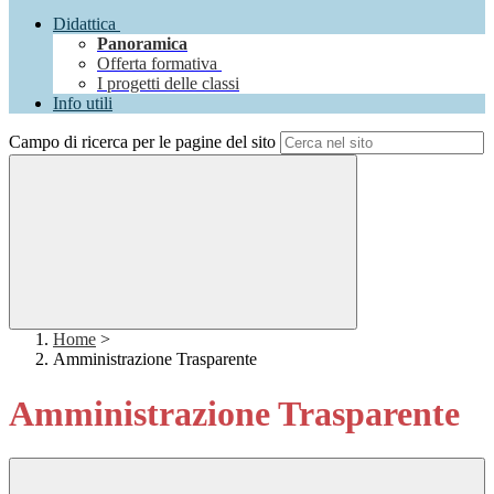
Didattica
Panoramica
Offerta formativa
I progetti delle classi
Info utili
Campo di ricerca per le pagine del sito
Home
>
Amministrazione Trasparente
Amministrazione Trasparente