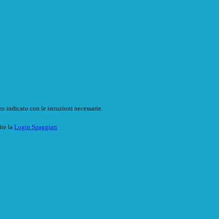
o indicato con le istruzioni necessarie.
ite la
Login Spaggiari