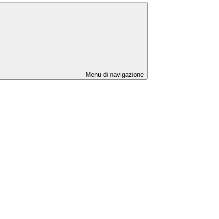
Menu di navigazione