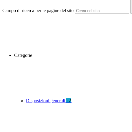
Campo di ricerca per le pagine del sito
Categorie
Disposizioni generali
22