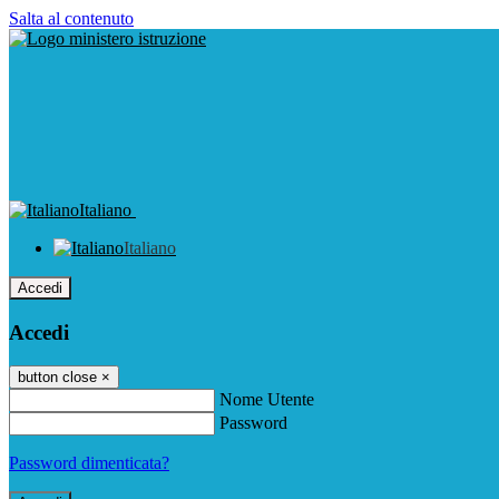
Salta al contenuto
Italiano
Italiano
Accedi
Accedi
button close
×
Nome Utente
Password
Password dimenticata?