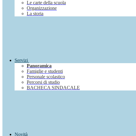
Le carte della scuola
Organizzazione
La storia
Servizi
Panoramica
Famiglie e studenti
Personale scolastico
Percorsi di studio
BACHECA SINDACALE
Novità