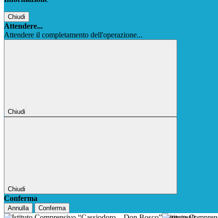
Chiudi
Attendere...
Attendere il completamento dell'operazione...
Chiudi
Chiudi
Conferma
Annulla
Conferma
Istituto Compre