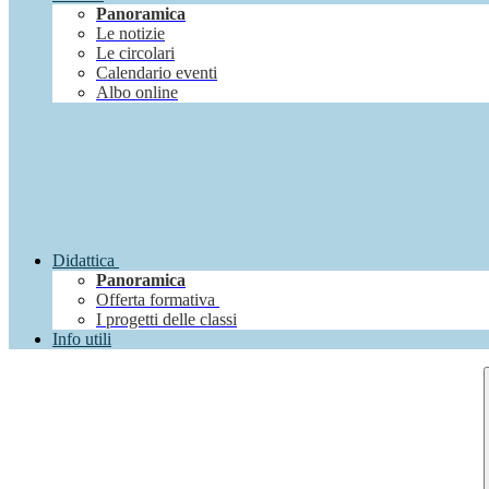
Panoramica
Le notizie
Le circolari
Calendario eventi
Albo online
Didattica
Panoramica
Offerta formativa
I progetti delle classi
Info utili