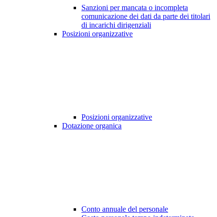
Sanzioni per mancata o incompleta
comunicazione dei dati da parte dei titolari
di incarichi dirigenziali
Posizioni organizzative
Posizioni organizzative
Dotazione organica
Conto annuale del personale