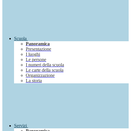
Scuola
Panoramica
Presentazione
I luoghi
Le persone
I numeri della scuola
Le carte della scuola
Organizzazione
La storia
Servizi
Panoramica