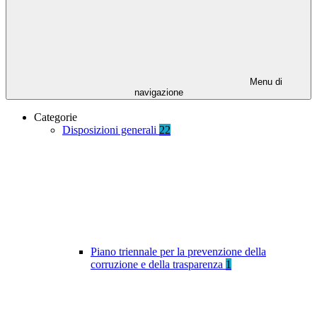
Menu di
navigazione
Categorie
Disposizioni generali
22
Piano triennale per la prevenzione della
corruzione e della trasparenza
1