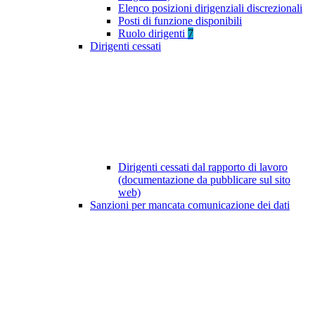
Elenco posizioni dirigenziali discrezionali
Posti di funzione disponibili
Ruolo dirigenti
7
Dirigenti cessati
Dirigenti cessati dal rapporto di lavoro
(documentazione da pubblicare sul sito
web)
Sanzioni per mancata comunicazione dei dati