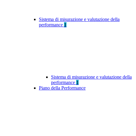
Sistema di misurazione e valutazione della
performance
1
Sistema di misurazione e valutazione della
performance
1
Piano della Performance