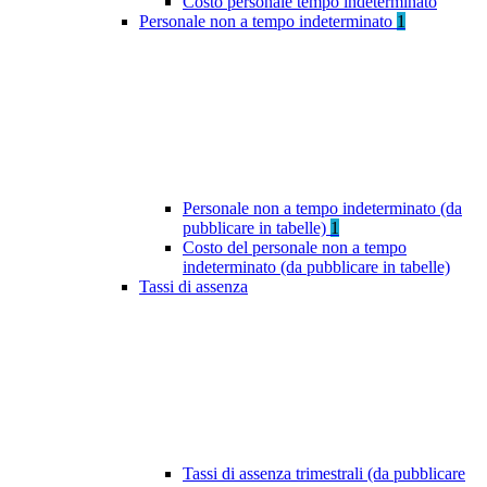
Costo personale tempo indeterminato
Personale non a tempo indeterminato
1
Personale non a tempo indeterminato (da
pubblicare in tabelle)
1
Costo del personale non a tempo
indeterminato (da pubblicare in tabelle)
Tassi di assenza
Tassi di assenza trimestrali (da pubblicare