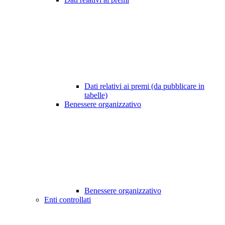
Dati relativi ai premi (da pubblicare in
tabelle)
Benessere organizzativo
Benessere organizzativo
Enti controllati