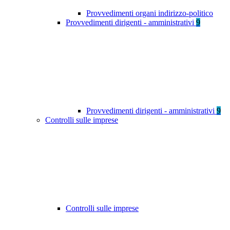
Provvedimenti organi indirizzo-politico
Provvedimenti dirigenti - amministrativi
9
Provvedimenti dirigenti - amministrativi
9
Controlli sulle imprese
Controlli sulle imprese