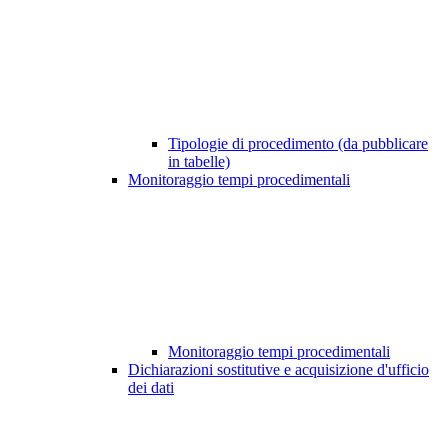
Tipologie di procedimento (da pubblicare
in tabelle)
Monitoraggio tempi procedimentali
Monitoraggio tempi procedimentali
Dichiarazioni sostitutive e acquisizione d'ufficio
dei dati