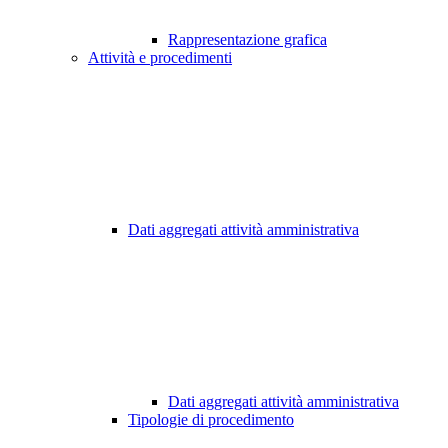
Rappresentazione grafica
Attività e procedimenti
Dati aggregati attività amministrativa
Dati aggregati attività amministrativa
Tipologie di procedimento