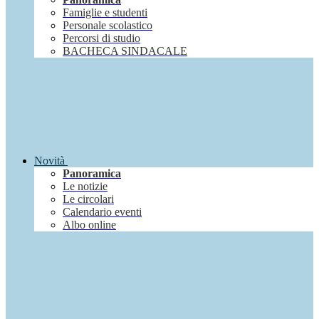
Famiglie e studenti
Personale scolastico
Percorsi di studio
BACHECA SINDACALE
Novità
Panoramica
Le notizie
Le circolari
Calendario eventi
Albo online