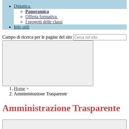
Didattica
Panoramica
Offerta formativa
I progetti delle classi
Info utili
Campo di ricerca per le pagine del sito
Home
>
Amministrazione Trasparente
Amministrazione Trasparente