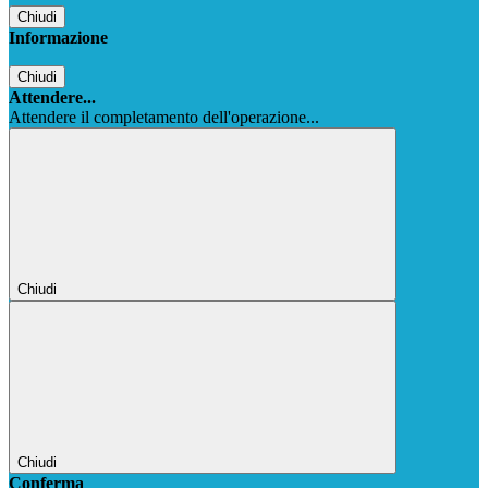
Chiudi
Informazione
Chiudi
Attendere...
Attendere il completamento dell'operazione...
Chiudi
Chiudi
Conferma