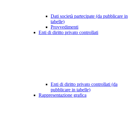
Dati società partecipate (da pubblicare in
tabelle)
Provvedimenti
Enti di diritto privato controllati
Enti di diritto privato controllati (da
pubblicare in tabelle)
Rappresentazione grafica