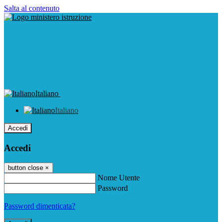
Salta al contenuto
Italiano
Italiano
Accedi
Accedi
button close
×
Nome Utente
Password
Password dimenticata?