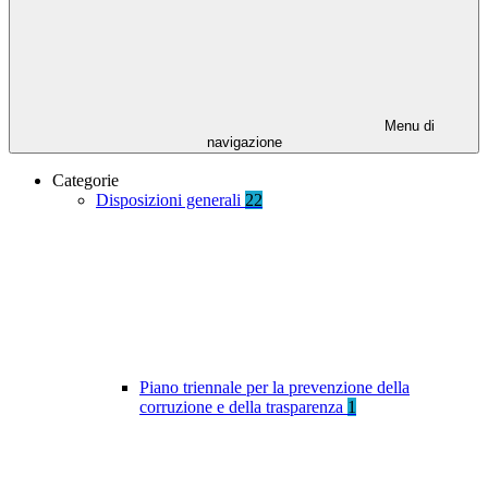
Menu di
navigazione
Categorie
Disposizioni generali
22
Piano triennale per la prevenzione della
corruzione e della trasparenza
1