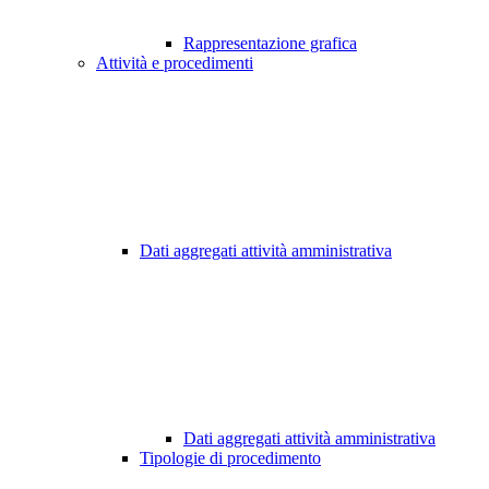
Rappresentazione grafica
Attività e procedimenti
Dati aggregati attività amministrativa
Dati aggregati attività amministrativa
Tipologie di procedimento