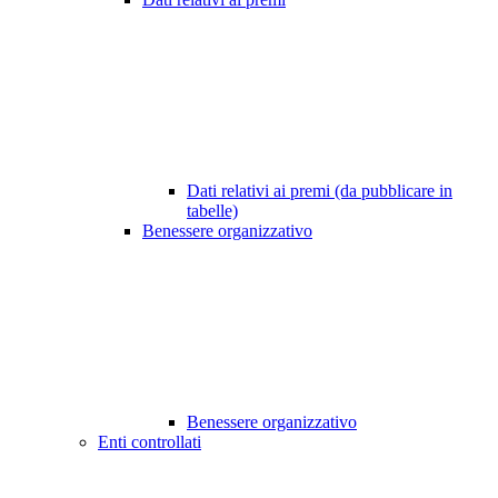
Dati relativi ai premi (da pubblicare in
tabelle)
Benessere organizzativo
Benessere organizzativo
Enti controllati