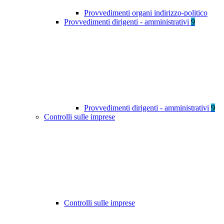
Provvedimenti organi indirizzo-politico
Provvedimenti dirigenti - amministrativi
9
Provvedimenti dirigenti - amministrativi
9
Controlli sulle imprese
Controlli sulle imprese