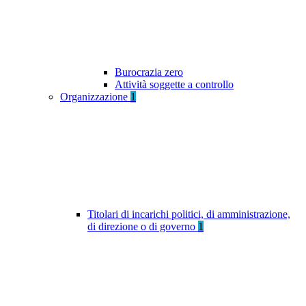
Burocrazia zero
Attività soggette a controllo
Organizzazione
1
Titolari di incarichi politici, di amministrazione,
di direzione o di governo
1