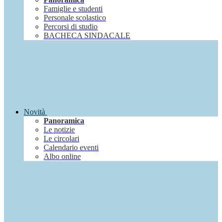
Famiglie e studenti
Personale scolastico
Percorsi di studio
BACHECA SINDACALE
Novità
Panoramica
Le notizie
Le circolari
Calendario eventi
Albo online