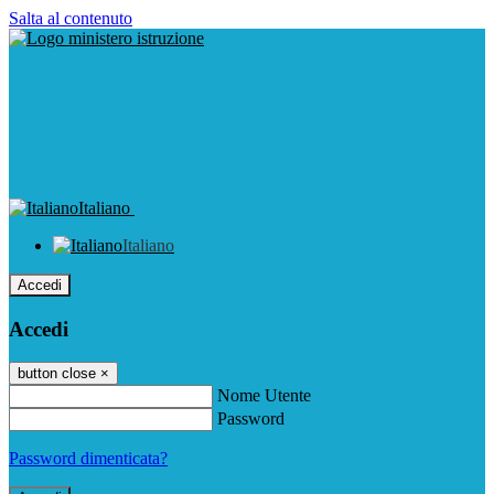
Salta al contenuto
Italiano
Italiano
Accedi
Accedi
button close
×
Nome Utente
Password
Password dimenticata?