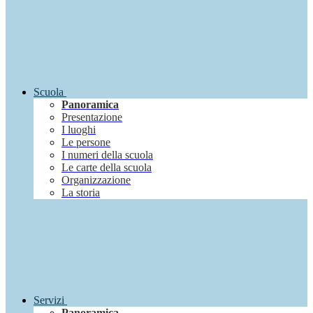
Scuola
Panoramica
Presentazione
I luoghi
Le persone
I numeri della scuola
Le carte della scuola
Organizzazione
La storia
Servizi
Panoramica