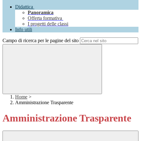
Didattica
Panoramica
Offerta formativa
I progetti delle classi
Info utili
Campo di ricerca per le pagine del sito
Home
>
Amministrazione Trasparente
Amministrazione Trasparente