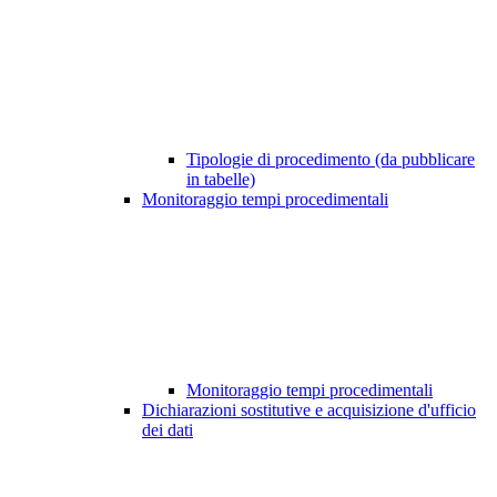
Tipologie di procedimento (da pubblicare
in tabelle)
Monitoraggio tempi procedimentali
Monitoraggio tempi procedimentali
Dichiarazioni sostitutive e acquisizione d'ufficio
dei dati