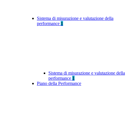
Sistema di misurazione e valutazione della
performance
1
Sistema di misurazione e valutazione della
performance
1
Piano della Performance