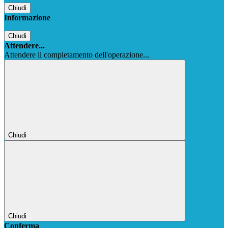
Chiudi
Informazione
Chiudi
Attendere...
Attendere il completamento dell'operazione...
Chiudi
Chiudi
Conferma