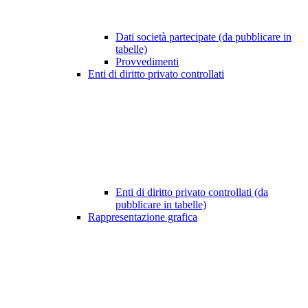
Dati società partecipate (da pubblicare in
tabelle)
Provvedimenti
Enti di diritto privato controllati
Enti di diritto privato controllati (da
pubblicare in tabelle)
Rappresentazione grafica