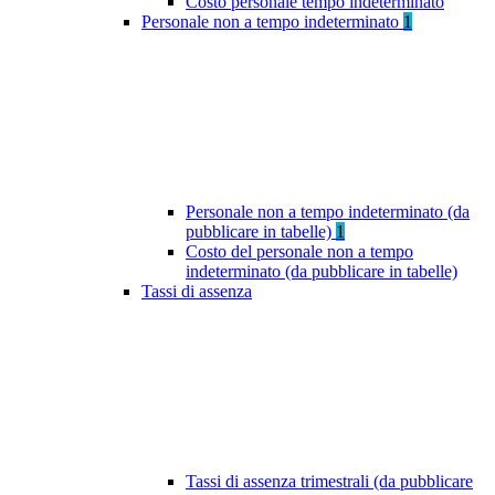
Costo personale tempo indeterminato
Personale non a tempo indeterminato
1
Personale non a tempo indeterminato (da
pubblicare in tabelle)
1
Costo del personale non a tempo
indeterminato (da pubblicare in tabelle)
Tassi di assenza
Tassi di assenza trimestrali (da pubblicare