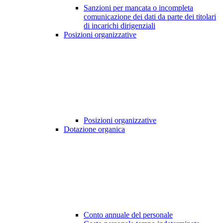
Sanzioni per mancata o incompleta
comunicazione dei dati da parte dei titolari
di incarichi dirigenziali
Posizioni organizzative
Posizioni organizzative
Dotazione organica
Conto annuale del personale