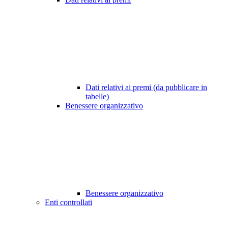
Dati relativi ai premi (da pubblicare in
tabelle)
Benessere organizzativo
Benessere organizzativo
Enti controllati