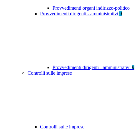
Provvedimenti organi indirizzo-politico
Provvedimenti dirigenti - amministrativi
9
Provvedimenti dirigenti - amministrativi
9
Controlli sulle imprese
Controlli sulle imprese