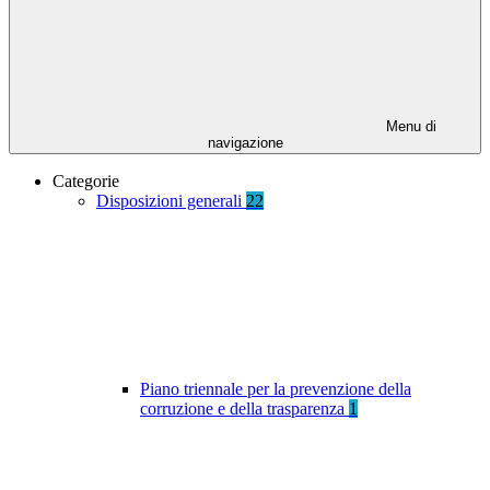
Menu di
navigazione
Categorie
Disposizioni generali
22
Piano triennale per la prevenzione della
corruzione e della trasparenza
1