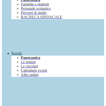
Famiglie e studenti
Personale scolastico
Percorsi di studio
BACHECA SINDACALE
Novità
Panoramica
Le notizie
Le circolari
Calendario eventi
Albo online