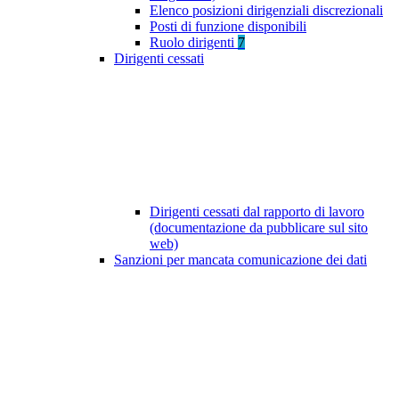
Elenco posizioni dirigenziali discrezionali
Posti di funzione disponibili
Ruolo dirigenti
7
Dirigenti cessati
Dirigenti cessati dal rapporto di lavoro
(documentazione da pubblicare sul sito
web)
Sanzioni per mancata comunicazione dei dati