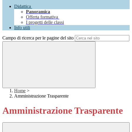
Didattica
Panoramica
Offerta formativa
I progetti delle classi
Info utili
Campo di ricerca per le pagine del sito
Home
>
Amministrazione Trasparente
Amministrazione Trasparente