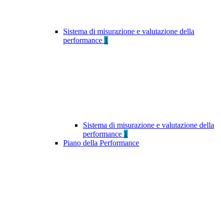
Sistema di misurazione e valutazione della
performance
1
Sistema di misurazione e valutazione della
performance
1
Piano della Performance