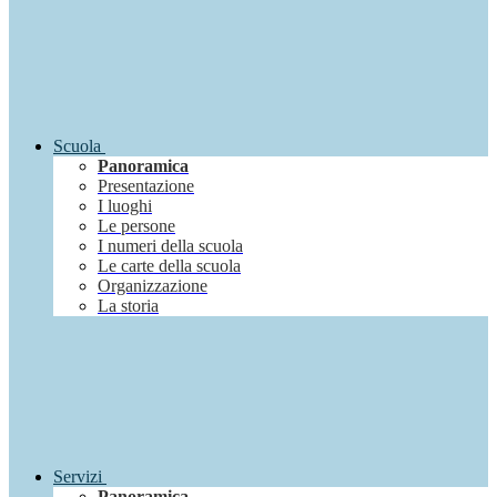
Scuola
Panoramica
Presentazione
I luoghi
Le persone
I numeri della scuola
Le carte della scuola
Organizzazione
La storia
Servizi
Panoramica