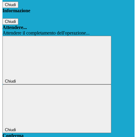
Chiudi
Informazione
Chiudi
Attendere...
Attendere il completamento dell'operazione...
Chiudi
Chiudi
Conferma