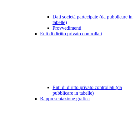
Dati società partecipate (da pubblicare in
tabelle)
Provvedimenti
Enti di diritto privato controllati
Enti di diritto privato controllati (da
pubblicare in tabelle)
Rappresentazione grafica