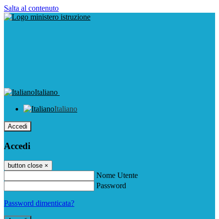
Salta al contenuto
Italiano
Italiano
Accedi
Accedi
button close
×
Nome Utente
Password
Password dimenticata?