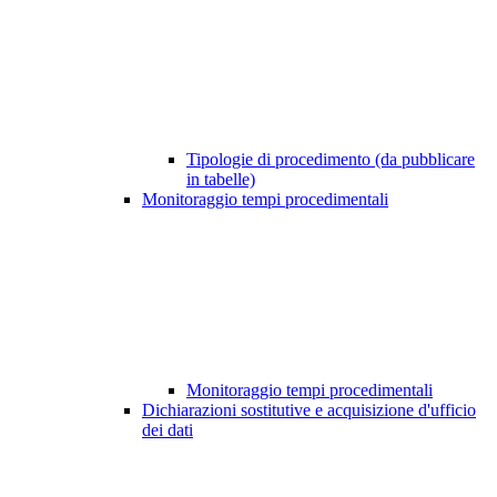
Tipologie di procedimento (da pubblicare
in tabelle)
Monitoraggio tempi procedimentali
Monitoraggio tempi procedimentali
Dichiarazioni sostitutive e acquisizione d'ufficio
dei dati