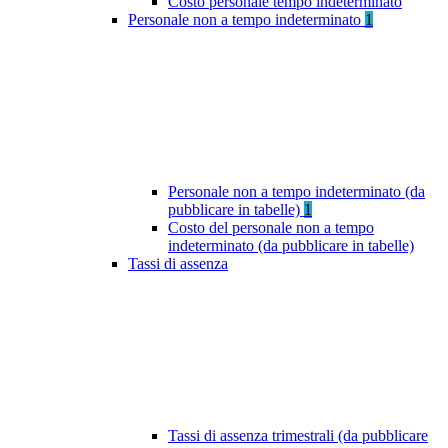
Costo personale tempo indeterminato
Personale non a tempo indeterminato
1
Personale non a tempo indeterminato (da
pubblicare in tabelle)
1
Costo del personale non a tempo
indeterminato (da pubblicare in tabelle)
Tassi di assenza
Tassi di assenza trimestrali (da pubblicare