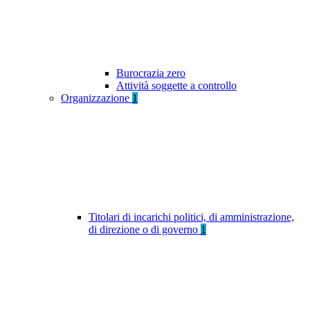
Burocrazia zero
Attività soggette a controllo
Organizzazione
1
Titolari di incarichi politici, di amministrazione,
di direzione o di governo
1