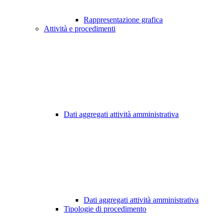
Rappresentazione grafica
Attività e procedimenti
Dati aggregati attività amministrativa
Dati aggregati attività amministrativa
Tipologie di procedimento