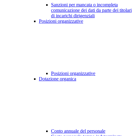
Sanzioni per mancata o incompleta
comunicazione dei dati da parte dei titolari
di incarichi dirigenziali
Posizioni organizzative
Posizioni organizzative
Dotazione organica
Conto annuale del personale