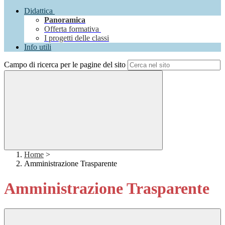
Didattica
Panoramica
Offerta formativa
I progetti delle classi
Info utili
Campo di ricerca per le pagine del sito
Home
>
Amministrazione Trasparente
Amministrazione Trasparente