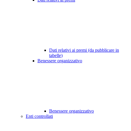
Dati relativi ai premi (da pubblicare in
tabelle)
Benessere organizzativo
Benessere organizzativo
Enti controllati