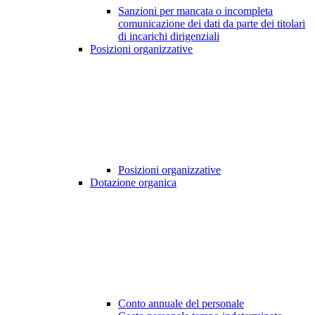
Sanzioni per mancata o incompleta
comunicazione dei dati da parte dei titolari
di incarichi dirigenziali
Posizioni organizzative
Posizioni organizzative
Dotazione organica
Conto annuale del personale