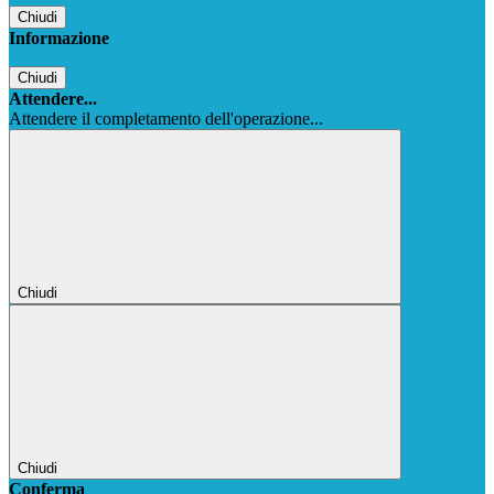
Chiudi
Informazione
Chiudi
Attendere...
Attendere il completamento dell'operazione...
Chiudi
Chiudi
Conferma