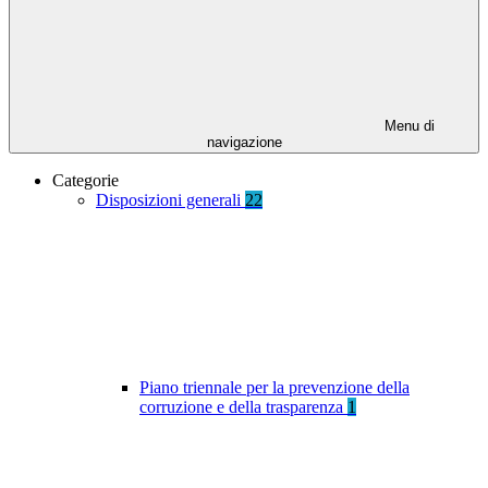
Menu di
navigazione
Categorie
Disposizioni generali
22
Piano triennale per la prevenzione della
corruzione e della trasparenza
1