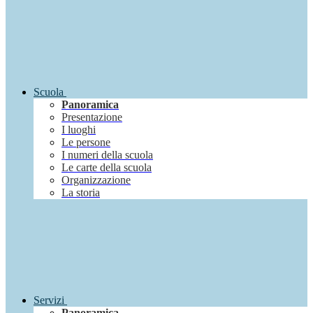
Scuola
Panoramica
Presentazione
I luoghi
Le persone
I numeri della scuola
Le carte della scuola
Organizzazione
La storia
Servizi
Panoramica