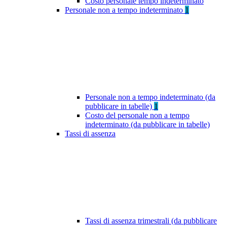
Costo personale tempo indeterminato
Personale non a tempo indeterminato
1
Personale non a tempo indeterminato (da
pubblicare in tabelle)
1
Costo del personale non a tempo
indeterminato (da pubblicare in tabelle)
Tassi di assenza
Tassi di assenza trimestrali (da pubblicare