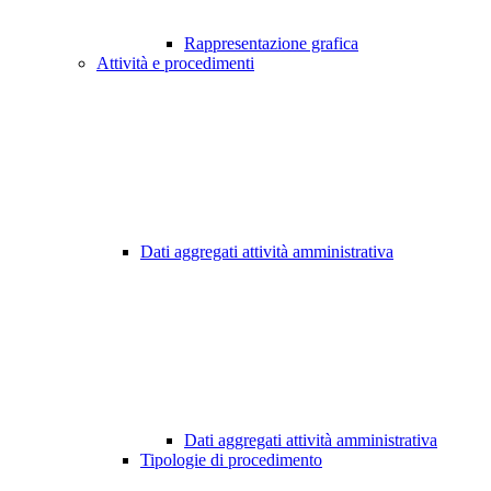
Rappresentazione grafica
Attività e procedimenti
Dati aggregati attività amministrativa
Dati aggregati attività amministrativa
Tipologie di procedimento