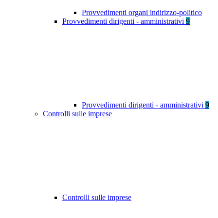
Provvedimenti organi indirizzo-politico
Provvedimenti dirigenti - amministrativi
9
Provvedimenti dirigenti - amministrativi
9
Controlli sulle imprese
Controlli sulle imprese