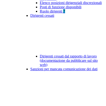
Elenco posizioni dirigenziali discrezionali
Posti di funzione disponibili
Ruolo dirigenti
7
Dirigenti cessati
Dirigenti cessati dal rapporto di lavoro
(documentazione da pubblicare sul sito
web)
Sanzioni per mancata comunicazione dei dati