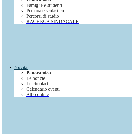
Famiglie e studenti
Personale scolastico
Percorsi di studio
BACHECA SINDACALE
Novità
Panoramica
Le notizie
Le circolari
Calendario eventi
Albo online