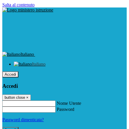
Salta al contenuto
Italiano
Italiano
Accedi
Accedi
button close
×
Nome Utente
Password
Password dimenticata?