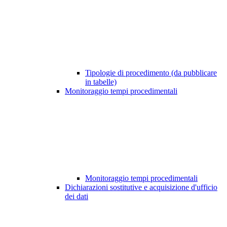
Tipologie di procedimento (da pubblicare
in tabelle)
Monitoraggio tempi procedimentali
Monitoraggio tempi procedimentali
Dichiarazioni sostitutive e acquisizione d'ufficio
dei dati