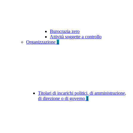
Burocrazia zero
Attività soggette a controllo
Organizzazione
1
Titolari di incarichi politici, di amministrazione,
di direzione o di governo
1