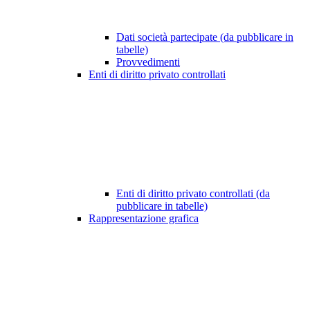
Dati società partecipate (da pubblicare in
tabelle)
Provvedimenti
Enti di diritto privato controllati
Enti di diritto privato controllati (da
pubblicare in tabelle)
Rappresentazione grafica