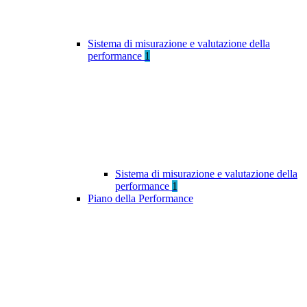
Sistema di misurazione e valutazione della
performance
1
Sistema di misurazione e valutazione della
performance
1
Piano della Performance