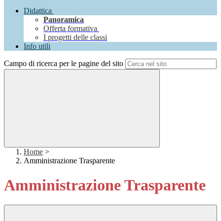
Didattica
Panoramica
Offerta formativa
I progetti delle classi
Info utili
Campo di ricerca per le pagine del sito
Home
>
Amministrazione Trasparente
Amministrazione Trasparente