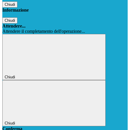
Chiudi
Informazione
Chiudi
Attendere...
Attendere il completamento dell'operazione...
Chiudi
Chiudi
Conferma