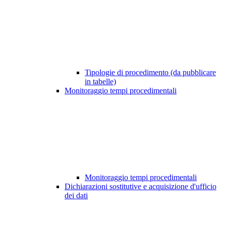
Tipologie di procedimento (da pubblicare
in tabelle)
Monitoraggio tempi procedimentali
Monitoraggio tempi procedimentali
Dichiarazioni sostitutive e acquisizione d'ufficio
dei dati