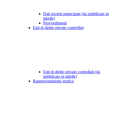
Dati società partecipate (da pubblicare in
tabelle)
Provvedimenti
Enti di diritto privato controllati
Enti di diritto privato controllati (da
pubblicare in tabelle)
Rappresentazione grafica