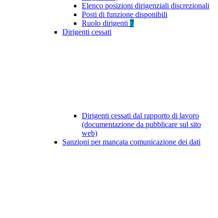
Elenco posizioni dirigenziali discrezionali
Posti di funzione disponibili
Ruolo dirigenti
7
Dirigenti cessati
Dirigenti cessati dal rapporto di lavoro
(documentazione da pubblicare sul sito
web)
Sanzioni per mancata comunicazione dei dati