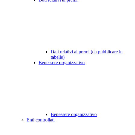
Dati relativi ai premi (da pubblicare in
tabelle)
Benessere organizzativo
Benessere organizzativo
Enti controllati