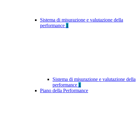
Sistema di misurazione e valutazione della
performance
1
Sistema di misurazione e valutazione della
performance
1
Piano della Performance