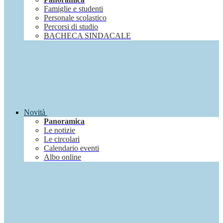
Famiglie e studenti
Personale scolastico
Percorsi di studio
BACHECA SINDACALE
Novità
Panoramica
Le notizie
Le circolari
Calendario eventi
Albo online