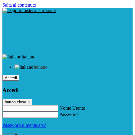
Salta al contenuto
Italiano
Italiano
Accedi
Accedi
button close
×
Nome Utente
Password
Password dimenticata?