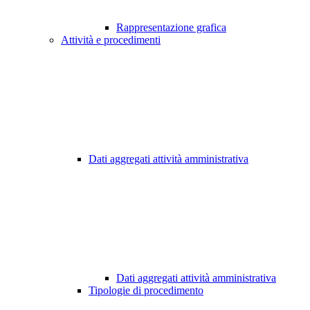
Rappresentazione grafica
Attività e procedimenti
Dati aggregati attività amministrativa
Dati aggregati attività amministrativa
Tipologie di procedimento