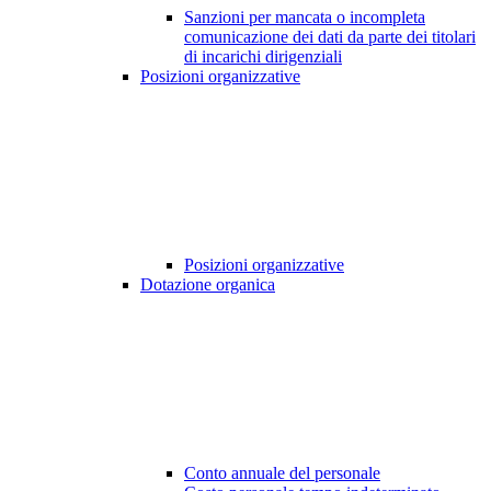
Sanzioni per mancata o incompleta
comunicazione dei dati da parte dei titolari
di incarichi dirigenziali
Posizioni organizzative
Posizioni organizzative
Dotazione organica
Conto annuale del personale