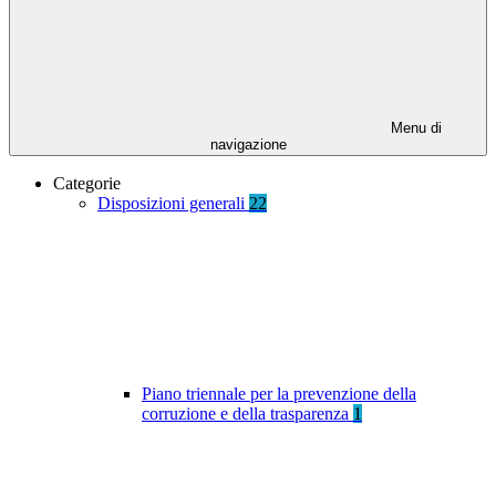
Menu di
navigazione
Categorie
Disposizioni generali
22
Piano triennale per la prevenzione della
corruzione e della trasparenza
1