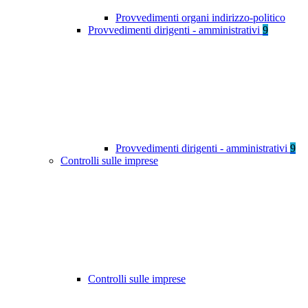
Provvedimenti organi indirizzo-politico
Provvedimenti dirigenti - amministrativi
9
Provvedimenti dirigenti - amministrativi
9
Controlli sulle imprese
Controlli sulle imprese