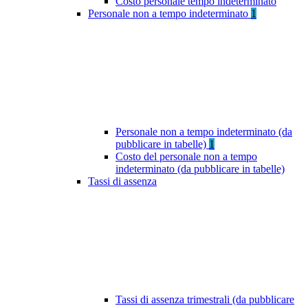
Costo personale tempo indeterminato
Personale non a tempo indeterminato
1
Personale non a tempo indeterminato (da
pubblicare in tabelle)
1
Costo del personale non a tempo
indeterminato (da pubblicare in tabelle)
Tassi di assenza
Tassi di assenza trimestrali (da pubblicare