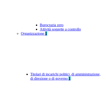
Burocrazia zero
Attività soggette a controllo
Organizzazione
1
Titolari di incarichi politici, di amministrazione,
di direzione o di governo
1