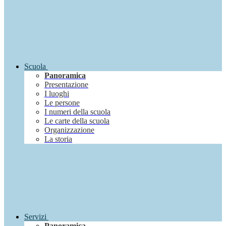
Scuola
Panoramica
Presentazione
I luoghi
Le persone
I numeri della scuola
Le carte della scuola
Organizzazione
La storia
Servizi
Panoramica