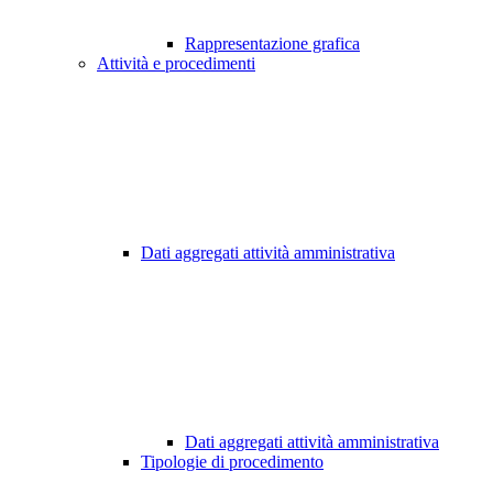
Rappresentazione grafica
Attività e procedimenti
Dati aggregati attività amministrativa
Dati aggregati attività amministrativa
Tipologie di procedimento