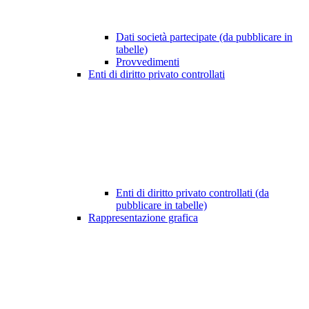
Dati società partecipate (da pubblicare in
tabelle)
Provvedimenti
Enti di diritto privato controllati
Enti di diritto privato controllati (da
pubblicare in tabelle)
Rappresentazione grafica