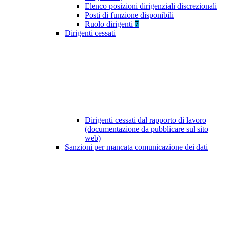
Elenco posizioni dirigenziali discrezionali
Posti di funzione disponibili
Ruolo dirigenti
7
Dirigenti cessati
Dirigenti cessati dal rapporto di lavoro
(documentazione da pubblicare sul sito
web)
Sanzioni per mancata comunicazione dei dati