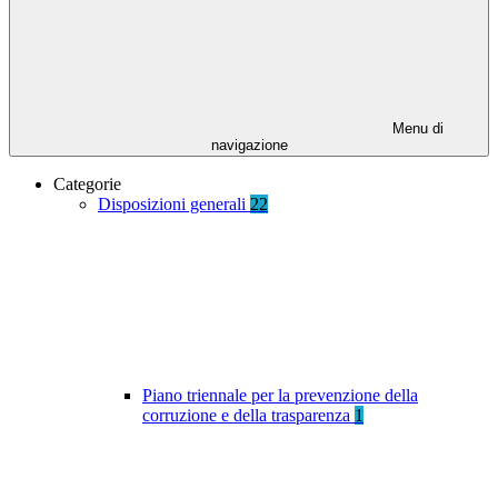
Menu di
navigazione
Categorie
Disposizioni generali
22
Piano triennale per la prevenzione della
corruzione e della trasparenza
1