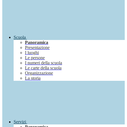
Scuola
Panoramica
Presentazione
I luoghi
Le persone
I numeri della scuola
Le carte della scuola
Organizzazione
La storia
Servizi
Panoramica