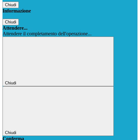
Chiudi
Informazione
Chiudi
Attendere...
Attendere il completamento dell'operazione...
Chiudi
Chiudi
Conferma