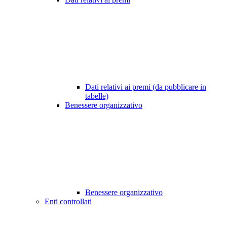
Dati relativi ai premi (da pubblicare in
tabelle)
Benessere organizzativo
Benessere organizzativo
Enti controllati