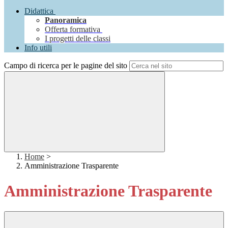
Didattica
Panoramica
Offerta formativa
I progetti delle classi
Info utili
Campo di ricerca per le pagine del sito
Home
>
Amministrazione Trasparente
Amministrazione Trasparente