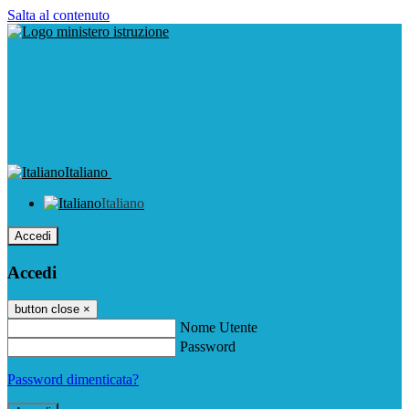
Salta al contenuto
Italiano
Italiano
Accedi
Accedi
button close
×
Nome Utente
Password
Password dimenticata?