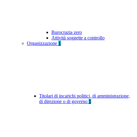
Burocrazia zero
Attività soggette a controllo
Organizzazione
1
Titolari di incarichi politici, di amministrazione,
di direzione o di governo
1