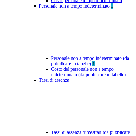
Costo personale tempo indeterminato
Personale non a tempo indeterminato
1
Personale non a tempo indeterminato (da
pubblicare in tabelle)
1
Costo del personale non a tempo
indeterminato (da pubblicare in tabelle)
Tassi di assenza
Tassi di assenza trimestrali (da pubblicare