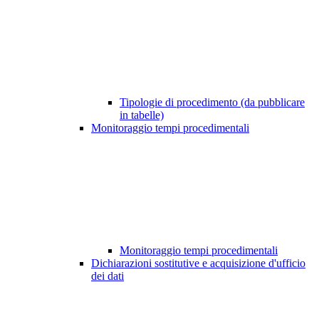
Tipologie di procedimento (da pubblicare
in tabelle)
Monitoraggio tempi procedimentali
Monitoraggio tempi procedimentali
Dichiarazioni sostitutive e acquisizione d'ufficio
dei dati