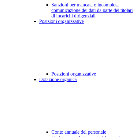
Sanzioni per mancata o incompleta
comunicazione dei dati da parte dei titolari
di incarichi dirigenziali
Posizioni organizzative
Posizioni organizzative
Dotazione organica
Conto annuale del personale