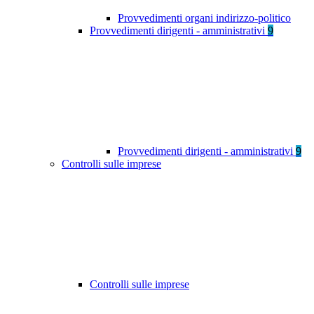
Provvedimenti organi indirizzo-politico
Provvedimenti dirigenti - amministrativi
9
Provvedimenti dirigenti - amministrativi
9
Controlli sulle imprese
Controlli sulle imprese