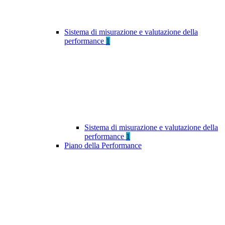
Sistema di misurazione e valutazione della
performance
1
Sistema di misurazione e valutazione della
performance
1
Piano della Performance