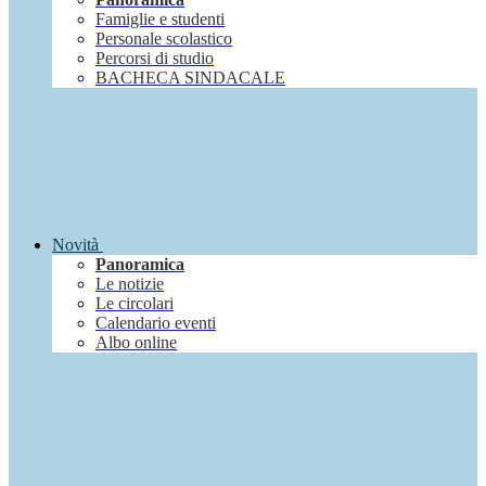
Famiglie e studenti
Personale scolastico
Percorsi di studio
BACHECA SINDACALE
Novità
Panoramica
Le notizie
Le circolari
Calendario eventi
Albo online