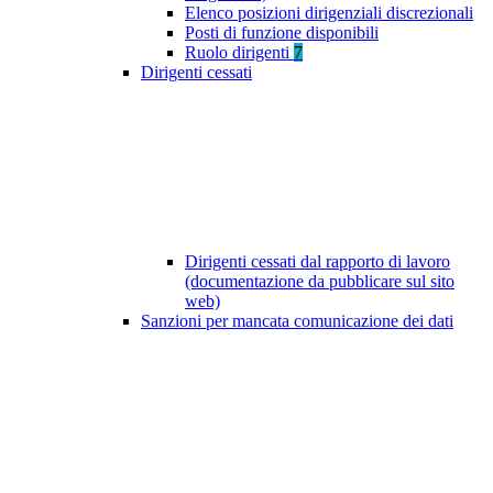
Elenco posizioni dirigenziali discrezionali
Posti di funzione disponibili
Ruolo dirigenti
7
Dirigenti cessati
Dirigenti cessati dal rapporto di lavoro
(documentazione da pubblicare sul sito
web)
Sanzioni per mancata comunicazione dei dati