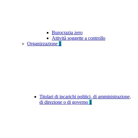
Burocrazia zero
Attività soggette a controllo
Organizzazione
1
Titolari di incarichi politici, di amministrazione,
di direzione o di governo
1