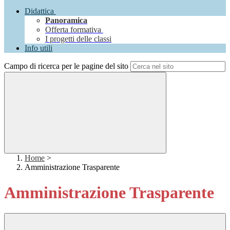
Didattica
Panoramica
Offerta formativa
I progetti delle classi
Info utili
Campo di ricerca per le pagine del sito
Home
>
Amministrazione Trasparente
Amministrazione Trasparente