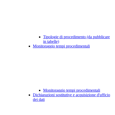
Tipologie di procedimento (da pubblicare
in tabelle)
Monitoraggio tempi procedimentali
Monitoraggio tempi procedimentali
Dichiarazioni sostitutive e acquisizione d'ufficio
dei dati