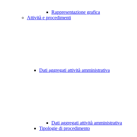
Rappresentazione grafica
Attività e procedimenti
Dati aggregati attività amministrativa
Dati aggregati attività amministrativa
Tipologie di procedimento