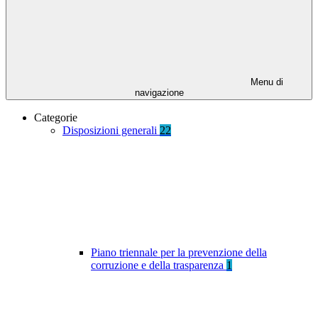
Menu di
navigazione
Categorie
Disposizioni generali
22
Piano triennale per la prevenzione della
corruzione e della trasparenza
1