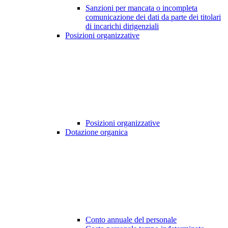
Sanzioni per mancata o incompleta
comunicazione dei dati da parte dei titolari
di incarichi dirigenziali
Posizioni organizzative
Posizioni organizzative
Dotazione organica
Conto annuale del personale