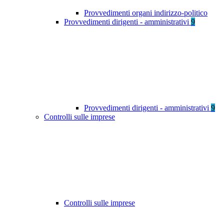
Provvedimenti organi indirizzo-politico
Provvedimenti dirigenti - amministrativi
9
Provvedimenti dirigenti - amministrativi
9
Controlli sulle imprese
Controlli sulle imprese