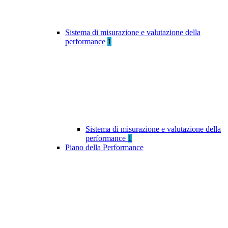
Sistema di misurazione e valutazione della
performance
1
Sistema di misurazione e valutazione della
performance
1
Piano della Performance