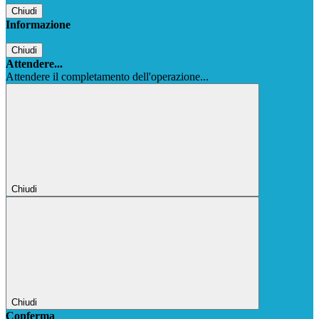
Chiudi
Informazione
Chiudi
Attendere...
Attendere il completamento dell'operazione...
Chiudi
Chiudi
Conferma