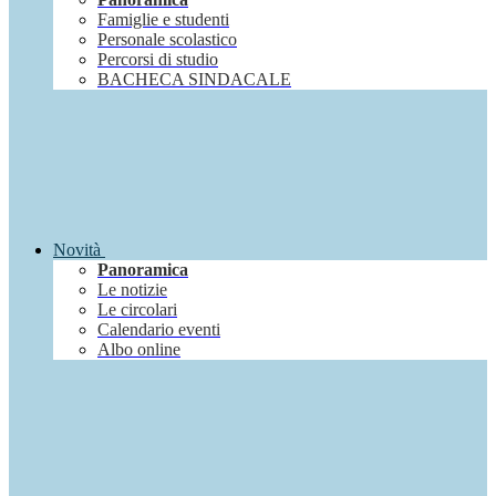
Famiglie e studenti
Personale scolastico
Percorsi di studio
BACHECA SINDACALE
Novità
Panoramica
Le notizie
Le circolari
Calendario eventi
Albo online