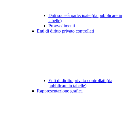
Dati società partecipate (da pubblicare in
tabelle)
Provvedimenti
Enti di diritto privato controllati
Enti di diritto privato controllati (da
pubblicare in tabelle)
Rappresentazione grafica