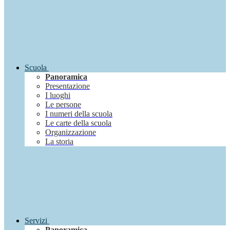
Scuola
Panoramica
Presentazione
I luoghi
Le persone
I numeri della scuola
Le carte della scuola
Organizzazione
La storia
Servizi
Panoramica