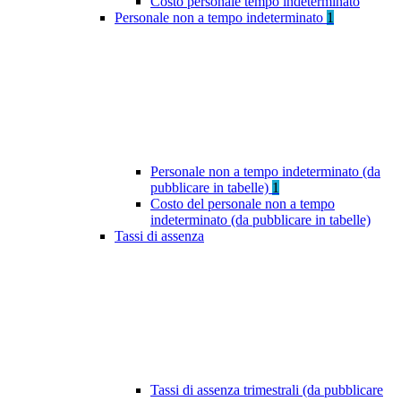
Costo personale tempo indeterminato
Personale non a tempo indeterminato
1
Personale non a tempo indeterminato (da
pubblicare in tabelle)
1
Costo del personale non a tempo
indeterminato (da pubblicare in tabelle)
Tassi di assenza
Tassi di assenza trimestrali (da pubblicare