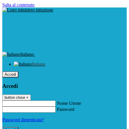
Salta al contenuto
Italiano
Italiano
Accedi
Accedi
button close
×
Nome Utente
Password
Password dimenticata?