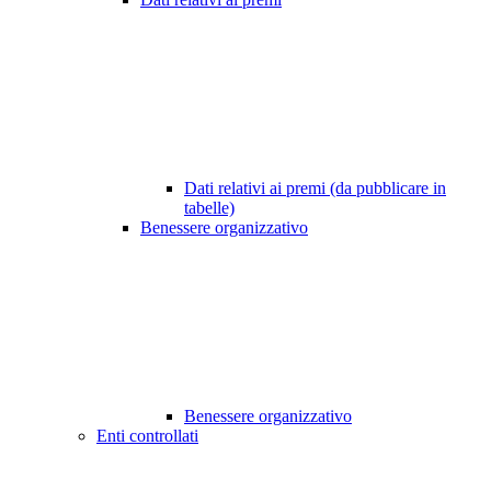
Dati relativi ai premi (da pubblicare in
tabelle)
Benessere organizzativo
Benessere organizzativo
Enti controllati