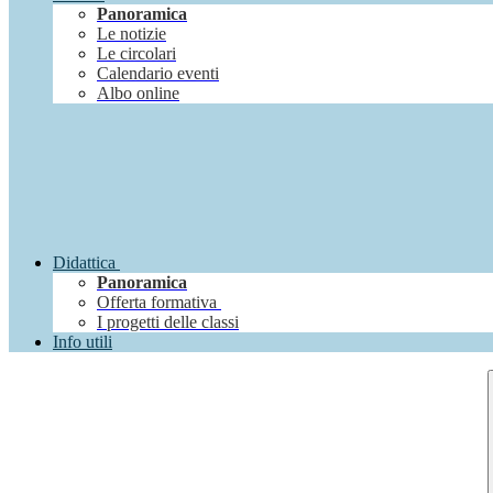
Panoramica
Le notizie
Le circolari
Calendario eventi
Albo online
Didattica
Panoramica
Offerta formativa
I progetti delle classi
Info utili