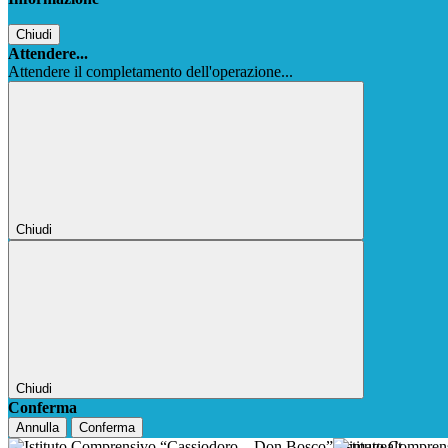
Chiudi
Attendere...
Attendere il completamento dell'operazione...
Chiudi
Chiudi
Conferma
Annulla
Conferma
Istituto Compre