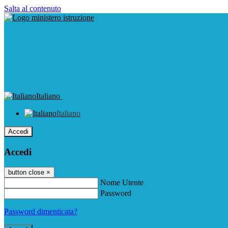
Salta al contenuto
Italiano
Italiano
Accedi
Accedi
button close
×
Nome Utente
Password
Password dimenticata?