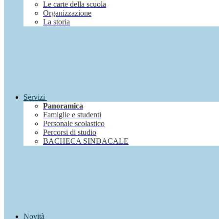
Le carte della scuola
Organizzazione
La storia
Servizi
Panoramica
Famiglie e studenti
Personale scolastico
Percorsi di studio
BACHECA SINDACALE
Novità