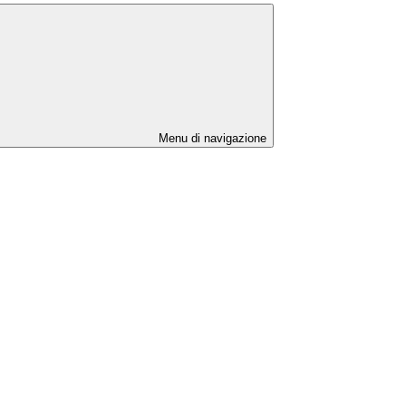
Menu di navigazione