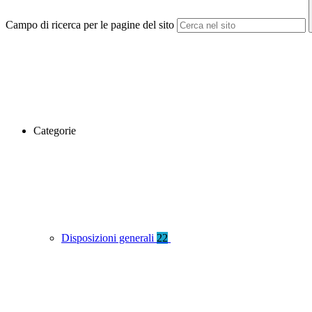
Campo di ricerca per le pagine del sito
Categorie
Disposizioni generali
22