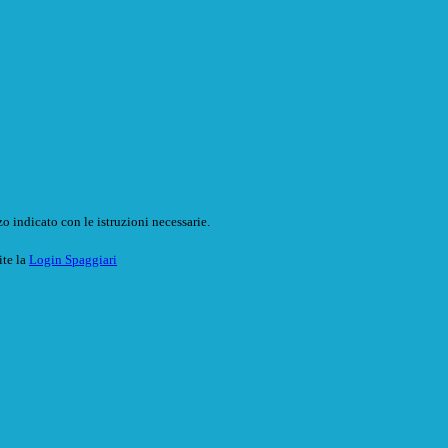
o indicato con le istruzioni necessarie.
ite la
Login Spaggiari