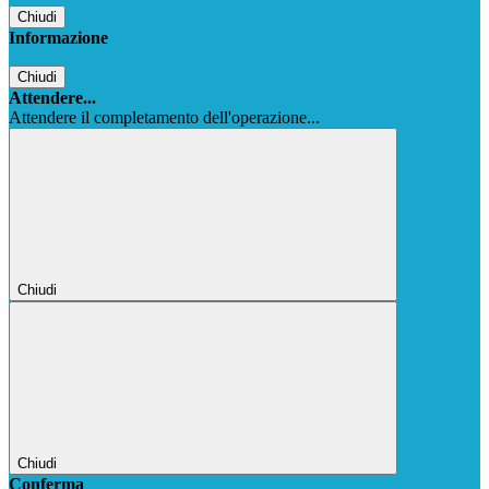
Chiudi
Informazione
Chiudi
Attendere...
Attendere il completamento dell'operazione...
Chiudi
Chiudi
Conferma