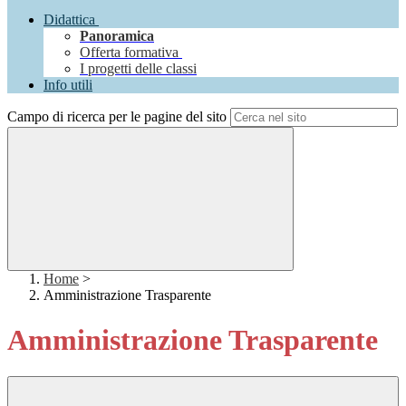
Didattica
Panoramica
Offerta formativa
I progetti delle classi
Info utili
Campo di ricerca per le pagine del sito
Home
>
Amministrazione Trasparente
Amministrazione Trasparente