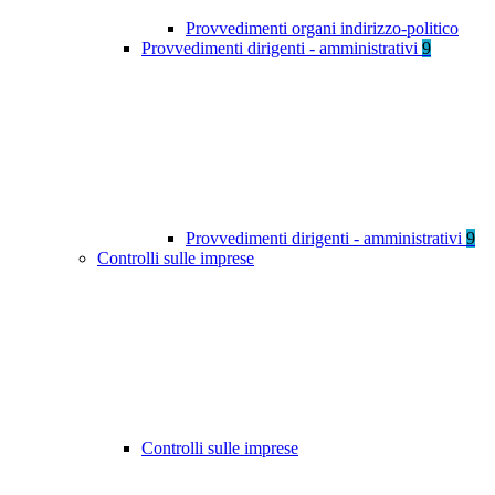
Provvedimenti organi indirizzo-politico
Provvedimenti dirigenti - amministrativi
9
Provvedimenti dirigenti - amministrativi
9
Controlli sulle imprese
Controlli sulle imprese