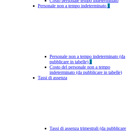
Costo personale tempo indeterminato
Personale non a tempo indeterminato
1
Personale non a tempo indeterminato (da
pubblicare in tabelle)
1
Costo del personale non a tempo
indeterminato (da pubblicare in tabelle)
Tassi di assenza
Tassi di assenza trimestrali (da pubblicare