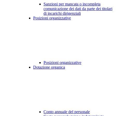
Sanzioni per mancata o incompleta
comunicazione dei dati da parte dei titolari
di incarichi dirigenziali
Posizioni organizzative
Posizioni organizzative
Dotazione organica
Conto annuale del personale