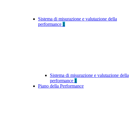
Sistema di misurazione e valutazione della
performance
1
Sistema di misurazione e valutazione della
performance
1
Piano della Performance