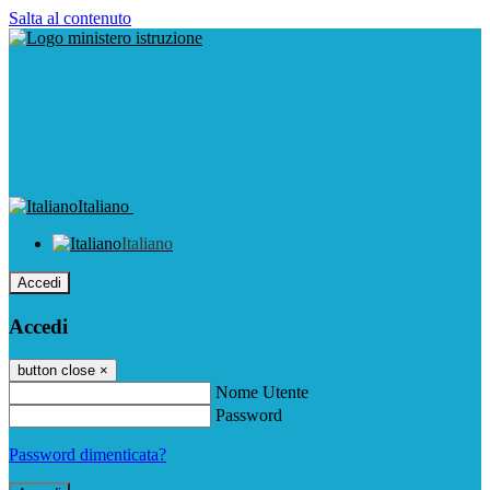
Salta al contenuto
Italiano
Italiano
Accedi
Accedi
button close
×
Nome Utente
Password
Password dimenticata?