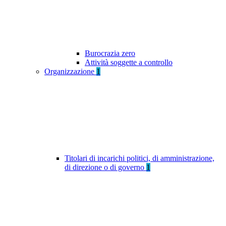
Burocrazia zero
Attività soggette a controllo
Organizzazione
1
Titolari di incarichi politici, di amministrazione,
di direzione o di governo
1