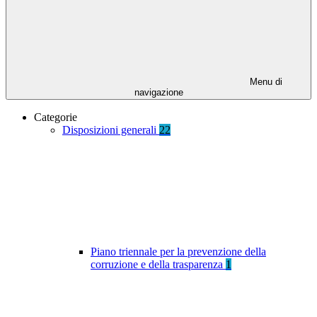
Menu di
navigazione
Categorie
Disposizioni generali
22
Piano triennale per la prevenzione della
corruzione e della trasparenza
1