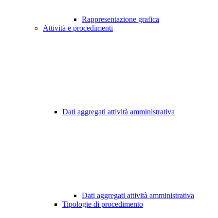
Rappresentazione grafica
Attività e procedimenti
Dati aggregati attività amministrativa
Dati aggregati attività amministrativa
Tipologie di procedimento