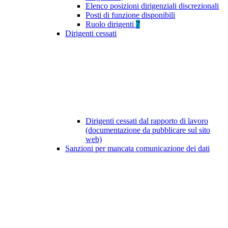
Elenco posizioni dirigenziali discrezionali
Posti di funzione disponibili
Ruolo dirigenti
7
Dirigenti cessati
Dirigenti cessati dal rapporto di lavoro
(documentazione da pubblicare sul sito
web)
Sanzioni per mancata comunicazione dei dati