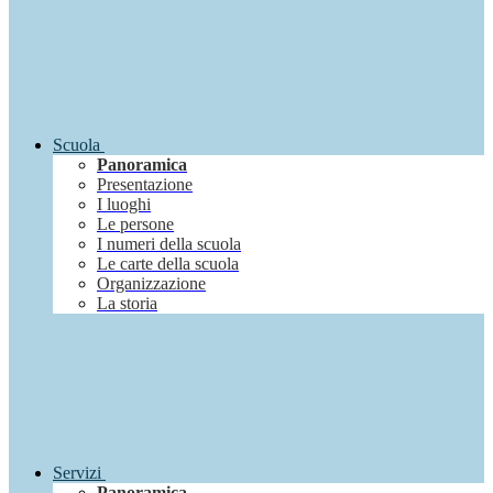
Scuola
Panoramica
Presentazione
I luoghi
Le persone
I numeri della scuola
Le carte della scuola
Organizzazione
La storia
Servizi
Panoramica