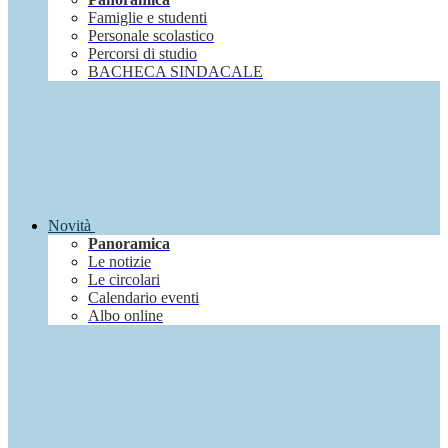
Famiglie e studenti
Personale scolastico
Percorsi di studio
BACHECA SINDACALE
Novità
Panoramica
Le notizie
Le circolari
Calendario eventi
Albo online