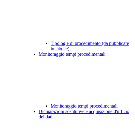
Tipologie di procedimento (da pubblicare
in tabelle)
Monitoraggio tempi procedimentali
Monitoraggio tempi procedimentali
Dichiarazioni sostitutive e acquisizione d'ufficio
dei dati