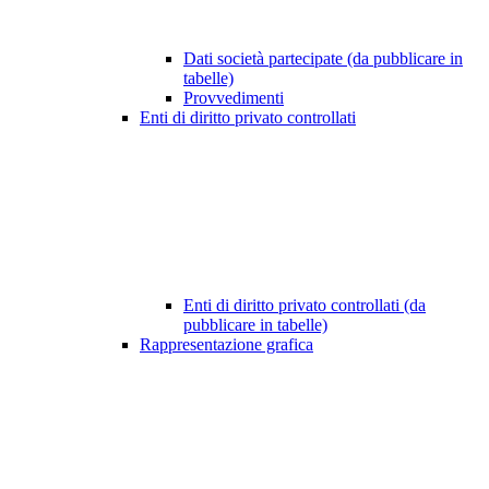
Dati società partecipate (da pubblicare in
tabelle)
Provvedimenti
Enti di diritto privato controllati
Enti di diritto privato controllati (da
pubblicare in tabelle)
Rappresentazione grafica