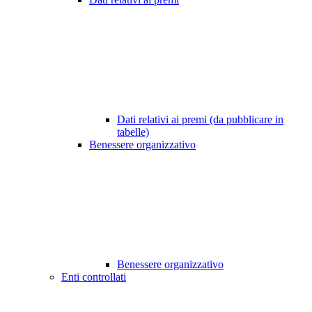
Dati relativi ai premi (da pubblicare in
tabelle)
Benessere organizzativo
Benessere organizzativo
Enti controllati