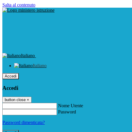
Salta al contenuto
Italiano
Italiano
Accedi
Accedi
button close
×
Nome Utente
Password
Password dimenticata?