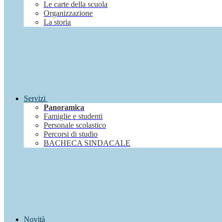
Le carte della scuola
Organizzazione
La storia
Servizi
Panoramica
Famiglie e studenti
Personale scolastico
Percorsi di studio
BACHECA SINDACALE
Novità