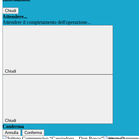
Chiudi
Attendere...
Attendere il completamento dell'operazione...
Chiudi
Chiudi
Conferma
Annulla
Conferma
Istituto Compre