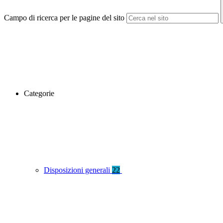
Campo di ricerca per le pagine del sito
Categorie
Disposizioni generali
22