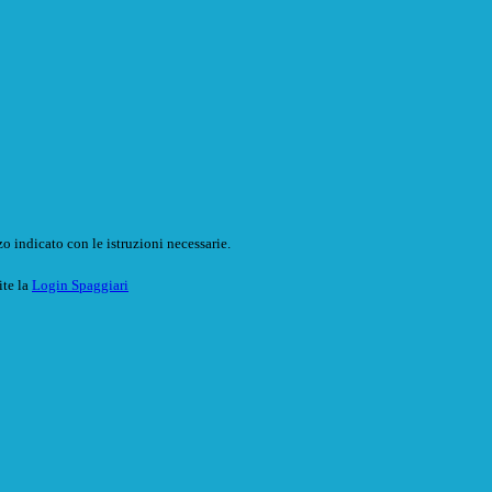
o indicato con le istruzioni necessarie.
ite la
Login Spaggiari