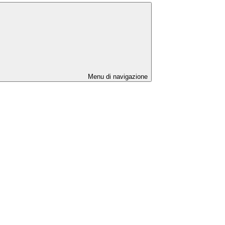
Menu di navigazione