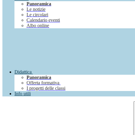
Panoramica
Le notizie
Le circolari
Calendario eventi
Albo online
Didattica
Panoramica
Offerta formativa
I progetti delle classi
Info utili