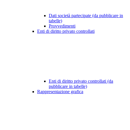
Dati società partecipate (da pubblicare in
tabelle)
Provvedimenti
Enti di diritto privato controllati
Enti di diritto privato controllati (da
pubblicare in tabelle)
Rappresentazione grafica