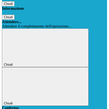
Chiudi
Informazione
Chiudi
Attendere...
Attendere il completamento dell'operazione...
Chiudi
Chiudi
Conferma