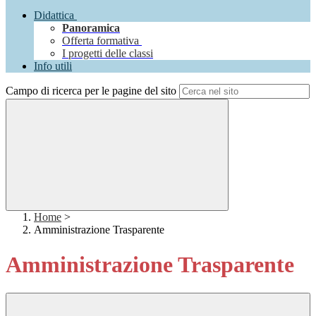
Didattica
Panoramica
Offerta formativa
I progetti delle classi
Info utili
Campo di ricerca per le pagine del sito
Home
>
Amministrazione Trasparente
Amministrazione Trasparente