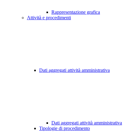
Rappresentazione grafica
Attività e procedimenti
Dati aggregati attività amministrativa
Dati aggregati attività amministrativa
Tipologie di procedimento