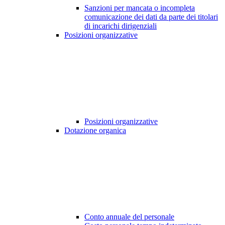
Sanzioni per mancata o incompleta
comunicazione dei dati da parte dei titolari
di incarichi dirigenziali
Posizioni organizzative
Posizioni organizzative
Dotazione organica
Conto annuale del personale