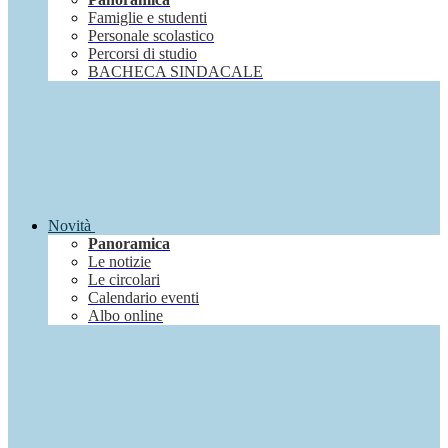
Famiglie e studenti
Personale scolastico
Percorsi di studio
BACHECA SINDACALE
Novità
Panoramica
Le notizie
Le circolari
Calendario eventi
Albo online