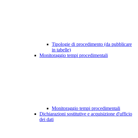
Tipologie di procedimento (da pubblicare
in tabelle)
Monitoraggio tempi procedimentali
Monitoraggio tempi procedimentali
Dichiarazioni sostitutive e acquisizione d'ufficio
dei dati