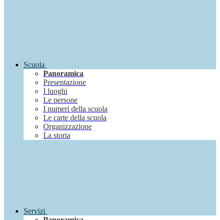
Scuola
Panoramica
Presentazione
I luoghi
Le persone
I numeri della scuola
Le carte della scuola
Organizzazione
La storia
Servizi
Panoramica