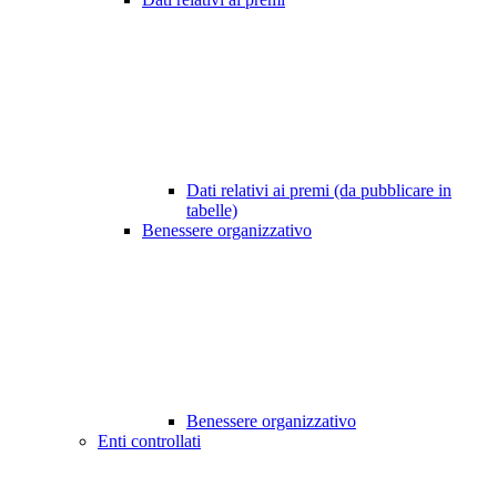
Dati relativi ai premi (da pubblicare in
tabelle)
Benessere organizzativo
Benessere organizzativo
Enti controllati