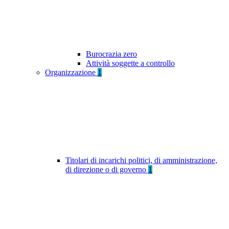
Burocrazia zero
Attività soggette a controllo
Organizzazione
1
Titolari di incarichi politici, di amministrazione,
di direzione o di governo
1