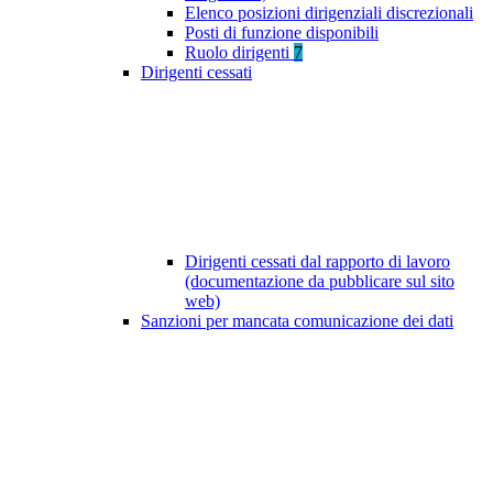
Elenco posizioni dirigenziali discrezionali
Posti di funzione disponibili
Ruolo dirigenti
7
Dirigenti cessati
Dirigenti cessati dal rapporto di lavoro
(documentazione da pubblicare sul sito
web)
Sanzioni per mancata comunicazione dei dati