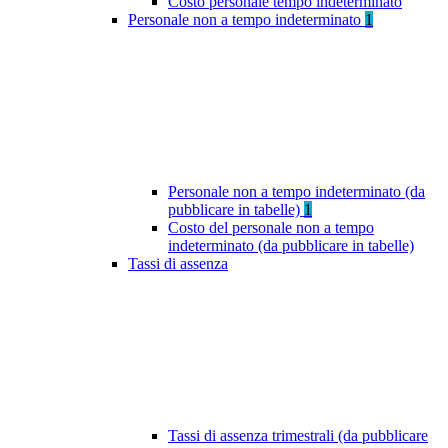
Costo personale tempo indeterminato
Personale non a tempo indeterminato
1
Personale non a tempo indeterminato (da
pubblicare in tabelle)
1
Costo del personale non a tempo
indeterminato (da pubblicare in tabelle)
Tassi di assenza
Tassi di assenza trimestrali (da pubblicare