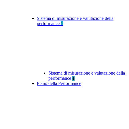
Sistema di misurazione e valutazione della
performance
1
Sistema di misurazione e valutazione della
performance
1
Piano della Performance