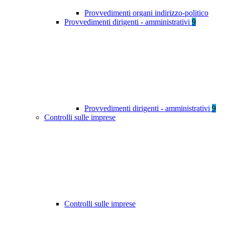
Provvedimenti organi indirizzo-politico
Provvedimenti dirigenti - amministrativi
9
Provvedimenti dirigenti - amministrativi
9
Controlli sulle imprese
Controlli sulle imprese