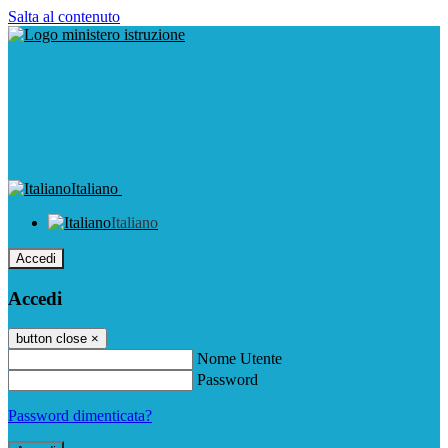
Salta al contenuto
Italiano
Italiano
Accedi
Accedi
button close
×
Nome Utente
Password
Password dimenticata?