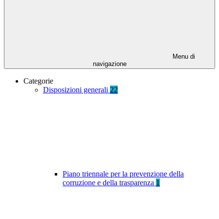
Menu di
navigazione
Categorie
Disposizioni generali
22
Piano triennale per la prevenzione della
corruzione e della trasparenza
1