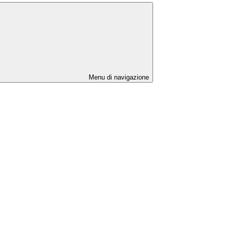
Menu di navigazione