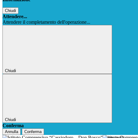
Chiudi
Attendere...
Attendere il completamento dell'operazione...
Chiudi
Chiudi
Conferma
Annulla
Conferma
Istituto Compre