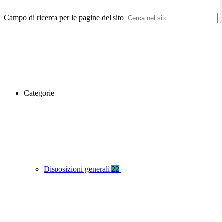
Campo di ricerca per le pagine del sito
Categorie
Disposizioni generali
22