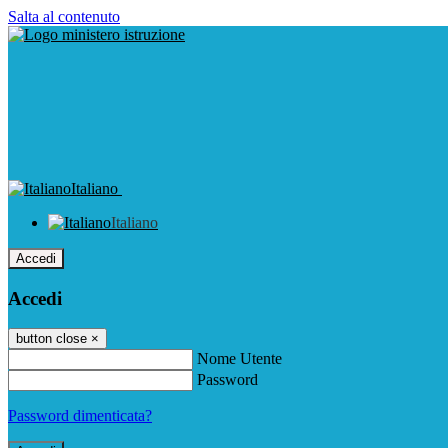
Salta al contenuto
Italiano
Italiano
Accedi
Accedi
button close
×
Nome Utente
Password
Password dimenticata?