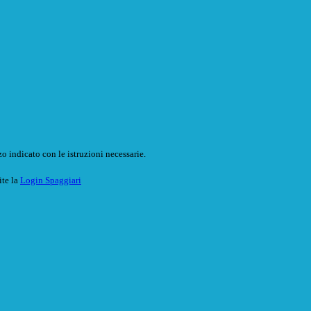
o indicato con le istruzioni necessarie.
ite la
Login Spaggiari