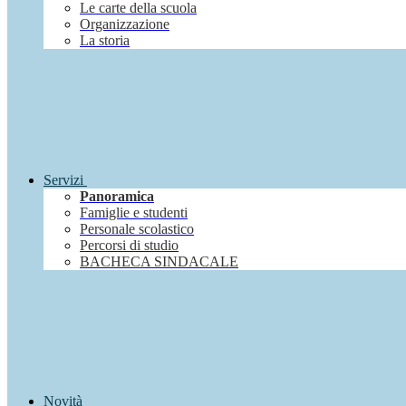
Le carte della scuola
Organizzazione
La storia
Servizi
Panoramica
Famiglie e studenti
Personale scolastico
Percorsi di studio
BACHECA SINDACALE
Novità