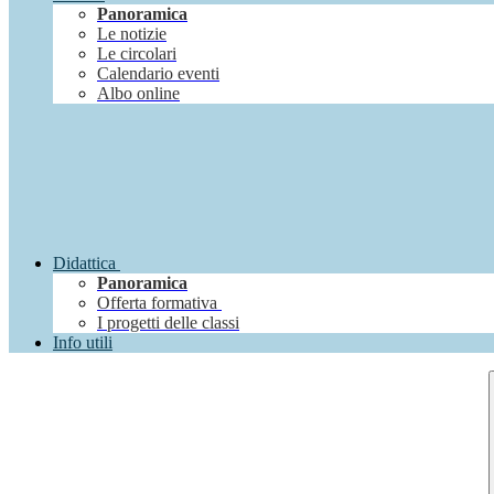
Panoramica
Le notizie
Le circolari
Calendario eventi
Albo online
Didattica
Panoramica
Offerta formativa
I progetti delle classi
Info utili