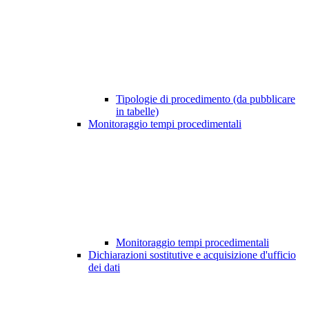
Tipologie di procedimento (da pubblicare
in tabelle)
Monitoraggio tempi procedimentali
Monitoraggio tempi procedimentali
Dichiarazioni sostitutive e acquisizione d'ufficio
dei dati