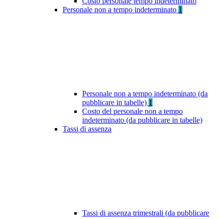
Costo personale tempo indeterminato
Personale non a tempo indeterminato
1
Personale non a tempo indeterminato (da
pubblicare in tabelle)
1
Costo del personale non a tempo
indeterminato (da pubblicare in tabelle)
Tassi di assenza
Tassi di assenza trimestrali (da pubblicare