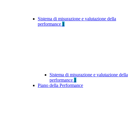
Sistema di misurazione e valutazione della
performance
1
Sistema di misurazione e valutazione della
performance
1
Piano della Performance