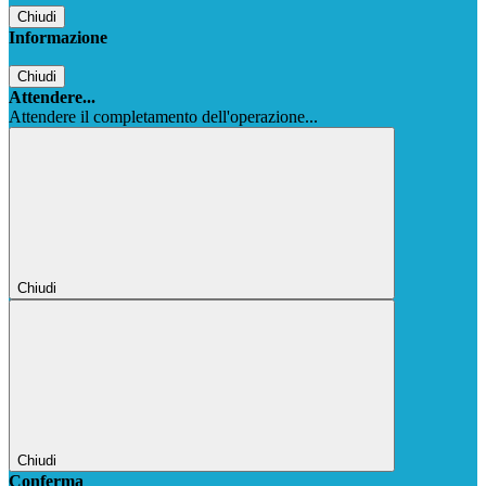
Chiudi
Informazione
Chiudi
Attendere...
Attendere il completamento dell'operazione...
Chiudi
Chiudi
Conferma