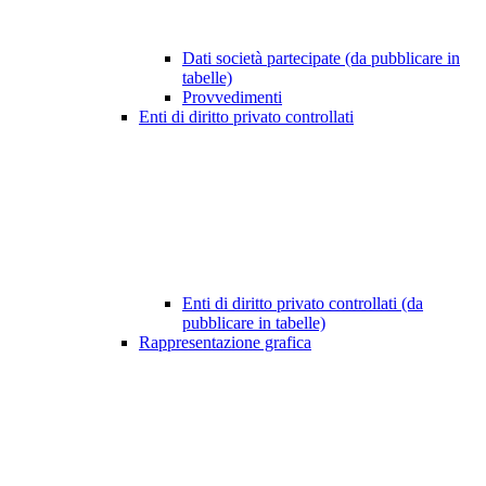
Dati società partecipate (da pubblicare in
tabelle)
Provvedimenti
Enti di diritto privato controllati
Enti di diritto privato controllati (da
pubblicare in tabelle)
Rappresentazione grafica