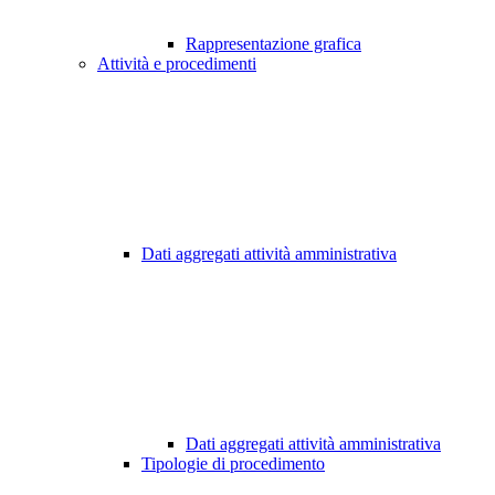
Rappresentazione grafica
Attività e procedimenti
Dati aggregati attività amministrativa
Dati aggregati attività amministrativa
Tipologie di procedimento