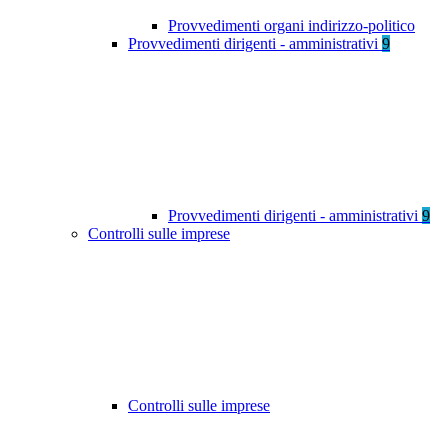
Provvedimenti organi indirizzo-politico
Provvedimenti dirigenti - amministrativi
9
Provvedimenti dirigenti - amministrativi
9
Controlli sulle imprese
Controlli sulle imprese