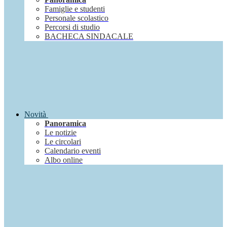
Famiglie e studenti
Personale scolastico
Percorsi di studio
BACHECA SINDACALE
Novità
Panoramica
Le notizie
Le circolari
Calendario eventi
Albo online