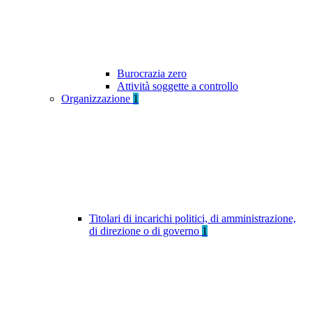
Burocrazia zero
Attività soggette a controllo
Organizzazione
1
Titolari di incarichi politici, di amministrazione,
di direzione o di governo
1