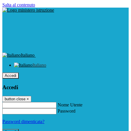
Salta al contenuto
Italiano
Italiano
Accedi
Accedi
button close
×
Nome Utente
Password
Password dimenticata?