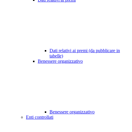
Dati relativi ai premi (da pubblicare in
tabelle)
Benessere organizzativo
Benessere organizzativo
Enti controllati