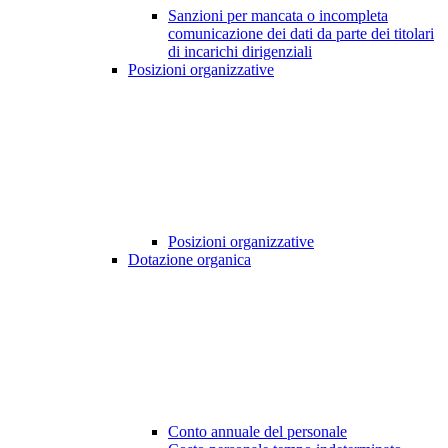
Sanzioni per mancata o incompleta
comunicazione dei dati da parte dei titolari
di incarichi dirigenziali
Posizioni organizzative
Posizioni organizzative
Dotazione organica
Conto annuale del personale