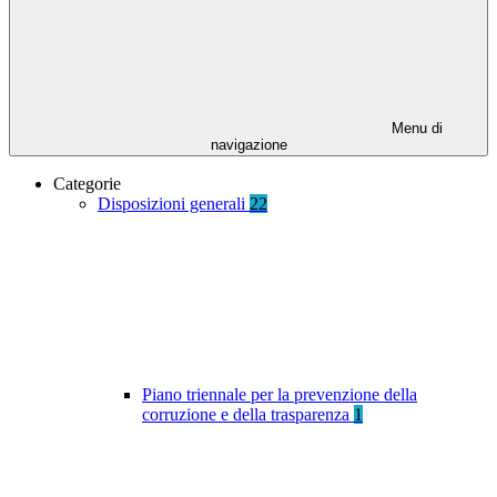
Menu di
navigazione
Categorie
Disposizioni generali
22
Piano triennale per la prevenzione della
corruzione e della trasparenza
1