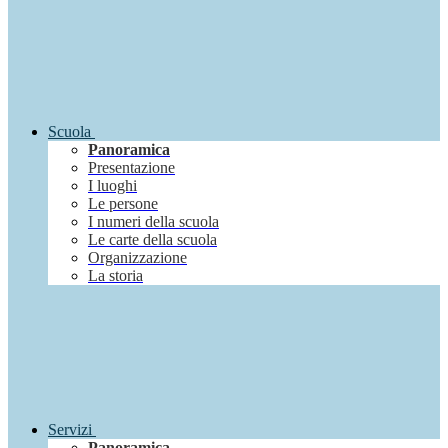
Scuola
Panoramica
Presentazione
I luoghi
Le persone
I numeri della scuola
Le carte della scuola
Organizzazione
La storia
Servizi
Panoramica