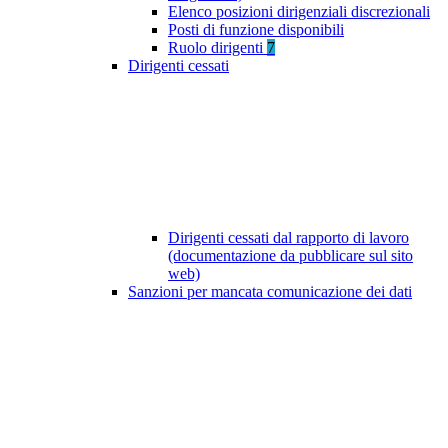
Elenco posizioni dirigenziali discrezionali
Posti di funzione disponibili
Ruolo dirigenti
7
Dirigenti cessati
Dirigenti cessati dal rapporto di lavoro
(documentazione da pubblicare sul sito
web)
Sanzioni per mancata comunicazione dei dati