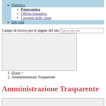
Didattica
Panoramica
Offerta formativa
I progetti delle classi
Info utili
Campo di ricerca per le pagine del sito
Home
>
Amministrazione Trasparente
Amministrazione Trasparente