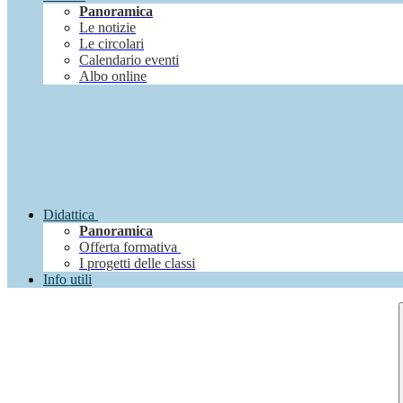
Panoramica
Le notizie
Le circolari
Calendario eventi
Albo online
Didattica
Panoramica
Offerta formativa
I progetti delle classi
Info utili