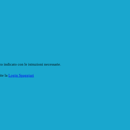
o indicato con le istruzioni necessarie.
ite la
Login Spaggiari