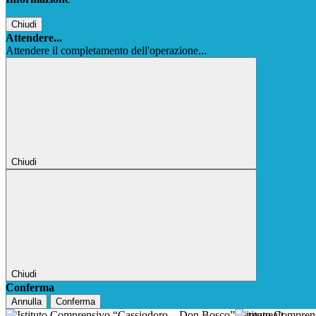
Chiudi
Attendere...
Attendere il completamento dell'operazione...
Chiudi
Chiudi
Conferma
Annulla
Conferma
Istituto Compre