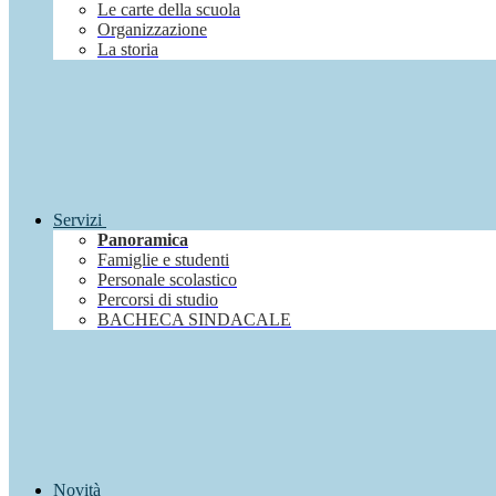
Le carte della scuola
Organizzazione
La storia
Servizi
Panoramica
Famiglie e studenti
Personale scolastico
Percorsi di studio
BACHECA SINDACALE
Novità