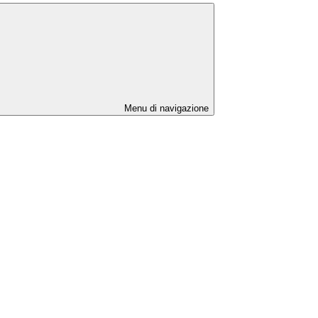
Menu di navigazione