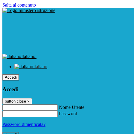
Salta al contenuto
Italiano
Italiano
Accedi
Accedi
button close
×
Nome Utente
Password
Password dimenticata?