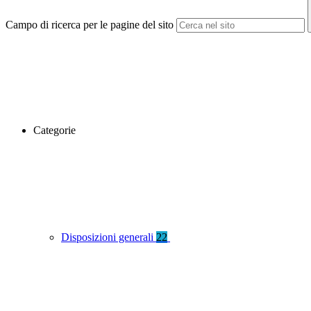
Campo di ricerca per le pagine del sito
Categorie
Disposizioni generali
22