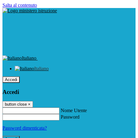
Salta al contenuto
Italiano
Italiano
Accedi
Accedi
button close
×
Nome Utente
Password
Password dimenticata?