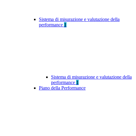
Sistema di misurazione e valutazione della
performance
1
Sistema di misurazione e valutazione della
performance
1
Piano della Performance