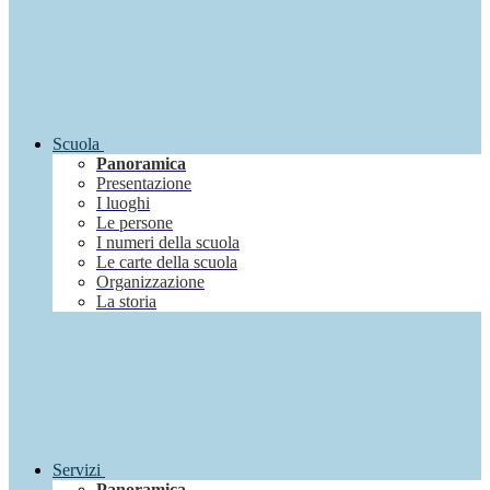
Scuola
Panoramica
Presentazione
I luoghi
Le persone
I numeri della scuola
Le carte della scuola
Organizzazione
La storia
Servizi
Panoramica