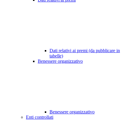
Dati relativi ai premi (da pubblicare in
tabelle)
Benessere organizzativo
Benessere organizzativo
Enti controllati