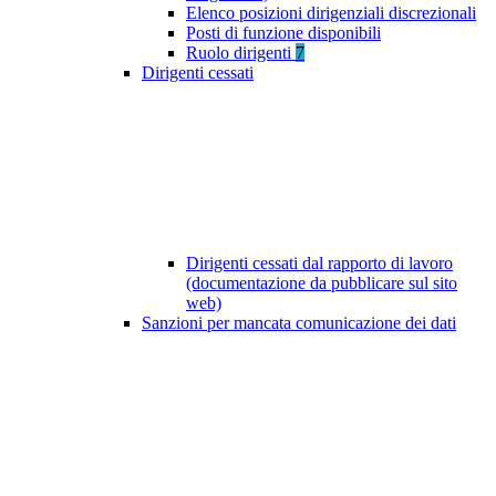
Elenco posizioni dirigenziali discrezionali
Posti di funzione disponibili
Ruolo dirigenti
7
Dirigenti cessati
Dirigenti cessati dal rapporto di lavoro
(documentazione da pubblicare sul sito
web)
Sanzioni per mancata comunicazione dei dati