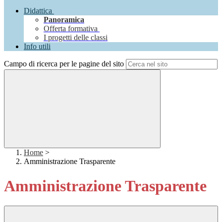
Didattica
Panoramica
Offerta formativa
I progetti delle classi
Info utili
Campo di ricerca per le pagine del sito
Home
>
Amministrazione Trasparente
Amministrazione Trasparente