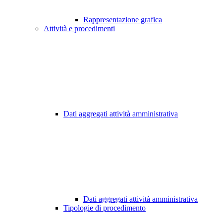
Rappresentazione grafica
Attività e procedimenti
Dati aggregati attività amministrativa
Dati aggregati attività amministrativa
Tipologie di procedimento