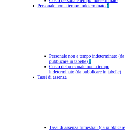
Costo personale tempo indeterminato
Personale non a tempo indeterminato
1
Personale non a tempo indeterminato (da
pubblicare in tabelle)
1
Costo del personale non a tempo
indeterminato (da pubblicare in tabelle)
Tassi di assenza
Tassi di assenza trimestrali (da pubblicare