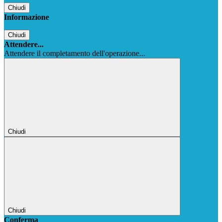
Chiudi
Informazione
Chiudi
Attendere...
Attendere il completamento dell'operazione...
Chiudi
Chiudi
Conferma