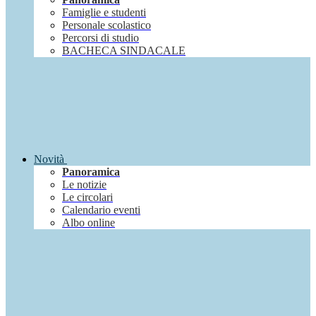
Famiglie e studenti
Personale scolastico
Percorsi di studio
BACHECA SINDACALE
Novità
Panoramica
Le notizie
Le circolari
Calendario eventi
Albo online