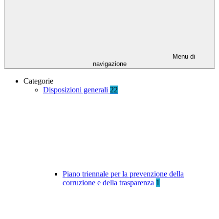
Menu di
navigazione
Categorie
Disposizioni generali
22
Piano triennale per la prevenzione della
corruzione e della trasparenza
1