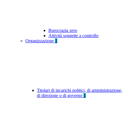
Burocrazia zero
Attività soggette a controllo
Organizzazione
1
Titolari di incarichi politici, di amministrazione,
di direzione o di governo
1