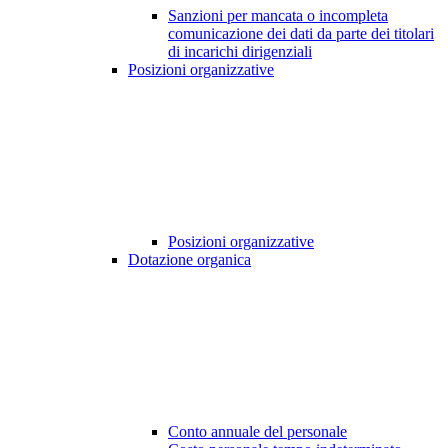
Sanzioni per mancata o incompleta
comunicazione dei dati da parte dei titolari
di incarichi dirigenziali
Posizioni organizzative
Posizioni organizzative
Dotazione organica
Conto annuale del personale