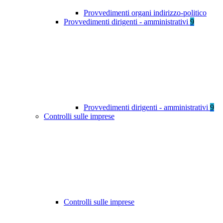
Provvedimenti organi indirizzo-politico
Provvedimenti dirigenti - amministrativi
9
Provvedimenti dirigenti - amministrativi
9
Controlli sulle imprese
Controlli sulle imprese