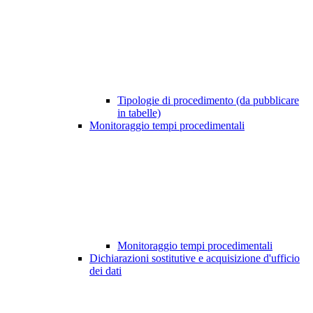
Tipologie di procedimento (da pubblicare
in tabelle)
Monitoraggio tempi procedimentali
Monitoraggio tempi procedimentali
Dichiarazioni sostitutive e acquisizione d'ufficio
dei dati