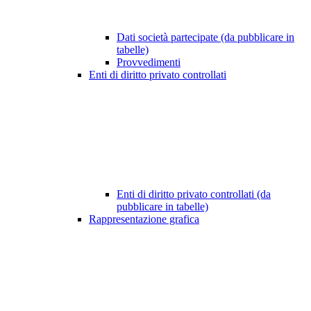
Dati società partecipate (da pubblicare in
tabelle)
Provvedimenti
Enti di diritto privato controllati
Enti di diritto privato controllati (da
pubblicare in tabelle)
Rappresentazione grafica