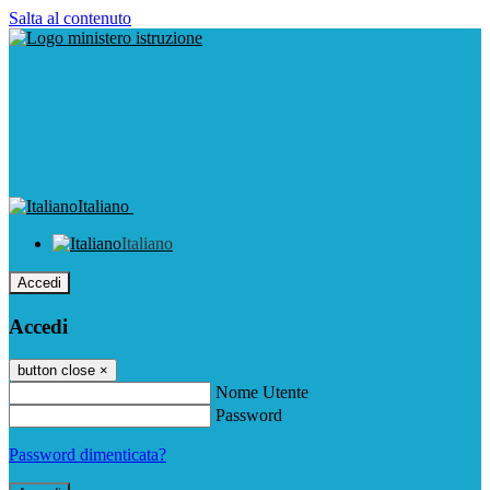
Salta al contenuto
Italiano
Italiano
Accedi
Accedi
button close
×
Nome Utente
Password
Password dimenticata?