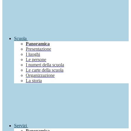
Scuola
Panoramica
Presentazione
I luoghi
Le persone
I numeri della scuola
Le carte della scuola
Organizzazione
La storia
Servizi
Panoramica