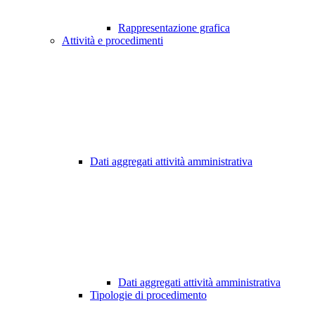
Rappresentazione grafica
Attività e procedimenti
Dati aggregati attività amministrativa
Dati aggregati attività amministrativa
Tipologie di procedimento