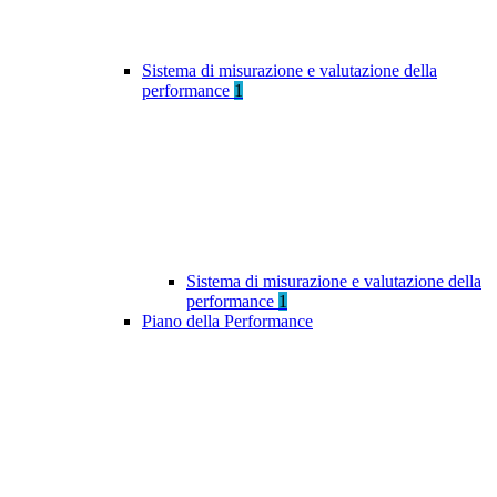
Sistema di misurazione e valutazione della
performance
1
Sistema di misurazione e valutazione della
performance
1
Piano della Performance