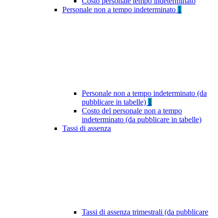
Costo personale tempo indeterminato
Personale non a tempo indeterminato
1
Personale non a tempo indeterminato (da
pubblicare in tabelle)
1
Costo del personale non a tempo
indeterminato (da pubblicare in tabelle)
Tassi di assenza
Tassi di assenza trimestrali (da pubblicare