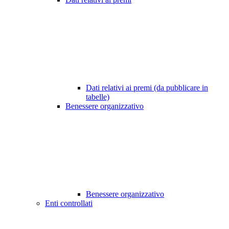
Dati relativi ai premi (da pubblicare in
tabelle)
Benessere organizzativo
Benessere organizzativo
Enti controllati