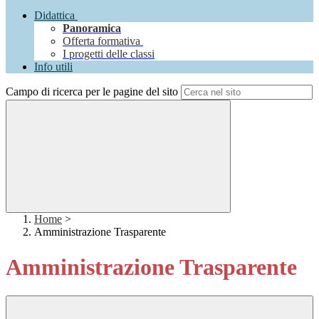
Didattica
Panoramica
Offerta formativa
I progetti delle classi
Info utili
Campo di ricerca per le pagine del sito
Home
>
Amministrazione Trasparente
Amministrazione Trasparente