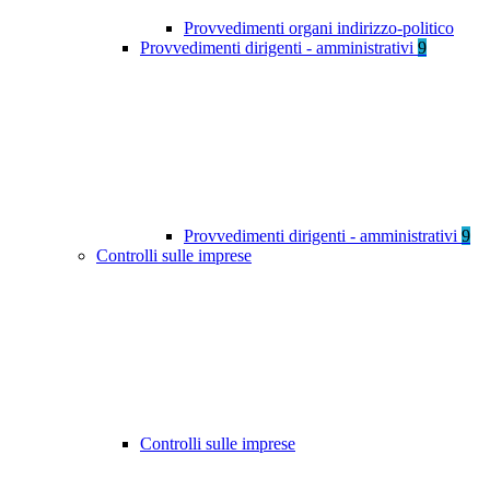
Provvedimenti organi indirizzo-politico
Provvedimenti dirigenti - amministrativi
9
Provvedimenti dirigenti - amministrativi
9
Controlli sulle imprese
Controlli sulle imprese