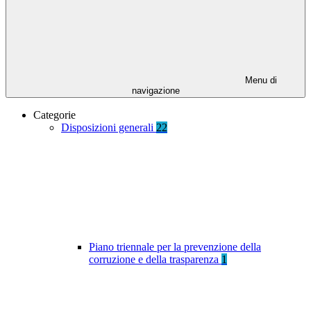
Menu di
navigazione
Categorie
Disposizioni generali
22
Piano triennale per la prevenzione della
corruzione e della trasparenza
1