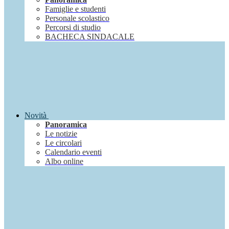
Famiglie e studenti
Personale scolastico
Percorsi di studio
BACHECA SINDACALE
Novità
Panoramica
Le notizie
Le circolari
Calendario eventi
Albo online