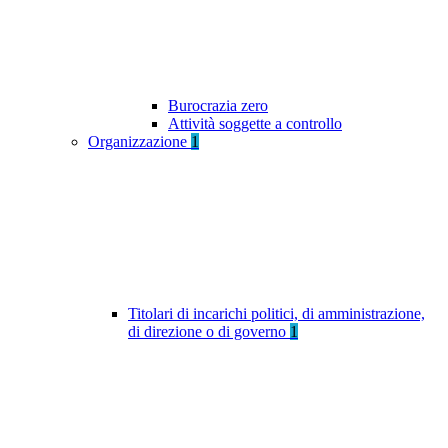
Burocrazia zero
Attività soggette a controllo
Organizzazione
1
Titolari di incarichi politici, di amministrazione,
di direzione o di governo
1