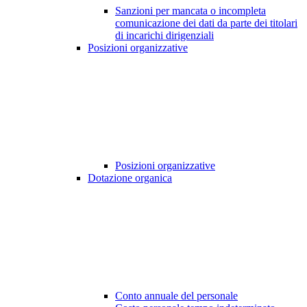
Sanzioni per mancata o incompleta
comunicazione dei dati da parte dei titolari
di incarichi dirigenziali
Posizioni organizzative
Posizioni organizzative
Dotazione organica
Conto annuale del personale