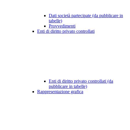
Dati società partecipate (da pubblicare in
tabelle)
Provvedimenti
Enti di diritto privato controllati
Enti di diritto privato controllati (da
pubblicare in tabelle)
Rappresentazione grafica