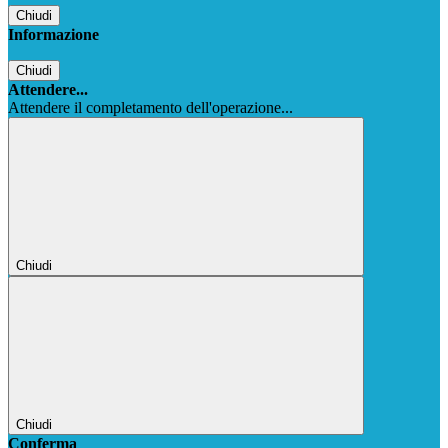
Chiudi
Informazione
Chiudi
Attendere...
Attendere il completamento dell'operazione...
Chiudi
Chiudi
Conferma