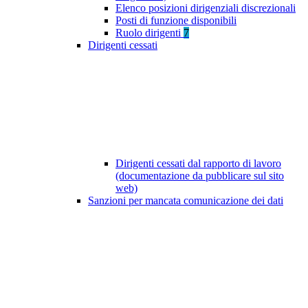
Elenco posizioni dirigenziali discrezionali
Posti di funzione disponibili
Ruolo dirigenti
7
Dirigenti cessati
Dirigenti cessati dal rapporto di lavoro
(documentazione da pubblicare sul sito
web)
Sanzioni per mancata comunicazione dei dati