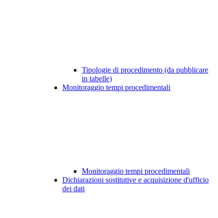
Tipologie di procedimento (da pubblicare
in tabelle)
Monitoraggio tempi procedimentali
Monitoraggio tempi procedimentali
Dichiarazioni sostitutive e acquisizione d'ufficio
dei dati