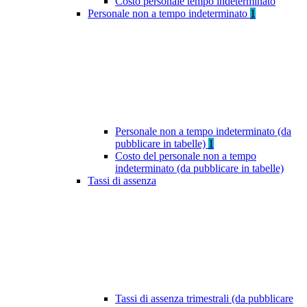
Costo personale tempo indeterminato
Personale non a tempo indeterminato
1
Personale non a tempo indeterminato (da
pubblicare in tabelle)
1
Costo del personale non a tempo
indeterminato (da pubblicare in tabelle)
Tassi di assenza
Tassi di assenza trimestrali (da pubblicare