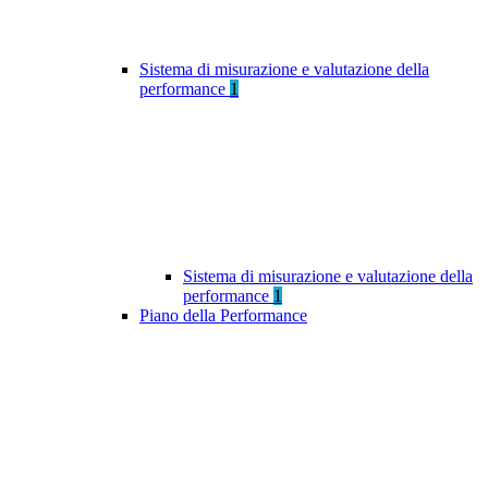
Sistema di misurazione e valutazione della
performance
1
Sistema di misurazione e valutazione della
performance
1
Piano della Performance