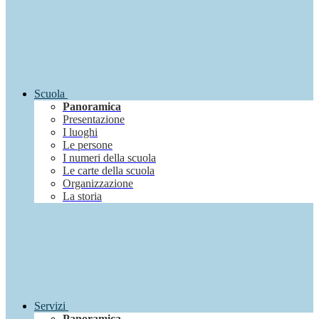
Scuola
Panoramica
Presentazione
I luoghi
Le persone
I numeri della scuola
Le carte della scuola
Organizzazione
La storia
Servizi
Panoramica