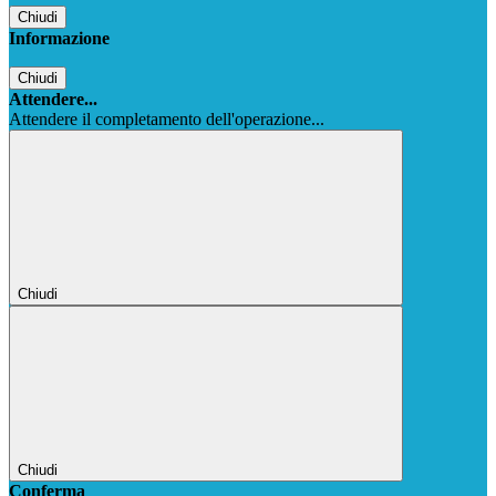
Chiudi
Informazione
Chiudi
Attendere...
Attendere il completamento dell'operazione...
Chiudi
Chiudi
Conferma