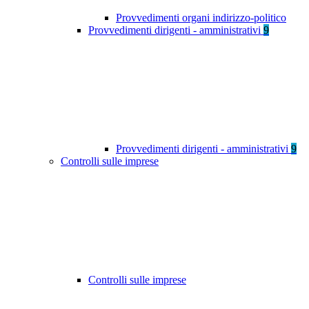
Provvedimenti organi indirizzo-politico
Provvedimenti dirigenti - amministrativi
9
Provvedimenti dirigenti - amministrativi
9
Controlli sulle imprese
Controlli sulle imprese