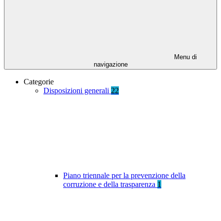
Menu di
navigazione
Categorie
Disposizioni generali
22
Piano triennale per la prevenzione della
corruzione e della trasparenza
1