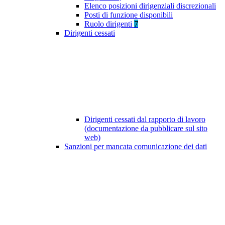
Elenco posizioni dirigenziali discrezionali
Posti di funzione disponibili
Ruolo dirigenti
7
Dirigenti cessati
Dirigenti cessati dal rapporto di lavoro
(documentazione da pubblicare sul sito
web)
Sanzioni per mancata comunicazione dei dati