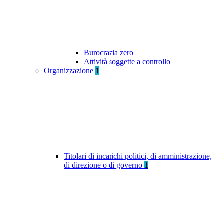
Burocrazia zero
Attività soggette a controllo
Organizzazione
1
Titolari di incarichi politici, di amministrazione,
di direzione o di governo
1