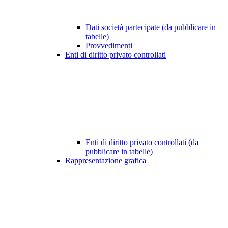
Dati società partecipate (da pubblicare in
tabelle)
Provvedimenti
Enti di diritto privato controllati
Enti di diritto privato controllati (da
pubblicare in tabelle)
Rappresentazione grafica