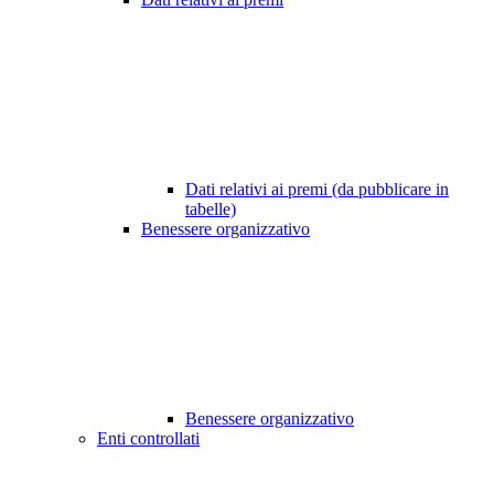
Dati relativi ai premi (da pubblicare in
tabelle)
Benessere organizzativo
Benessere organizzativo
Enti controllati