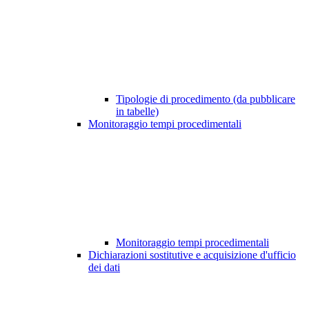
Tipologie di procedimento (da pubblicare
in tabelle)
Monitoraggio tempi procedimentali
Monitoraggio tempi procedimentali
Dichiarazioni sostitutive e acquisizione d'ufficio
dei dati