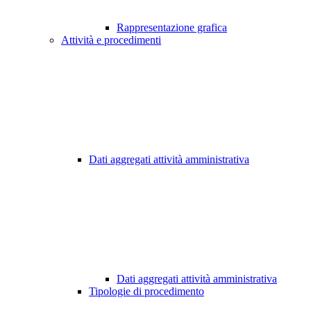
Rappresentazione grafica
Attività e procedimenti
Dati aggregati attività amministrativa
Dati aggregati attività amministrativa
Tipologie di procedimento