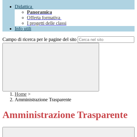
Didattica
Panoramica
Offerta formativa
I progetti delle classi
Info utili
Campo di ricerca per le pagine del sito
Home
>
Amministrazione Trasparente
Amministrazione Trasparente