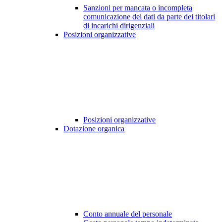
Sanzioni per mancata o incompleta
comunicazione dei dati da parte dei titolari
di incarichi dirigenziali
Posizioni organizzative
Posizioni organizzative
Dotazione organica
Conto annuale del personale