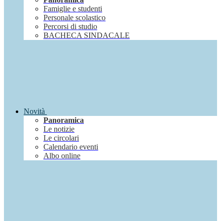
Famiglie e studenti
Personale scolastico
Percorsi di studio
BACHECA SINDACALE
Novità
Panoramica
Le notizie
Le circolari
Calendario eventi
Albo online