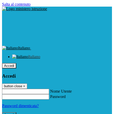
Salta al contenuto
Italiano
Italiano
Accedi
Accedi
button close
×
Nome Utente
Password
Password dimenticata?