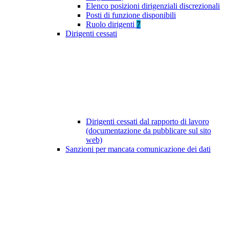
Elenco posizioni dirigenziali discrezionali
Posti di funzione disponibili
Ruolo dirigenti
7
Dirigenti cessati
Dirigenti cessati dal rapporto di lavoro
(documentazione da pubblicare sul sito
web)
Sanzioni per mancata comunicazione dei dati