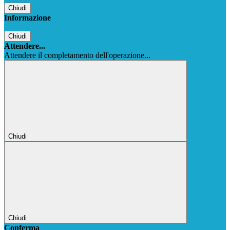
Chiudi
Informazione
Chiudi
Attendere...
Attendere il completamento dell'operazione...
Chiudi
Chiudi
Conferma