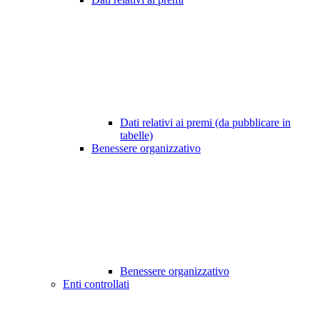
Dati relativi ai premi (da pubblicare in
tabelle)
Benessere organizzativo
Benessere organizzativo
Enti controllati