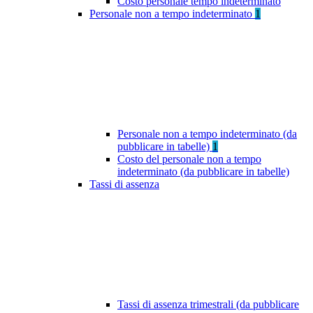
Costo personale tempo indeterminato
Personale non a tempo indeterminato
1
Personale non a tempo indeterminato (da
pubblicare in tabelle)
1
Costo del personale non a tempo
indeterminato (da pubblicare in tabelle)
Tassi di assenza
Tassi di assenza trimestrali (da pubblicare