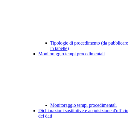
Tipologie di procedimento (da pubblicare
in tabelle)
Monitoraggio tempi procedimentali
Monitoraggio tempi procedimentali
Dichiarazioni sostitutive e acquisizione d'ufficio
dei dati