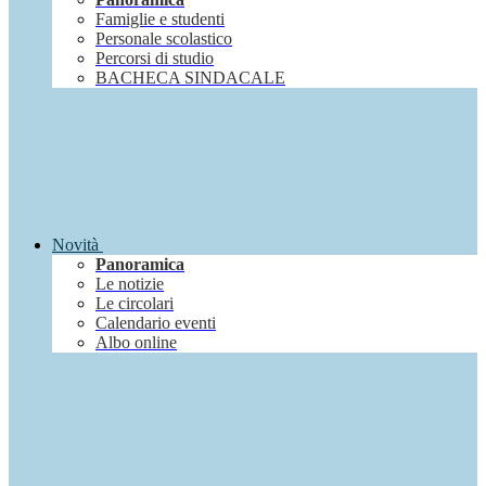
Famiglie e studenti
Personale scolastico
Percorsi di studio
BACHECA SINDACALE
Novità
Panoramica
Le notizie
Le circolari
Calendario eventi
Albo online