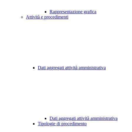
Rappresentazione grafica
Attività e procedimenti
Dati aggregati attività amministrativa
Dati aggregati attività amministrativa
Tipologie di procedimento