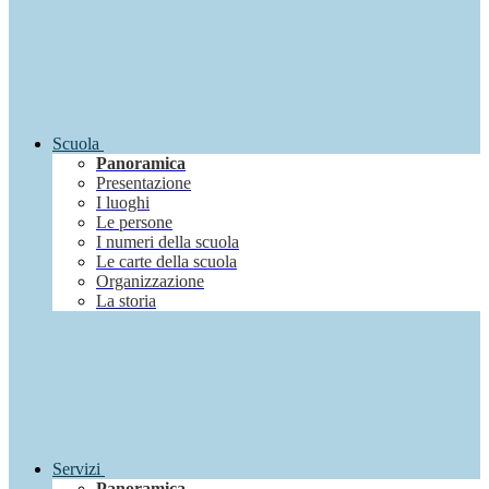
Scuola
Panoramica
Presentazione
I luoghi
Le persone
I numeri della scuola
Le carte della scuola
Organizzazione
La storia
Servizi
Panoramica