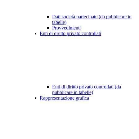
Dati società partecipate (da pubblicare in
tabelle)
Provvedimenti
Enti di diritto privato controllati
Enti di diritto privato controllati (da
pubblicare in tabelle)
Rappresentazione grafica