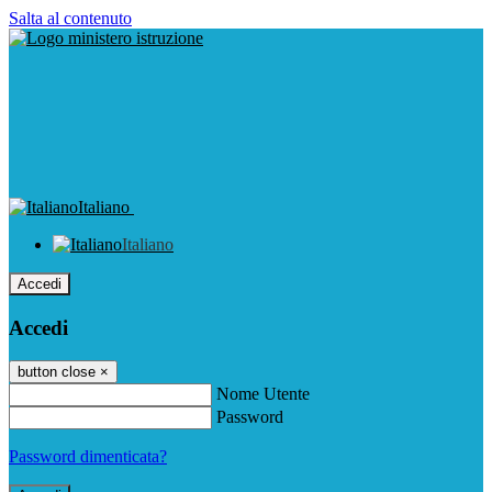
Salta al contenuto
Italiano
Italiano
Accedi
Accedi
button close
×
Nome Utente
Password
Password dimenticata?