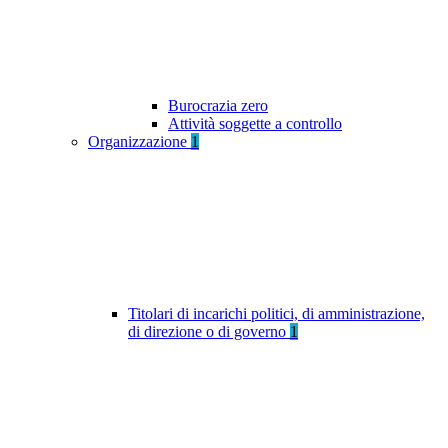
Burocrazia zero
Attività soggette a controllo
Organizzazione
1
Titolari di incarichi politici, di amministrazione,
di direzione o di governo
1