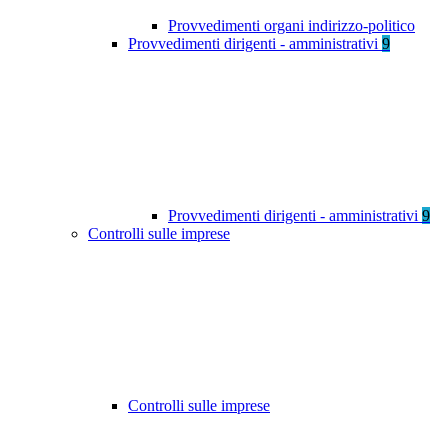
Provvedimenti organi indirizzo-politico
Provvedimenti dirigenti - amministrativi
9
Provvedimenti dirigenti - amministrativi
9
Controlli sulle imprese
Controlli sulle imprese