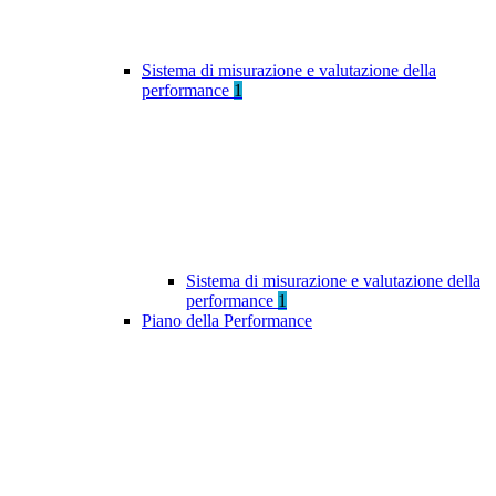
Sistema di misurazione e valutazione della
performance
1
Sistema di misurazione e valutazione della
performance
1
Piano della Performance