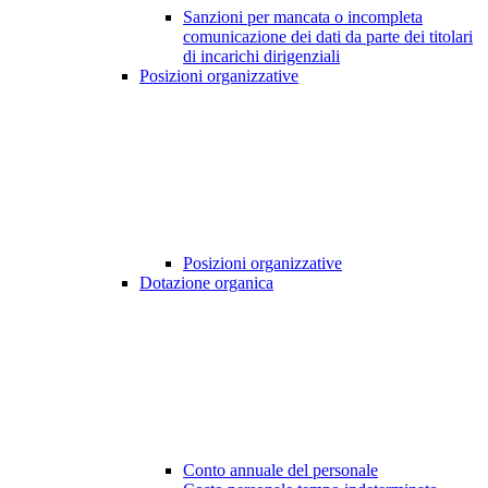
Sanzioni per mancata o incompleta
comunicazione dei dati da parte dei titolari
di incarichi dirigenziali
Posizioni organizzative
Posizioni organizzative
Dotazione organica
Conto annuale del personale