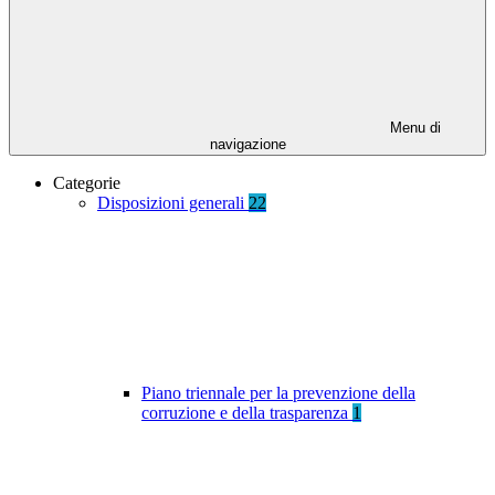
Menu di
navigazione
Categorie
Disposizioni generali
22
Piano triennale per la prevenzione della
corruzione e della trasparenza
1