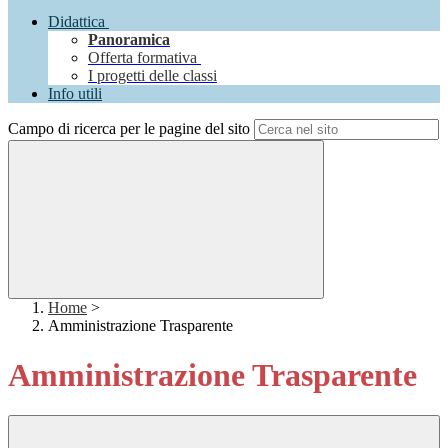
Didattica
Panoramica
Offerta formativa
I progetti delle classi
Info utili
Campo di ricerca per le pagine del sito
Home
>
Amministrazione Trasparente
Amministrazione Trasparente